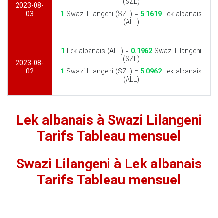
(SZL)
2023-08-
03
1
Swazi Lilangeni (SZL) =
5.1619
Lek albanais
(ALL)
1
Lek albanais (ALL) =
0.1962
Swazi Lilangeni
(SZL)
2023-08-
02
1
Swazi Lilangeni (SZL) =
5.0962
Lek albanais
(ALL)
Lek albanais à Swazi Lilangeni
Tarifs Tableau mensuel
Swazi Lilangeni à Lek albanais
Tarifs Tableau mensuel