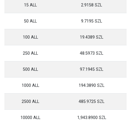
15 ALL
2.9158 SZL
50 ALL
9.7195 SZL
100 ALL
19.4389 SZL
250 ALL
48.5973 SZL
500 ALL
97.1945 SZL
1000 ALL
194.3890 SZL
2500 ALL
485.9725 SZL
10000 ALL
1,943.8900 SZL