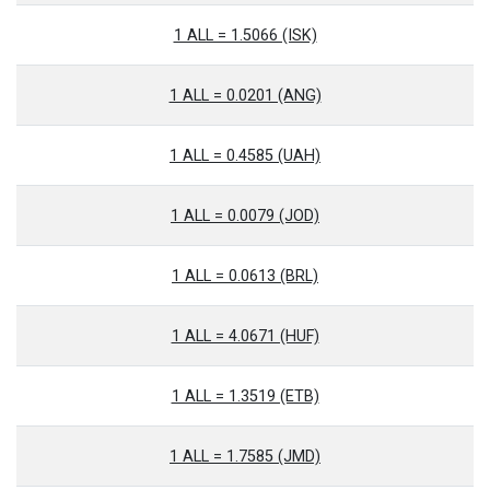
1 ALL = 1.5066 (ISK)
1 ALL = 0.0201 (ANG)
1 ALL = 0.4585 (UAH)
1 ALL = 0.0079 (JOD)
1 ALL = 0.0613 (BRL)
1 ALL = 4.0671 (HUF)
1 ALL = 1.3519 (ETB)
1 ALL = 1.7585 (JMD)