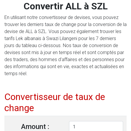
Convertir ALL à SZL
En utilisant notre convertisseur de devises, vous pouvez
trouver les derniers taux de change pour la conversion de la
devise de ALL à SZL. Vous pouvez également trouver les
tarifs Lek albanais à Swazi Lilangeni pour les 7 derniers
jours du tableau ci-dessous. Nos taux de conversion de
devises sont mis à jour en temps réel et sont comptés par
des traders, des hommes d'affaires et des personnes pour
des informations qui sont en vie, exactes et actualisées en
temps réel.
Convertisseur de taux de
change
Amount :