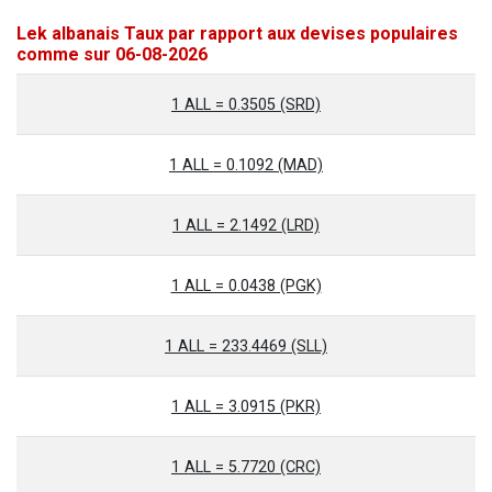
Lek albanais Taux par rapport aux devises populaires
comme sur 06-08-2026
1 ALL = 0.3505 (SRD)
1 ALL = 0.1092 (MAD)
1 ALL = 2.1492 (LRD)
1 ALL = 0.0438 (PGK)
1 ALL = 233.4469 (SLL)
1 ALL = 3.0915 (PKR)
1 ALL = 5.7720 (CRC)