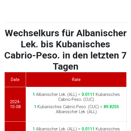
Wechselkurs für Albanischer
Lek. bis Kubanisches
Cabrio-Peso. in den letzten 7
Tagen
Date
Rate
1
Albanischer Lek. (ALL) =
0.0111
Kubanisches
Cabrio-Peso. (CUC)
2024-
10-08
1
Kubanisches Cabrio-Peso. (CUC) =
89.8255
Albanischer Lek. (ALL)
1
Albanischer Lek. (ALL) =
0.0111
Kubanisches