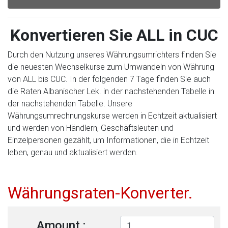
Konvertieren Sie ALL in CUC
Durch den Nutzung unseres Währungsumrichters finden Sie
die neuesten Wechselkurse zum Umwandeln von Währung
von ALL bis CUC. In der folgenden 7 Tage finden Sie auch
die Raten Albanischer Lek. in der nachstehenden Tabelle in
der nachstehenden Tabelle. Unsere
Währungsumrechnungskurse werden in Echtzeit aktualisiert
und werden von Händlern, Geschäftsleuten und
Einzelpersonen gezählt, um Informationen, die in Echtzeit
leben, genau und aktualisiert werden.
Währungsraten-Konverter.
Amount :