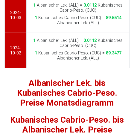
1
Albanischer Lek. (ALL) =
0.0112
Kubanisches
Cabrio-Peso. (CUC)
2024-
10-03
1
Kubanisches Cabrio-Peso. (CUC) =
89.5514
Albanischer Lek. (ALL)
1
Albanischer Lek. (ALL) =
0.0112
Kubanisches
Cabrio-Peso. (CUC)
2024-
10-02
1
Kubanisches Cabrio-Peso. (CUC) =
89.3477
Albanischer Lek. (ALL)
Albanischer Lek. bis
Kubanisches Cabrio-Peso.
Preise Monatsdiagramm
Kubanisches Cabrio-Peso. bis
Albanischer Lek. Preise