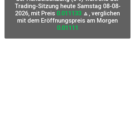
Trading-Sitzung heute Samstag 08-08-
2026, mit Preis
0.011133
🔼, verglichen
mit dem Eröffnungspreis am Morgen
0.01111