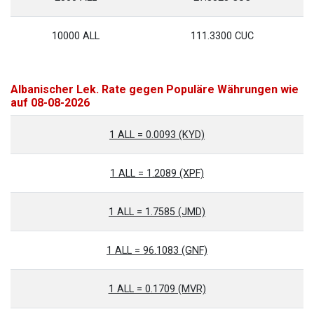
10000 ALL
111.3300 CUC
Albanischer Lek. Rate gegen Populäre Währungen wie
auf 08-08-2026
1 ALL = 0.0093 (KYD)
1 ALL = 1.2089 (XPF)
1 ALL = 1.7585 (JMD)
1 ALL = 96.1083 (GNF)
1 ALL = 0.1709 (MVR)