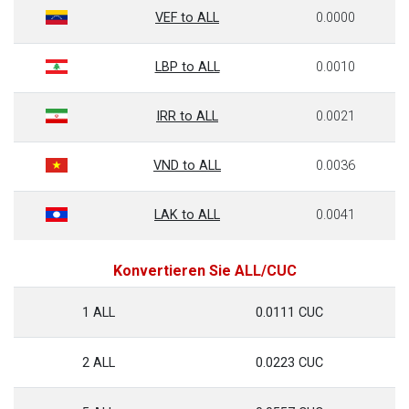
VEF to ALL
0.0000
LBP to ALL
0.0010
IRR to ALL
0.0021
VND to ALL
0.0036
LAK to ALL
0.0041
Konvertieren Sie ALL/CUC
1 ALL
0.0111 CUC
2 ALL
0.0223 CUC