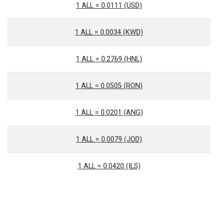
1 ALL = 0.0111 (USD)
1 ALL = 0.0034 (KWD)
1 ALL = 0.2769 (HNL)
1 ALL = 0.0505 (RON)
1 ALL = 0.0201 (ANG)
1 ALL = 0.0079 (JOD)
1 ALL = 0.0420 (ILS)