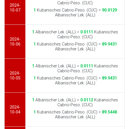
Cabrio-Peso. (CUC)
2024-
10-07
1
Kubanisches Cabrio-Peso. (CUC) =
90.0129
Albanischer Lek. (ALL)
1
Albanischer Lek. (ALL) =
0.0111
Kubanisches
Cabrio-Peso. (CUC)
2024-
10-06
1
Kubanisches Cabrio-Peso. (CUC) =
89.9431
Albanischer Lek. (ALL)
1
Albanischer Lek. (ALL) =
0.0111
Kubanisches
Cabrio-Peso. (CUC)
2024-
10-05
1
Kubanisches Cabrio-Peso. (CUC) =
89.9431
Albanischer Lek. (ALL)
1
Albanischer Lek. (ALL) =
0.0112
Kubanisches
Cabrio-Peso. (CUC)
2024-
10-04
1
Kubanisches Cabrio-Peso. (CUC) =
89.5448
Albanischer Lek. (ALL)