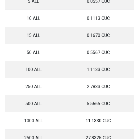
5 ALL
0.0557 CUC
10 ALL
0.1113 CUC
15 ALL
0.1670 CUC
50 ALL
0.5567 CUC
100 ALL
1.1133 CUC
250 ALL
2.7833 CUC
500 ALL
5.5665 CUC
1000 ALL
11.1330 CUC
2500 ALL
27.8325 CUC