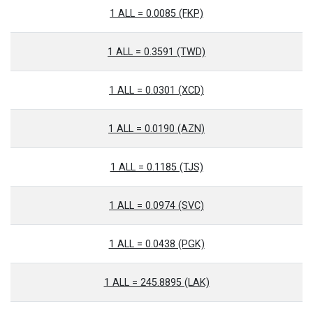
1 ALL = 0.0085 (FKP)
1 ALL = 0.3591 (TWD)
1 ALL = 0.0301 (XCD)
1 ALL = 0.0190 (AZN)
1 ALL = 0.1185 (TJS)
1 ALL = 0.0974 (SVC)
1 ALL = 0.0438 (PGK)
1 ALL = 245.8895 (LAK)