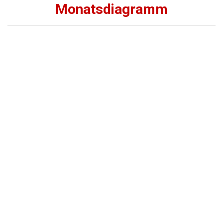
Monatsdiagramm