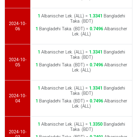
1
Albanischer Lek. (ALL) =
1.3341
Bangladehi
Taka. (BDT)
2024-10-
06
1
Bangladehi Taka. (BDT) =
0.7496
Albanischer
Lek. (ALL)
1
Albanischer Lek. (ALL) =
1.3341
Bangladehi
Taka. (BDT)
2024-10-
05
1
Bangladehi Taka. (BDT) =
0.7496
Albanischer
Lek. (ALL)
1
Albanischer Lek. (ALL) =
1.3341
Bangladehi
Taka. (BDT)
2024-10-
04
1
Bangladehi Taka. (BDT) =
0.7496
Albanischer
Lek. (ALL)
1
Albanischer Lek. (ALL) =
1.3350
Bangladehi
Taka. (BDT)
2024-10-