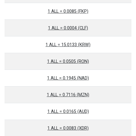
1 ALL = 0.0085 (FKP)
1 ALL = 0.0004 (CLF)
1 ALL = 15.0133 (KRW)
1 ALL = 0.0505 (RON)
1 ALL = 0.1945 (NAD)
1 ALL = 0.7116 (MZN)
1 ALL = 0.0165 (AUD)
1 ALL = 0.0083 (XDR)