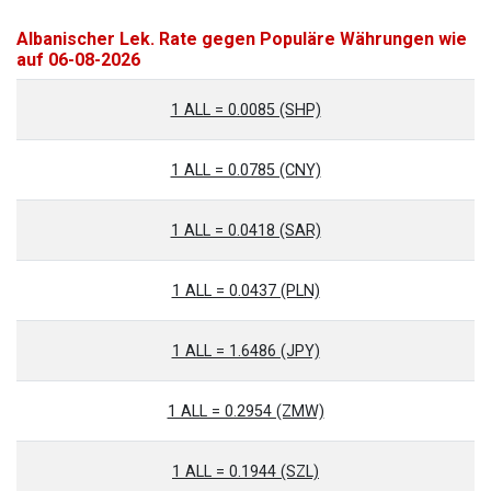
Albanischer Lek. Rate gegen Populäre Währungen wie
auf 06-08-2026
1 ALL = 0.0085 (SHP)
1 ALL = 0.0785 (CNY)
1 ALL = 0.0418 (SAR)
1 ALL = 0.0437 (PLN)
1 ALL = 1.6486 (JPY)
1 ALL = 0.2954 (ZMW)
1 ALL = 0.1944 (SZL)