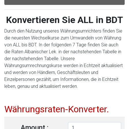
Konvertieren Sie ALL in BDT
Durch den Nutzung unseres Währungsumrichters finden Sie
die neuesten Wechselkurse zum Umwandeln von Währung
von ALL bis BDT. In der folgenden 7 Tage finden Sie auch
die Raten Albanischer Lek. in der nachstehenden Tabelle in
der nachstehenden Tabelle. Unsere
Währungsumrechnungskurse werden in Echtzeit aktualisiert
und werden von Händlern, Geschäftsleuten und
Einzelpersonen gezählt, um Informationen, die in Echtzeit
leben, genau und aktualisiert werden.
Währungsraten-Konverter.
Amount :