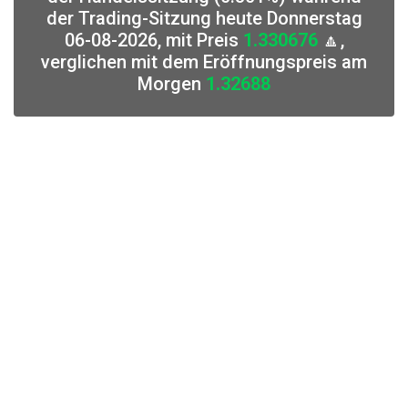
der Trading-Sitzung heute Donnerstag
06-08-2026, mit Preis
1.330676
🔼,
verglichen mit dem Eröffnungspreis am
Morgen
1.32688