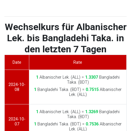
Wechselkurs für Albanischer
Lek. bis Bangladehi Taka. in
den letzten 7 Tagen
Date
Rate
1
Albanischer Lek. (ALL) =
1.3307
Bangladehi
Taka. (BDT)
2024-10-
08
1
Bangladehi Taka. (BDT) =
0.7515
Albanischer
Lek. (ALL)
1
Albanischer Lek. (ALL) =
1.3269
Bangladehi
Taka. (BDT)
2024-10-
07
1
Bangladehi Taka. (BDT) =
0.7536
Albanischer
Lek. (ALL)