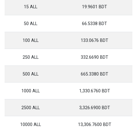
15 ALL
19.9601 BDT
50 ALL
66.5338 BDT
100 ALL
133.0676 BDT
250 ALL
332.6690 BDT
500 ALL
665.3380 BDT
1000 ALL
1,330.6760 BDT
2500 ALL
3,326.6900 BDT
10000 ALL
13,306.7600 BDT