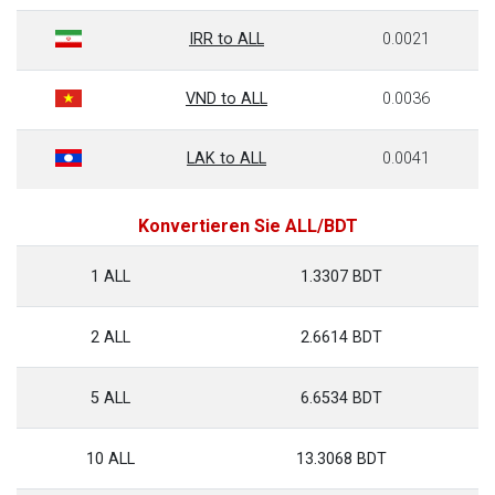
IRR to ALL
0.0021
VND to ALL
0.0036
LAK to ALL
0.0041
Konvertieren Sie ALL/BDT
1 ALL
1.3307 BDT
2 ALL
2.6614 BDT
5 ALL
6.6534 BDT
10 ALL
13.3068 BDT