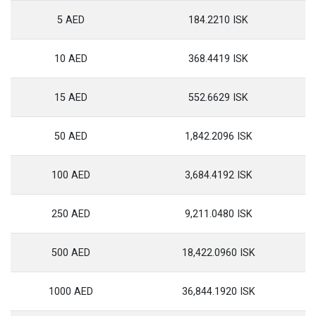
5 AED
184.2210 ISK
10 AED
368.4419 ISK
15 AED
552.6629 ISK
50 AED
1,842.2096 ISK
100 AED
3,684.4192 ISK
250 AED
9,211.0480 ISK
500 AED
18,422.0960 ISK
1000 AED
36,844.1920 ISK