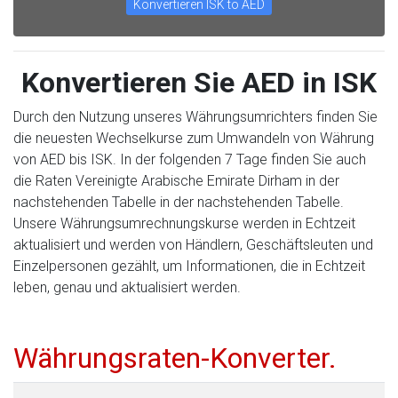
Konvertieren ISK to AED
Konvertieren Sie AED in ISK
Durch den Nutzung unseres Währungsumrichters finden Sie
die neuesten Wechselkurse zum Umwandeln von Währung
von AED bis ISK. In der folgenden 7 Tage finden Sie auch
die Raten Vereinigte Arabische Emirate Dirham in der
nachstehenden Tabelle in der nachstehenden Tabelle.
Unsere Währungsumrechnungskurse werden in Echtzeit
aktualisiert und werden von Händlern, Geschäftsleuten und
Einzelpersonen gezählt, um Informationen, die in Echtzeit
leben, genau und aktualisiert werden.
Währungsraten-Konverter.