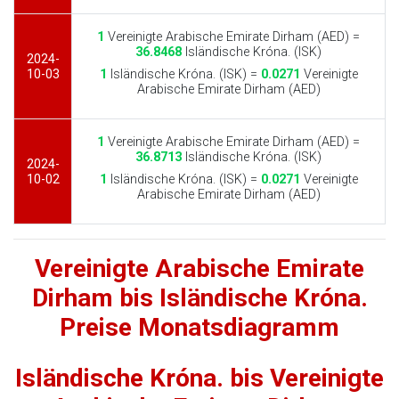
1
Vereinigte Arabische Emirate Dirham (AED) =
36.8468
Isländische Króna. (ISK)
2024-
10-03
1
Isländische Króna. (ISK) =
0.0271
Vereinigte
Arabische Emirate Dirham (AED)
1
Vereinigte Arabische Emirate Dirham (AED) =
36.8713
Isländische Króna. (ISK)
2024-
10-02
1
Isländische Króna. (ISK) =
0.0271
Vereinigte
Arabische Emirate Dirham (AED)
Vereinigte Arabische Emirate
Dirham bis Isländische Króna.
Preise Monatsdiagramm
Isländische Króna. bis Vereinigte