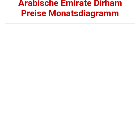
Arabische Emirate Dirham
Preise Monatsdiagramm