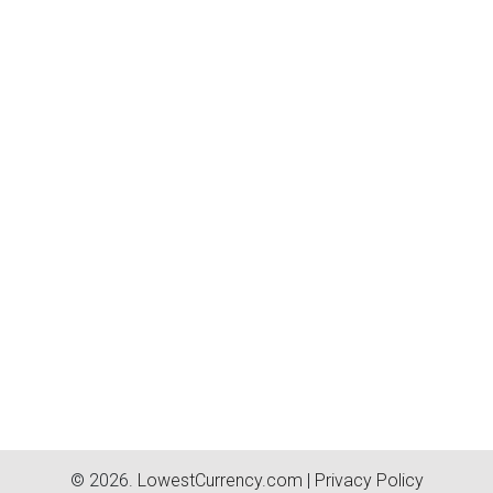
© 2026.
LowestCurrency.com
|
Privacy Policy