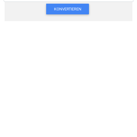
KONVERTIEREN