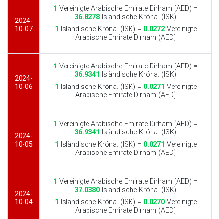
1
Vereinigte Arabische Emirate Dirham (AED) =
36.8278
Isländische Króna. (ISK)
2024-
10-07
1
Isländische Króna. (ISK) =
0.0272
Vereinigte
Arabische Emirate Dirham (AED)
1
Vereinigte Arabische Emirate Dirham (AED) =
36.9341
Isländische Króna. (ISK)
2024-
10-06
1
Isländische Króna. (ISK) =
0.0271
Vereinigte
Arabische Emirate Dirham (AED)
1
Vereinigte Arabische Emirate Dirham (AED) =
36.9341
Isländische Króna. (ISK)
2024-
10-05
1
Isländische Króna. (ISK) =
0.0271
Vereinigte
Arabische Emirate Dirham (AED)
1
Vereinigte Arabische Emirate Dirham (AED) =
37.0380
Isländische Króna. (ISK)
2024-
10-04
1
Isländische Króna. (ISK) =
0.0270
Vereinigte
Arabische Emirate Dirham (AED)