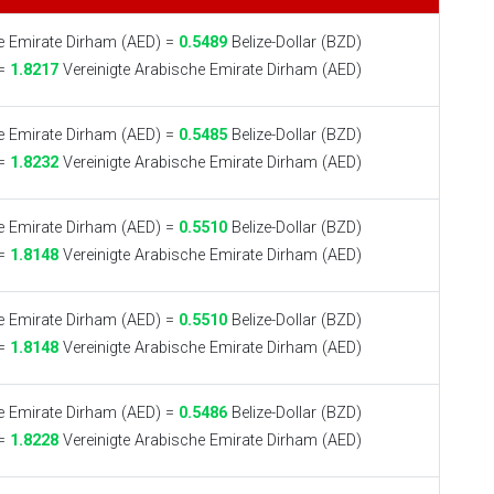
e Emirate Dirham (AED) =
0.5489
Belize-Dollar (BZD)
 =
1.8217
Vereinigte Arabische Emirate Dirham (AED)
e Emirate Dirham (AED) =
0.5485
Belize-Dollar (BZD)
 =
1.8232
Vereinigte Arabische Emirate Dirham (AED)
e Emirate Dirham (AED) =
0.5510
Belize-Dollar (BZD)
 =
1.8148
Vereinigte Arabische Emirate Dirham (AED)
e Emirate Dirham (AED) =
0.5510
Belize-Dollar (BZD)
 =
1.8148
Vereinigte Arabische Emirate Dirham (AED)
e Emirate Dirham (AED) =
0.5486
Belize-Dollar (BZD)
 =
1.8228
Vereinigte Arabische Emirate Dirham (AED)