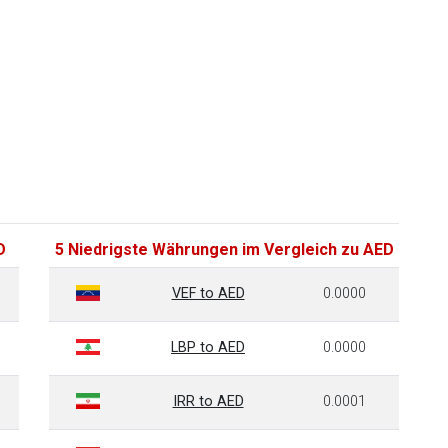
D
5 Niedrigste Währungen im Vergleich zu AED
VEF to AED
0.0000
LBP to AED
0.0000
IRR to AED
0.0001