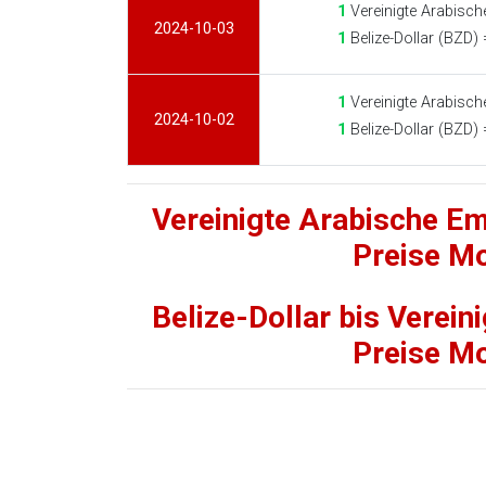
1
Vereinigte Arabisch
2024-10-03
1
Belize-Dollar (BZD)
1
Vereinigte Arabisch
2024-10-02
1
Belize-Dollar (BZD)
Vereinigte Arabische Em
Preise M
Belize-Dollar bis Verei
Preise M