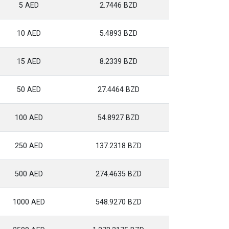
5 AED
2.7446 BZD
10 AED
5.4893 BZD
15 AED
8.2339 BZD
50 AED
27.4464 BZD
100 AED
54.8927 BZD
250 AED
137.2318 BZD
500 AED
274.4635 BZD
1000 AED
548.9270 BZD