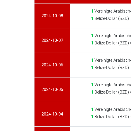
1
Vereinigte Arabisch
2024-10-08
1
Belize-Dollar (BZD)
1
Vereinigte Arabisch
2024-10-07
1
Belize-Dollar (BZD)
1
Vereinigte Arabisch
2024-10-06
1
Belize-Dollar (BZD)
1
Vereinigte Arabisch
2024-10-05
1
Belize-Dollar (BZD)
1
Vereinigte Arabisch
2024-10-04
1
Belize-Dollar (BZD)