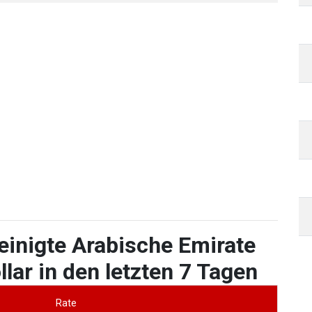
einigte Arabische Emirate
lar in den letzten 7 Tagen
Rate