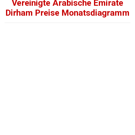
Vereinigte Arabische Emirate
Dirham Preise Monatsdiagramm