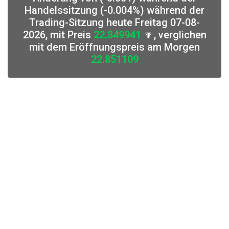
Handelssitzung (-0.004%) während der
Trading-Sitzung heute Freitag 07-08-
2026, mit Preis
22.849941
🔽, verglichen
mit dem Eröffnungspreis am Morgen
22.851109