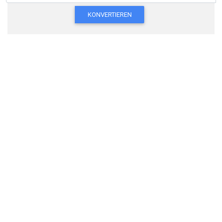
KONVERTIEREN