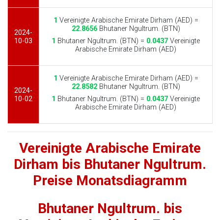
1
Vereinigte Arabische Emirate Dirham (AED) =
22.8656
Bhutaner Ngultrum. (BTN)
2024-
10-03
1
Bhutaner Ngultrum. (BTN) =
0.0437
Vereinigte
Arabische Emirate Dirham (AED)
1
Vereinigte Arabische Emirate Dirham (AED) =
22.8582
Bhutaner Ngultrum. (BTN)
2024-
10-02
1
Bhutaner Ngultrum. (BTN) =
0.0437
Vereinigte
Arabische Emirate Dirham (AED)
Vereinigte Arabische Emirate
Dirham bis Bhutaner Ngultrum.
Preise Monatsdiagramm
Bhutaner Ngultrum. bis