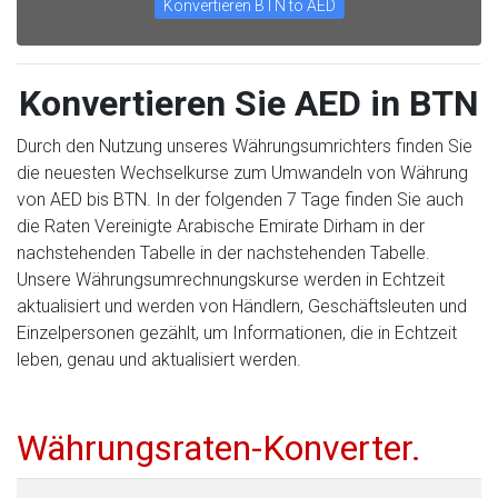
Konvertieren BTN to AED
Konvertieren Sie AED in BTN
Durch den Nutzung unseres Währungsumrichters finden Sie
die neuesten Wechselkurse zum Umwandeln von Währung
von AED bis BTN. In der folgenden 7 Tage finden Sie auch
die Raten Vereinigte Arabische Emirate Dirham in der
nachstehenden Tabelle in der nachstehenden Tabelle.
Unsere Währungsumrechnungskurse werden in Echtzeit
aktualisiert und werden von Händlern, Geschäftsleuten und
Einzelpersonen gezählt, um Informationen, die in Echtzeit
leben, genau und aktualisiert werden.
Währungsraten-Konverter.