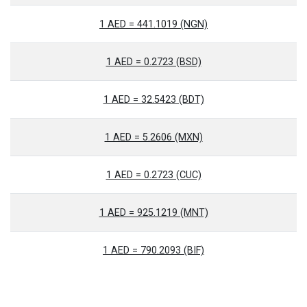
1 AED = 441.1019 (NGN)
1 AED = 0.2723 (BSD)
1 AED = 32.5423 (BDT)
1 AED = 5.2606 (MXN)
1 AED = 0.2723 (CUC)
1 AED = 925.1219 (MNT)
1 AED = 790.2093 (BIF)