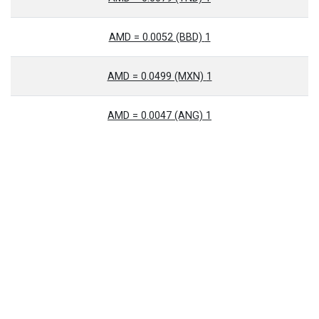
1 AMD = 0.0052 (BBD)
1 AMD = 0.0499 (MXN)
1 AMD = 0.0047 (ANG)