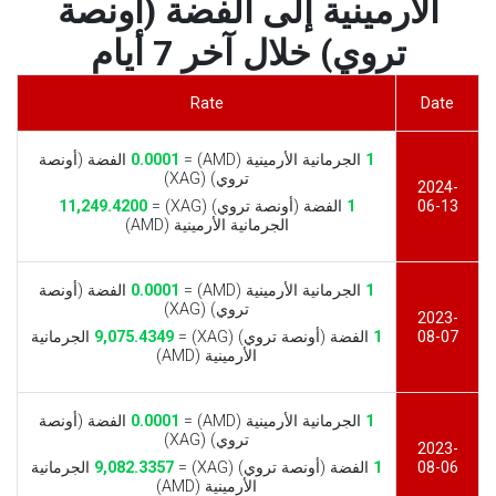
الأرمينية إلى الفضة (أونصة
تروي) خلال آخر 7 أيام
Rate
Date
1
الجرمانية الأرمينية (AMD) =
0.0001
الفضة (أونصة
تروي) (XAG)
2024-
06-13
1
الفضة (أونصة تروي) (XAG) =
11,249.4200
الجرمانية الأرمينية (AMD)
1
الجرمانية الأرمينية (AMD) =
0.0001
الفضة (أونصة
تروي) (XAG)
2023-
08-07
1
الفضة (أونصة تروي) (XAG) =
9,075.4349
الجرمانية
الأرمينية (AMD)
1
الجرمانية الأرمينية (AMD) =
0.0001
الفضة (أونصة
تروي) (XAG)
2023-
08-06
1
الفضة (أونصة تروي) (XAG) =
9,082.3357
الجرمانية
الأرمينية (AMD)