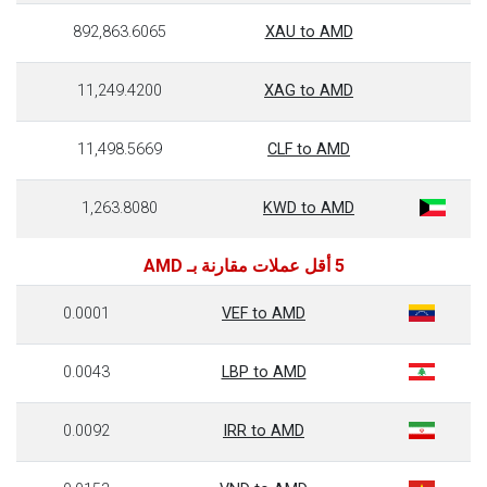
892,863.6065
XAU to AMD
11,249.4200
XAG to AMD
11,498.5669
CLF to AMD
1,263.8080
KWD to AMD
5 أقل عملات مقارنة بـ AMD
0.0001
VEF to AMD
0.0043
LBP to AMD
0.0092
IRR to AMD