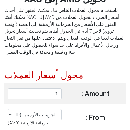
باستخدام محول العملات الخاص بنا ، يمكنك العثور على أحدث
أسعار الصرف لتحويل العملات من AMD إلى XAG. يمكنك أيضًا
العثور على الأسعار من الجرمانية الأرمينية إلى الفضة (أونصة
تروي) لآخر 7 أيام في الجدول أدناه. يتم تحديث أسعار تحويل
العملات لدينا في الوقت الفعلي ويتم الاعتماد عليها من قبل التجار
ورجال الأعمال والأفراد على حد سواء للحصول على معلومات
حية ودقيقة ومحدثة في الوقت الفعلي.
محول أسعار العملات
Amount :
From :
الجرمانية الأرمينية (AMD)