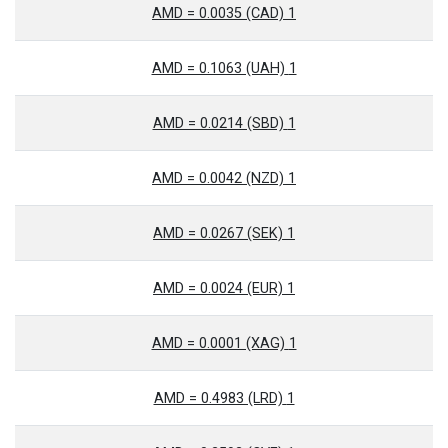
1 AMD = 0.0035 (CAD)
1 AMD = 0.1063 (UAH)
1 AMD = 0.0214 (SBD)
1 AMD = 0.0042 (NZD)
1 AMD = 0.0267 (SEK)
1 AMD = 0.0024 (EUR)
1 AMD = 0.0001 (XAG)
1 AMD = 0.4983 (LRD)