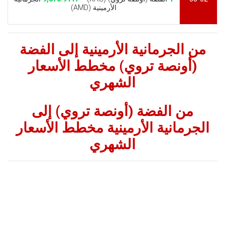
الأرمينية (AMD)
من الجرمانية الأرمينية إلى الفضة
(أونصة تروي) مخطط الأسعار
الشهري
من الفضة (أونصة تروي) إلى
الجرمانية الأرمينية مخطط الأسعار
الشهري