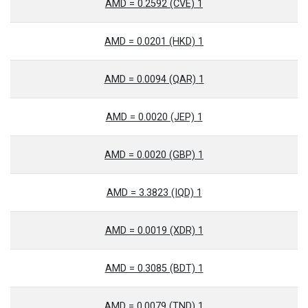
1 AMD = 0.2592 (CVE)
1 AMD = 0.0201 (HKD)
1 AMD = 0.0094 (QAR)
1 AMD = 0.0020 (JEP)
1 AMD = 0.0020 (GBP)
1 AMD = 3.3823 (IQD)
1 AMD = 0.0019 (XDR)
1 AMD = 0.3085 (BDT)
1 AMD = 0.0079 (TND)