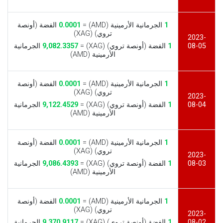
1
الجرمانية الأرمينية (AMD) =
0.0001
الفضة (أونصة
تروي) (XAG)
2023-
08-05
1
الفضة (أونصة تروي) (XAG) =
9,082.3357
الجرمانية
الأرمينية (AMD)
1
الجرمانية الأرمينية (AMD) =
0.0001
الفضة (أونصة
تروي) (XAG)
2023-
08-04
1
الفضة (أونصة تروي) (XAG) =
9,122.4529
الجرمانية
الأرمينية (AMD)
1
الجرمانية الأرمينية (AMD) =
0.0001
الفضة (أونصة
تروي) (XAG)
2023-
08-03
1
الفضة (أونصة تروي) (XAG) =
9,086.4393
الجرمانية
الأرمينية (AMD)
1
الجرمانية الأرمينية (AMD) =
0.0001
الفضة (أونصة
تروي) (XAG)
2023-
08-02
1
الفضة (أونصة تروي) (XAG) =
9,370.9117
الجرمانية