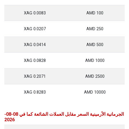
0.0083 XAG
100 AMD
0.0207 XAG
250 AMD
0.0414 XAG
500 AMD
0.0828 XAG
1000 AMD
0.2071 XAG
2500 AMD
0.8283 XAG
10000 AMD
الجرمانية الأرمينية السعر مقابل العملات الشائعة كما في 08-08-
2026