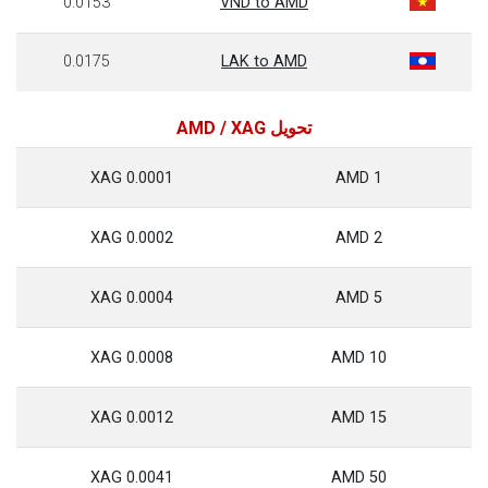
0.0153
VND to AMD
0.0175
LAK to AMD
تحويل AMD / XAG
0.0001 XAG
1 AMD
0.0002 XAG
2 AMD
0.0004 XAG
5 AMD
0.0008 XAG
10 AMD
0.0012 XAG
15 AMD
0.0041 XAG
50 AMD