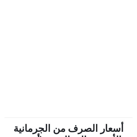
أسعار الصرف من الجرمانية