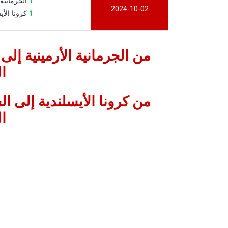
1
الجرمانية الأر
2024-10-02
1
كرونا الأيسلند
من الجرمانية الأرمينية إلى
ا
من كرونا الأيسلندية إلى ال
ا