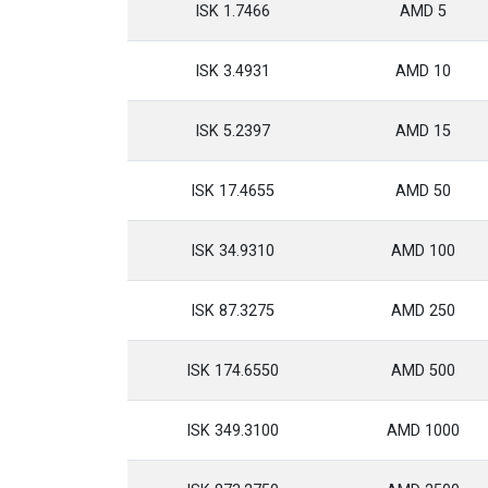
1.7466 ISK
5 AMD
3.4931 ISK
10 AMD
5.2397 ISK
15 AMD
17.4655 ISK
50 AMD
34.9310 ISK
100 AMD
87.3275 ISK
250 AMD
174.6550 ISK
500 AMD
349.3100 ISK
1000 AMD