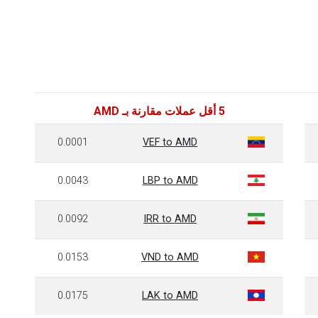
5 أقل عملات مقارنة بـ AMD
0.0001
VEF to AMD
0.0043
LBP to AMD
0.0092
IRR to AMD
0.0153
VND to AMD
0.0175
LAK to AMD