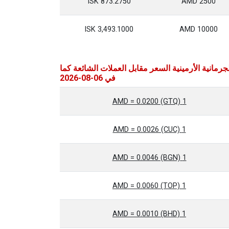
873.2750 ISK
2500 AMD
3,493.1000 ISK
10000 AMD
جرمانية الأرمينية السعر مقابل العملات الشائعة كما
في 06-08-2026
1 AMD = 0.0200 (GTQ)
1 AMD = 0.0026 (CUC)
1 AMD = 0.0046 (BGN)
1 AMD = 0.0060 (TOP)
1 AMD = 0.0010 (BHD)