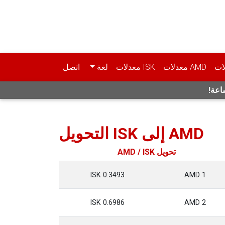
ات
AMD معدلات
ISK معدلات
لغة
اتصل
ساعة!
AMD إلى ISK التحويل
تحويل AMD / ISK
0.3493 ISK
1 AMD
0.6986 ISK
2 AMD