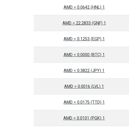
1 AMD = 0.0642 (HNL)
1 AMD = 22.2833 (GNF)
1 AMD = 0.1253 (EGP)
1 AMD = 0.0000 (BTC)
1 AMD = 0.3822 (JPY)
1 AMD = 0.0016 (LVL)
1 AMD = 0.0175 (TTD)
1 AMD = 0.0101 (PGK)