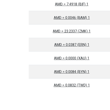
1 AMD = 7.4918 (BIF)
1 AMD = 0.0046 (BAM)
1 AMD = 23.2337 (ZMK)
1 AMD = 0.0387 (ERN)
1 AMD = 0.0000 (XAU)
1 AMD = 0.0084 (BYN)
1 AMD = 0.0832 (TWD)