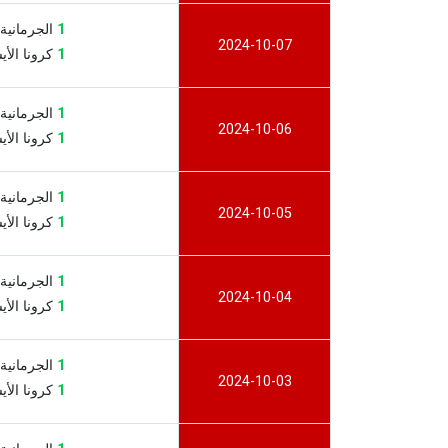
1
الجرمانية الأر
2024-10-07
1
كرونا الأيسلند
1
الجرمانية الأر
2024-10-06
1
كرونا الأيسلند
1
الجرمانية الأر
2024-10-05
1
كرونا الأيسلند
1
الجرمانية الأر
2024-10-04
1
كرونا الأيسلند
1
الجرمانية الأر
2024-10-03
1
كرونا الأيسلند