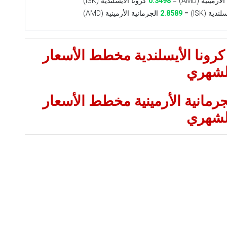
مينية (AMD) =
0.3498
كرونا الأيسلندية (ISK)
ية (ISK) =
2.8589
الجرمانية الأرمينية (AMD)
 كرونا الأيسلندية مخطط الأسعار
لشهري
جرمانية الأرمينية مخطط الأسعار
لشهري