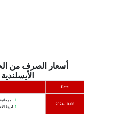
أسعار الصرف من الجرم
الأيسلندية خلا
Date
1
الجرمانية الأر
2024-10-08
1
كرونا الأيسلند