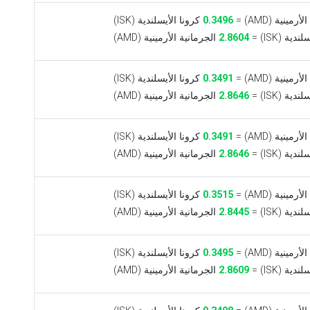
مينية (AMD) =
0.3496
كرونا الأيسلندية (ISK)
ية (ISK) =
2.8604
الجرمانية الأرمينية (AMD)
مينية (AMD) =
0.3491
كرونا الأيسلندية (ISK)
ية (ISK) =
2.8646
الجرمانية الأرمينية (AMD)
مينية (AMD) =
0.3491
كرونا الأيسلندية (ISK)
ية (ISK) =
2.8646
الجرمانية الأرمينية (AMD)
مينية (AMD) =
0.3515
كرونا الأيسلندية (ISK)
ية (ISK) =
2.8445
الجرمانية الأرمينية (AMD)
مينية (AMD) =
0.3495
كرونا الأيسلندية (ISK)
ية (ISK) =
2.8609
الجرمانية الأرمينية (AMD)