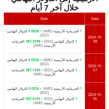
خلال آخر 7 أيام
Rate
Date
1
الجرمانية الأرمينية (AMD) =
0.0026
الدولار البهامي
(BSD)
2024-10-
08
1
الدولار البهامي (BSD) =
387.3248
الجرمانية
الأرمينية (AMD)
1
الجرمانية الأرمينية (AMD) =
0.0026
الدولار البهامي
(BSD)
2024-10-
07
1
الدولار البهامي (BSD) =
387.1345
الجرمانية
الأرمينية (AMD)
1
الجرمانية الأرمينية (AMD) =
0.0026
الدولار البهامي
(BSD)
2024-10-
06
1
الدولار البهامي (BSD) =
387.0149
الجرمانية
الأرمينية (AMD)