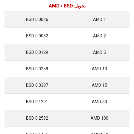
تحويل AMD / BSD
0.0026 BSD
1 AMD
0.0052 BSD
2 AMD
0.0129 BSD
5 AMD
0.0258 BSD
10 AMD
0.0387 BSD
15 AMD
0.1291 BSD
50 AMD
0.2582 BSD
100 AMD