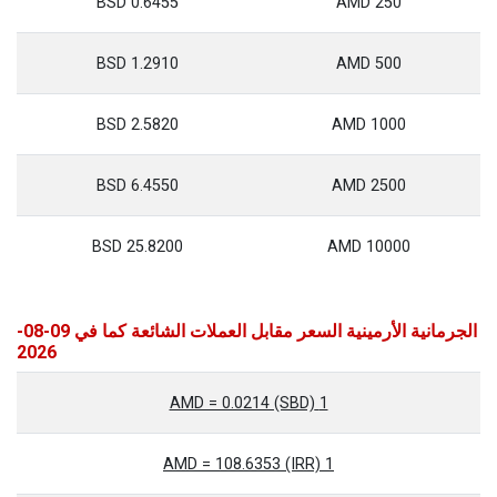
0.6455 BSD
250 AMD
1.2910 BSD
500 AMD
2.5820 BSD
1000 AMD
6.4550 BSD
2500 AMD
25.8200 BSD
10000 AMD
الجرمانية الأرمينية السعر مقابل العملات الشائعة كما في 09-08-
2026
1 AMD = 0.0214 (SBD)
1 AMD = 108.6353 (IRR)