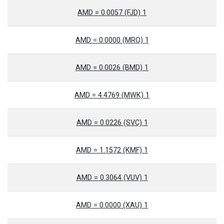
1 AMD = 0.0057 (FJD)
1 AMD = 0.0000 (MRO)
1 AMD = 0.0026 (BMD)
1 AMD = 4.4769 (MWK)
1 AMD = 0.0226 (SVC)
1 AMD = 1.1572 (KMF)
1 AMD = 0.3064 (VUV)
1 AMD = 0.0000 (XAU)