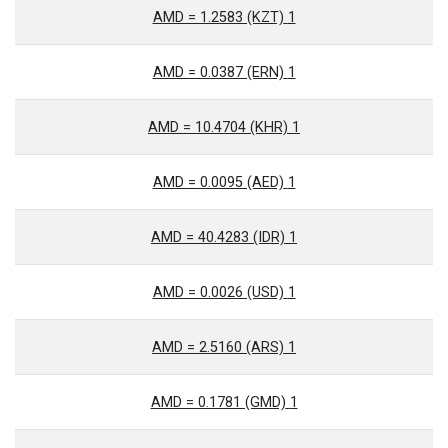
1 AMD = 1.2583 (KZT)
1 AMD = 0.0387 (ERN)
1 AMD = 10.4704 (KHR)
1 AMD = 0.0095 (AED)
1 AMD = 40.4283 (IDR)
1 AMD = 0.0026 (USD)
1 AMD = 2.5160 (ARS)
1 AMD = 0.1781 (GMD)