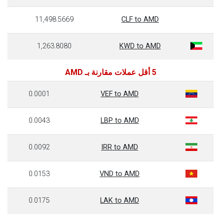
11,498.5669
CLF to AMD
1,263.8080
KWD to AMD
5 أقل عملات مقارنة بـ AMD
0.0001
VEF to AMD
0.0043
LBP to AMD
0.0092
IRR to AMD
0.0153
VND to AMD
0.0175
LAK to AMD