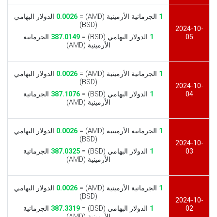
1
الجرمانية الأرمينية (AMD) =
0.0026
الدولار البهامي
(BSD)
2024-10-
05
1
الدولار البهامي (BSD) =
387.0149
الجرمانية
الأرمينية (AMD)
1
الجرمانية الأرمينية (AMD) =
0.0026
الدولار البهامي
(BSD)
2024-10-
04
1
الدولار البهامي (BSD) =
387.1076
الجرمانية
الأرمينية (AMD)
1
الجرمانية الأرمينية (AMD) =
0.0026
الدولار البهامي
(BSD)
2024-10-
03
1
الدولار البهامي (BSD) =
387.0325
الجرمانية
الأرمينية (AMD)
1
الجرمانية الأرمينية (AMD) =
0.0026
الدولار البهامي
(BSD)
2024-10-
02
1
الدولار البهامي (BSD) =
387.3319
الجرمانية
الأرمينية (AMD)