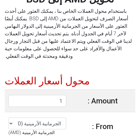
باستخدام محول العملات الخاص بنا ، يمكنك العثور على أحدث
أسعار الصرف لتحويل العملات من AMD إلى BSD. يمكنك أيضًا
العثور على الأسعار من الجرمانية الأرمينية إلى الدولار البهامي
لآخر 7 أيام في الجدول أدناه. يتم تحديث أسعار تحويل العملات
لدينا في الوقت الفعلي ويتم الاعتماد عليها من قبل التجار ورجال
الأعمال والأفراد على حد سواء للحصول على معلومات حية
ودقيقة ومحدثة في الوقت الفعلي.
محول أسعار العملات
Amount :
From :
الجرمانية الأرمينية (AMD)