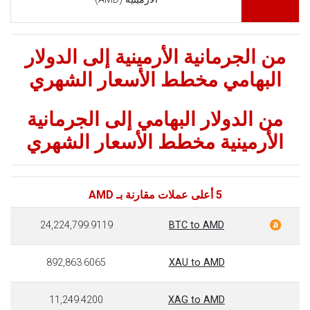
من الجرمانية الأرمينية إلى الدولار
البهامي مخطط الأسعار الشهري
من الدولار البهامي إلى الجرمانية
الأرمينية مخطط الأسعار الشهري
5 أعلى عملات مقارنة بـ AMD
24,224,799.9119
BTC to AMD
892,863.6065
XAU to AMD
11,249.4200
XAG to AMD