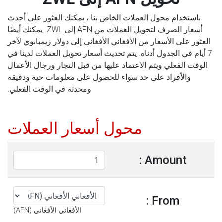
باستخدام محول العملات الخاص بنا ، يمكنك العثور على أحدث
أسعار الصرف لتحويل العملات من AFN إلى ZWL. يمكنك أيضًا
العثور على الأسعار من الأفغاني الأفغاني إلى دولار زيمبابوي لآخر
7 أيام في الجدول أدناه. يتم تحديث أسعار تحويل العملات لدينا في
الوقت الفعلي ويتم الاعتماد عليها من قبل التجار ورجال الأعمال
والأفراد على حد سواء للحصول على معلومات حية ودقيقة
ومحدثة في الوقت الفعلي.
محول أسعار العملات
Amount :
From :
الأفغاني الأفغاني (AFN)