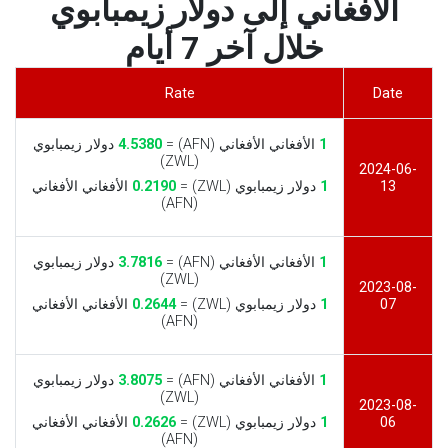
الأفغاني إلى دولار زيمبابوي
خلال آخر 7 أيام
Rate
Date
1
الأفغاني الأفغاني (AFN) =
4.5380
دولار زيمبابوي
(ZWL)
2024-06-
13
1
دولار زيمبابوي (ZWL) =
0.2190
الأفغاني الأفغاني
(AFN)
1
الأفغاني الأفغاني (AFN) =
3.7816
دولار زيمبابوي
(ZWL)
2023-08-
07
1
دولار زيمبابوي (ZWL) =
0.2644
الأفغاني الأفغاني
(AFN)
1
الأفغاني الأفغاني (AFN) =
3.8075
دولار زيمبابوي
(ZWL)
2023-08-
06
1
دولار زيمبابوي (ZWL) =
0.2626
الأفغاني الأفغاني
(AFN)