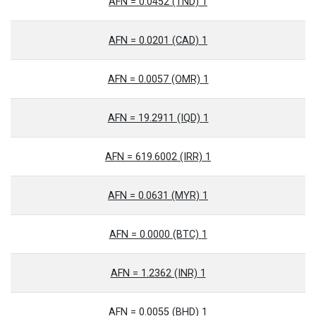
1 AFN = 0.0452 (TND)
1 AFN = 0.0201 (CAD)
1 AFN = 0.0057 (OMR)
1 AFN = 19.2911 (IQD)
1 AFN = 619.6002 (IRR)
1 AFN = 0.0631 (MYR)
1 AFN = 0.0000 (BTC)
1 AFN = 1.2362 (INR)
1 AFN = 0.0055 (BHD)