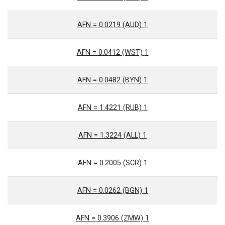
1 AFN = 0.0219 (AUD)
1 AFN = 0.0412 (WST)
1 AFN = 0.0482 (BYN)
1 AFN = 1.4221 (RUB)
1 AFN = 1.3224 (ALL)
1 AFN = 0.2005 (SCR)
1 AFN = 0.0262 (BGN)
1 AFN = 0.3906 (ZMW)