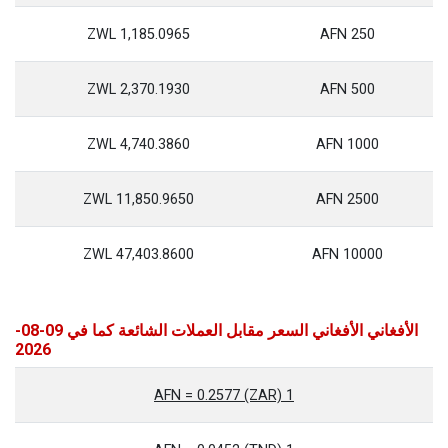
1,185.0965 ZWL
250 AFN
2,370.1930 ZWL
500 AFN
4,740.3860 ZWL
1000 AFN
11,850.9650 ZWL
2500 AFN
47,403.8600 ZWL
10000 AFN
الأفغاني الأفغاني السعر مقابل العملات الشائعة كما في 09-08-
2026
1 AFN = 0.2577 (ZAR)