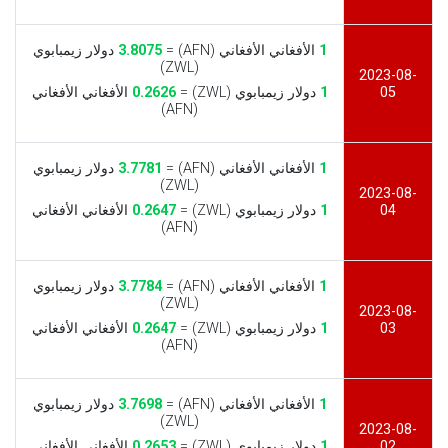
1
الأفغاني الأفغاني (AFN) =
3.8075
دولار زيمبابوي
(ZWL)
2023-08-
05
1
دولار زيمبابوي (ZWL) =
0.2626
الأفغاني الأفغاني
(AFN)
1
الأفغاني الأفغاني (AFN) =
3.7781
دولار زيمبابوي
(ZWL)
2023-08-
04
1
دولار زيمبابوي (ZWL) =
0.2647
الأفغاني الأفغاني
(AFN)
1
الأفغاني الأفغاني (AFN) =
3.7784
دولار زيمبابوي
(ZWL)
2023-08-
03
1
دولار زيمبابوي (ZWL) =
0.2647
الأفغاني الأفغاني
(AFN)
1
الأفغاني الأفغاني (AFN) =
3.7698
دولار زيمبابوي
(ZWL)
2023-08-
02
1
دولار زيمبابوي (ZWL) =
0.2653
الأفغاني الأفغاني