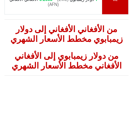
(AFN)
من الأفغاني الأفغاني إلى دولار
زيمبابوي مخطط الأسعار الشهري
من دولار زيمبابوي إلى الأفغاني
الأفغاني مخطط الأسعار الشهري