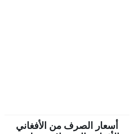
أسعار الصرف من الأفغاني