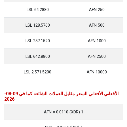
64.2880 LSL
250 AFN
128.5760 LSL
500 AFN
257.1520 LSL
1000 AFN
642.8800 LSL
2500 AFN
2,571.5200 LSL
10000 AFN
الأفغاني الأفغاني السعر مقابل العملات الشائعة كما في 09-08-
2026
1 AFN = 0.0110 (XDR)