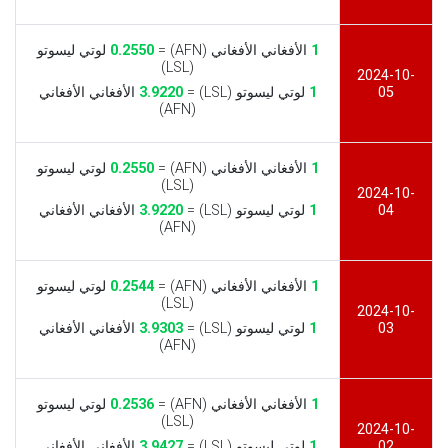
1
الأفغاني الأفغاني (AFN) =
0.2550
لوتي ليسوتو
(LSL)
2024-10-
05
1
لوتي ليسوتو (LSL) =
3.9220
الأفغاني الأفغاني
(AFN)
1
الأفغاني الأفغاني (AFN) =
0.2550
لوتي ليسوتو
(LSL)
2024-10-
04
1
لوتي ليسوتو (LSL) =
3.9220
الأفغاني الأفغاني
(AFN)
1
الأفغاني الأفغاني (AFN) =
0.2544
لوتي ليسوتو
(LSL)
2024-10-
03
1
لوتي ليسوتو (LSL) =
3.9303
الأفغاني الأفغاني
(AFN)
1
الأفغاني الأفغاني (AFN) =
0.2536
لوتي ليسوتو
(LSL)
2024-10-
02
1
لوتي ليسوتو (LSL) =
3.9427
الأفغاني الأفغاني