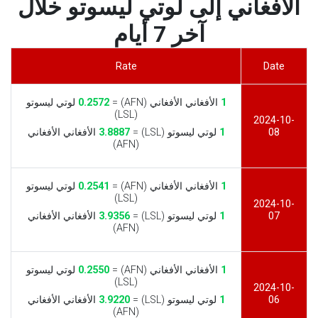
الأفغاني إلى لوتي ليسوتو خلال
آخر 7 أيام
Rate
Date
1
الأفغاني الأفغاني (AFN) =
0.2572
لوتي ليسوتو
(LSL)
2024-10-
08
1
لوتي ليسوتو (LSL) =
3.8887
الأفغاني الأفغاني
(AFN)
1
الأفغاني الأفغاني (AFN) =
0.2541
لوتي ليسوتو
(LSL)
2024-10-
07
1
لوتي ليسوتو (LSL) =
3.9356
الأفغاني الأفغاني
(AFN)
1
الأفغاني الأفغاني (AFN) =
0.2550
لوتي ليسوتو
(LSL)
2024-10-
06
1
لوتي ليسوتو (LSL) =
3.9220
الأفغاني الأفغاني
(AFN)