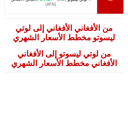
(AFN)
من الأفغاني الأفغاني إلى لوتي
ليسوتو مخطط الأسعار الشهري
من لوتي ليسوتو إلى الأفغاني
الأفغاني مخطط الأسعار الشهري