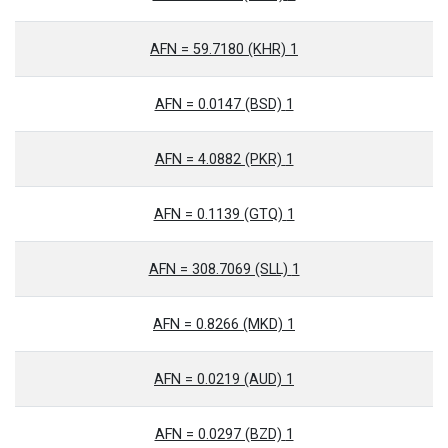
1 AFN = 59.7180 (KHR)
1 AFN = 0.0147 (BSD)
1 AFN = 4.0882 (PKR)
1 AFN = 0.1139 (GTQ)
1 AFN = 308.7069 (SLL)
1 AFN = 0.8266 (MKD)
1 AFN = 0.0219 (AUD)
1 AFN = 0.0297 (BZD)