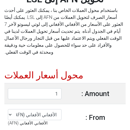
باستخدام محول العملات الخاص بنا ، يمكنك العثور على أحدث
أسعار الصرف لتحويل العملات من AFN إلى LSL. يمكنك أيضًا
العثور على الأسعار من الأفغاني الأفغاني إلى لوتي ليسوتو لآخر 7
أيام في الجدول أدناه. يتم تحديث أسعار تحويل العملات لدينا في
الوقت الفعلي ويتم الاعتماد عليها من قبل التجار ورجال الأعمال
والأفراد على حد سواء للحصول على معلومات حية ودقيقة
ومحدثة في الوقت الفعلي.
محول أسعار العملات
Amount :
From :
الأفغاني الأفغاني (AFN)