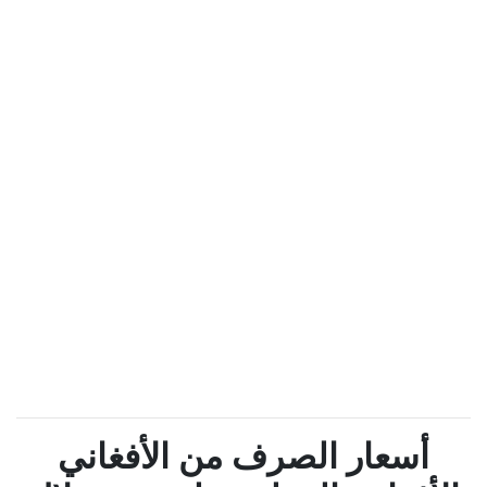
أسعار الصرف من الأفغاني