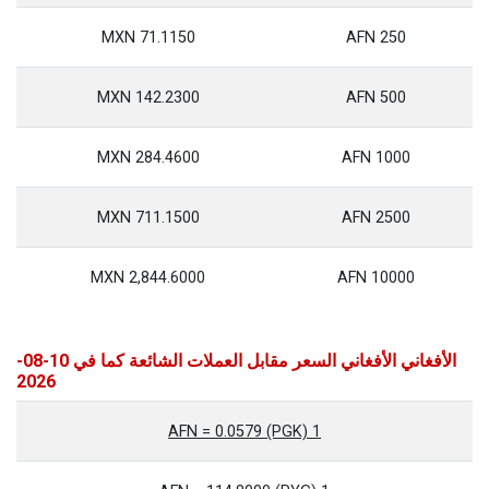
71.1150 MXN
250 AFN
142.2300 MXN
500 AFN
284.4600 MXN
1000 AFN
711.1500 MXN
2500 AFN
2,844.6000 MXN
10000 AFN
الأفغاني الأفغاني السعر مقابل العملات الشائعة كما في 10-08-
2026
1 AFN = 0.0579 (PGK)