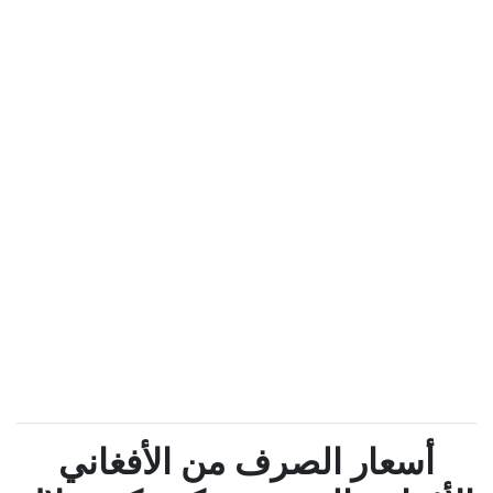
أسعار الصرف من الأفغاني