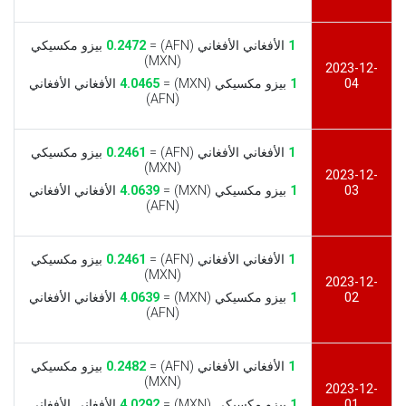
1
الأفغاني الأفغاني (AFN) =
0.2472
بيزو مكسيكي
(MXN)
2023-12-
04
1
بيزو مكسيكي (MXN) =
4.0465
الأفغاني الأفغاني
(AFN)
1
الأفغاني الأفغاني (AFN) =
0.2461
بيزو مكسيكي
(MXN)
2023-12-
03
1
بيزو مكسيكي (MXN) =
4.0639
الأفغاني الأفغاني
(AFN)
1
الأفغاني الأفغاني (AFN) =
0.2461
بيزو مكسيكي
(MXN)
2023-12-
02
1
بيزو مكسيكي (MXN) =
4.0639
الأفغاني الأفغاني
(AFN)
1
الأفغاني الأفغاني (AFN) =
0.2482
بيزو مكسيكي
(MXN)
2023-12-
01
1
بيزو مكسيكي (MXN) =
4.0292
الأفغاني الأفغاني