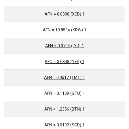
1 AFN = 0.0398 (XCD)
1 AFN = 19.8534 (KRW)
1 AFN = 0.0704 (LYD)
1 AFN = 3.6848 (YER)
1 AFN = 0.0517 (TMT)
1 AFN = 0.1139 (GTQ)
1 AFN = 1.2356 (BTN)
1 AFN = 0.0192 (SGD)