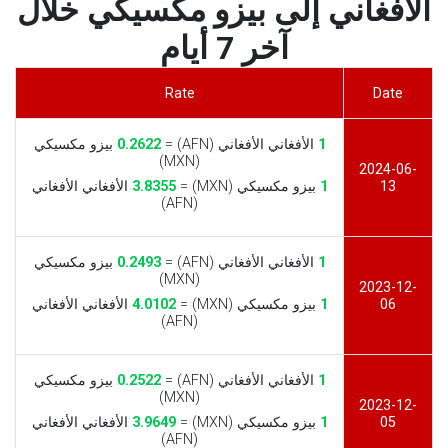
الأفغاني إلى بيزو مكسيكي خلال
آخر 7 أيام
Rate
Date
1
الأفغاني الأفغاني (AFN) =
0.2622
بيزو مكسيكي
(MXN)
2024-06-
13
1
بيزو مكسيكي (MXN) =
3.8355
الأفغاني الأفغاني
(AFN)
1
الأفغاني الأفغاني (AFN) =
0.2493
بيزو مكسيكي
(MXN)
2023-12-
06
1
بيزو مكسيكي (MXN) =
4.0102
الأفغاني الأفغاني
(AFN)
1
الأفغاني الأفغاني (AFN) =
0.2522
بيزو مكسيكي
(MXN)
2023-12-
05
1
بيزو مكسيكي (MXN) =
3.9649
الأفغاني الأفغاني
(AFN)