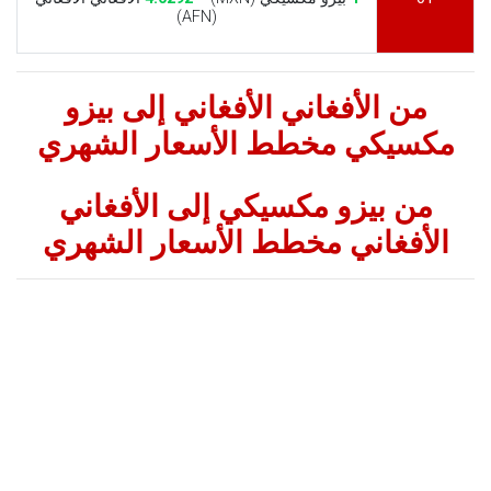
(AFN)
من الأفغاني الأفغاني إلى بيزو
مكسيكي مخطط الأسعار الشهري
من بيزو مكسيكي إلى الأفغاني
الأفغاني مخطط الأسعار الشهري