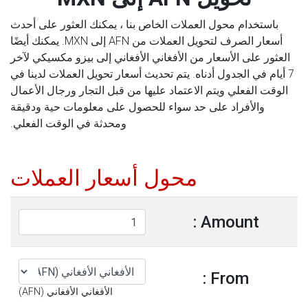
باستخدام محول العملات الخاص بنا ، يمكنك العثور على أحدث
أسعار الصرف لتحويل العملات من AFN إلى MXN. يمكنك أيضًا
العثور على الأسعار من الأفغاني الأفغاني إلى بيزو مكسيكي لآخر
7 أيام في الجدول أدناه. يتم تحديث أسعار تحويل العملات لدينا في
الوقت الفعلي ويتم الاعتماد عليها من قبل التجار ورجال الأعمال
والأفراد على حد سواء للحصول على معلومات حية ودقيقة
ومحدثة في الوقت الفعلي.
محول أسعار العملات
Amount :
From :
الأفغاني الأفغاني (AFN)