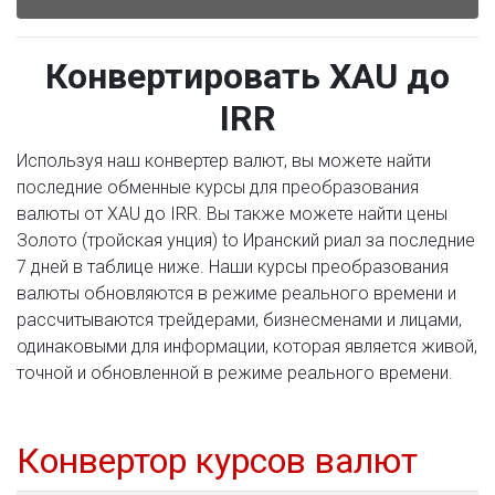
Конвертировать XAU до
IRR
Используя наш конвертер валют, вы можете найти
последние обменные курсы для преобразования
валюты от XAU до IRR. Вы также можете найти цены
Золото (тройская унция) to Иранский риал за последние
7 дней в таблице ниже. Наши курсы преобразования
валюты обновляются в режиме реального времени и
рассчитываются трейдерами, бизнесменами и лицами,
одинаковыми для информации, которая является живой,
точной и обновленной в режиме реального времени.
Конвертор курсов валют