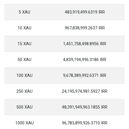
5 XAU
483,919,499.6319 IRR
10 XAU
967,838,999.2637 IRR
15 XAU
1,451,758,498.8956 IRR
50 XAU
4,839,194,996.3186 IRR
100 XAU
9,678,389,992.6371 IRR
250 XAU
24,195,974,981.5927 IRR
500 XAU
48,391,949,963.1855 IRR
1000 XAU
96,783,899,926.3710 IRR