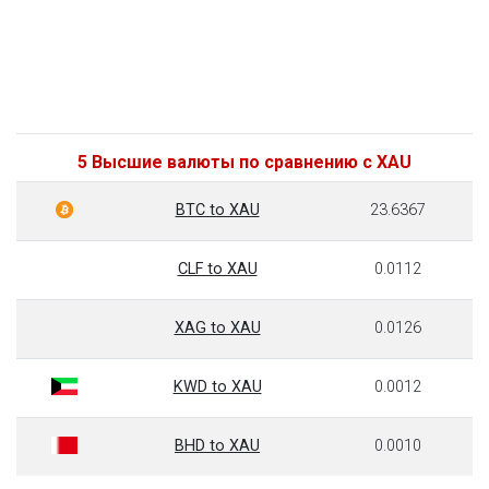
5 Высшие валюты по сравнению с XAU
BTC to XAU
23.6367
CLF to XAU
0.0112
XAG to XAU
0.0126
KWD to XAU
0.0012
BHD to XAU
0.0010