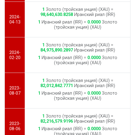
1
Золото (тройская унция) (XAU) =
98,640,630.8258
Иранский риал (IRR)
2024-
04-13
1
Иранский риал (IRR) =
0.0000
Золото
(тройская унция) (XAU)
1
Золото (тройская унция) (XAU) =
84,975,890.2897
Иранский риал (IRR)
2024-
02-20
1
Иранский риал (IRR) =
0.0000
Золото
(тройская унция) (XAU)
1
Золото (тройская унция) (XAU) =
82,012,842.7771
Иранский риал (IRR)
2023-
08-07
1
Иранский риал (IRR) =
0.0000
Золото
(тройская унция) (XAU)
1
Золото (тройская унция) (XAU) =
82,216,579.9196
Иранский риал (IRR)
2023-
08-06
1
Иранский риал (IRR) =
0.0000
Золото
(тройская унция) (XAU)