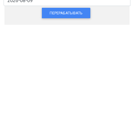
ПЕРЕРАБАТЫВАТЬ