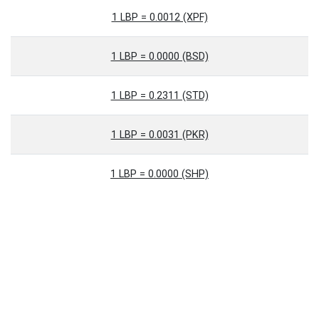
1 LBP = 0.0012 (XPF)
1 LBP = 0.0000 (BSD)
1 LBP = 0.2311 (STD)
1 LBP = 0.0031 (PKR)
1 LBP = 0.0000 (SHP)