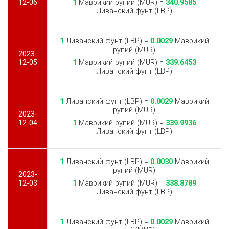
12-06
1
Маврикий рупий (MUR) =
340.9585
Ливанский фунт (LBP)
1
Ливанский фунт (LBP) =
0.0029
Маврикий
рупий (MUR)
2023-
12-05
1
Маврикий рупий (MUR) =
339.6453
Ливанский фунт (LBP)
1
Ливанский фунт (LBP) =
0.0029
Маврикий
рупий (MUR)
2023-
12-04
1
Маврикий рупий (MUR) =
339.9936
Ливанский фунт (LBP)
1
Ливанский фунт (LBP) =
0.0030
Маврикий
рупий (MUR)
2023-
12-03
1
Маврикий рупий (MUR) =
338.8789
Ливанский фунт (LBP)
1
Ливанский фунт (LBP) =
0.0029
Маврикий