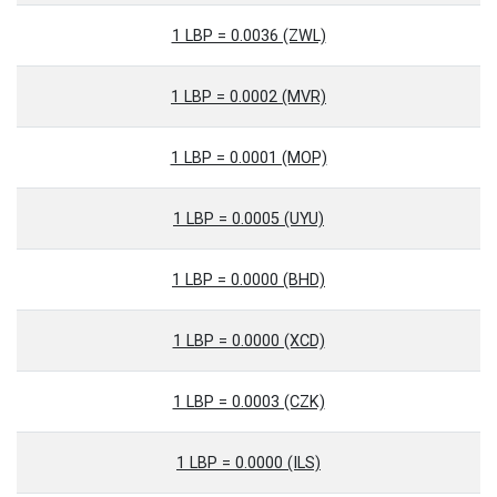
1 LBP = 0.0036 (ZWL)
1 LBP = 0.0002 (MVR)
1 LBP = 0.0001 (MOP)
1 LBP = 0.0005 (UYU)
1 LBP = 0.0000 (BHD)
1 LBP = 0.0000 (XCD)
1 LBP = 0.0003 (CZK)
1 LBP = 0.0000 (ILS)