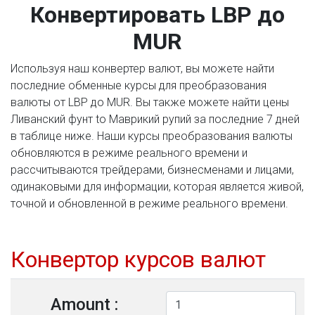
Конвертировать LBP до
MUR
Используя наш конвертер валют, вы можете найти
последние обменные курсы для преобразования
валюты от LBP до MUR. Вы также можете найти цены
Ливанский фунт to Маврикий рупий за последние 7 дней
в таблице ниже. Наши курсы преобразования валюты
обновляются в режиме реального времени и
рассчитываются трейдерами, бизнесменами и лицами,
одинаковыми для информации, которая является живой,
точной и обновленной в режиме реального времени.
Конвертор курсов валют
Amount :