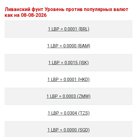
Ливанский фунт Уровень против популярных валют
как на 08-08-2026
1 LBP = 0.0001 (BRL)
1 LBP = 0.0000 (BAM)
1 LBP = 0.0015 (ISK)
1 LBP = 0.0001 (HKD)
1 LBP = 0.0003 (ZMW)
1 LBP = 0.0304 (TZS)
1 LBP = 0.0000 (SGD)