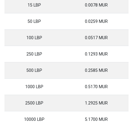
15 LBP
0.0078 MUR
50 LBP
0.0259 MUR
100 LBP
0.0517 MUR
250 LBP
0.1293 MUR
500 LBP
0.2585 MUR
1000 LBP
0.5170 MUR
2500 LBP
1.2925 MUR
10000 LBP
5.1700 MUR