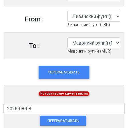
From :
Ливанский фунт (LBP)
To :
Маврикий рупий (MUR)
ПЕРЕРАБАТЫВАТЬ
Исторические курсы валюты
ПЕРЕРАБАТЫВАТЬ