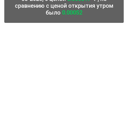
сравнению с ценой открытия утром
было
0.00052