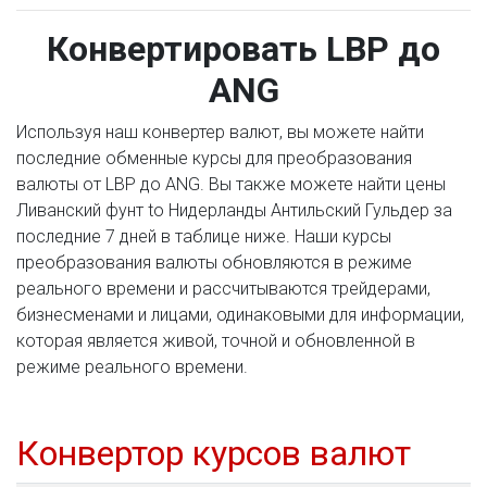
Конвертировать LBP до
ANG
Используя наш конвертер валют, вы можете найти
последние обменные курсы для преобразования
валюты от LBP до ANG. Вы также можете найти цены
Ливанский фунт to Нидерланды Антильский Гульдер за
последние 7 дней в таблице ниже. Наши курсы
преобразования валюты обновляются в режиме
реального времени и рассчитываются трейдерами,
бизнесменами и лицами, одинаковыми для информации,
которая является живой, точной и обновленной в
режиме реального времени.
Конвертор курсов валют