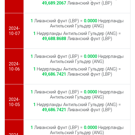
49,689.2067
Ливанский фунт (LBP)
1
Ливанский фунт (LBP) =
0.0000
Нидерланды
Антильский Гульдер (ANG)
2024-
10-07
1
Нидерланды Антильский Гульдер (ANG) =
49,688.8688
Ливанский фунт (LBP)
1
Ливанский фунт (LBP) =
0.0000
Нидерланды
Антильский Гульдер (ANG)
2024-
10-06
1
Нидерланды Антильский Гульдер (ANG) =
49,686.7421
Ливанский фунт (LBP)
1
Ливанский фунт (LBP) =
0.0000
Нидерланды
Антильский Гульдер (ANG)
2024-
10-05
1
Нидерланды Антильский Гульдер (ANG) =
49,686.7421
Ливанский фунт (LBP)
1
Ливанский фунт (LBP) =
0.0000
Нидерланды
Антильский Гульдер (ANG)