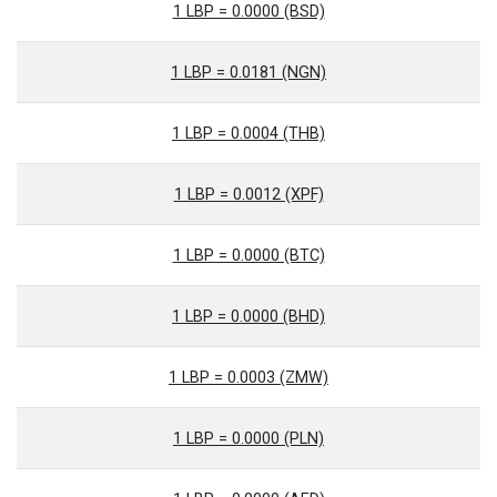
1 LBP = 0.0000 (BSD)
1 LBP = 0.0181 (NGN)
1 LBP = 0.0004 (THB)
1 LBP = 0.0012 (XPF)
1 LBP = 0.0000 (BTC)
1 LBP = 0.0000 (BHD)
1 LBP = 0.0003 (ZMW)
1 LBP = 0.0000 (PLN)