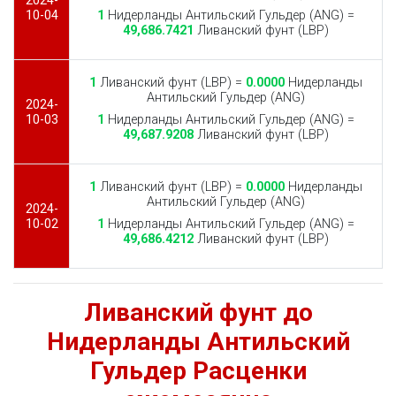
2024-
10-04
1
Нидерланды Антильский Гульдер (ANG) =
49,686.7421
Ливанский фунт (LBP)
1
Ливанский фунт (LBP) =
0.0000
Нидерланды
Антильский Гульдер (ANG)
2024-
10-03
1
Нидерланды Антильский Гульдер (ANG) =
49,687.9208
Ливанский фунт (LBP)
1
Ливанский фунт (LBP) =
0.0000
Нидерланды
Антильский Гульдер (ANG)
2024-
10-02
1
Нидерланды Антильский Гульдер (ANG) =
49,686.4212
Ливанский фунт (LBP)
Ливанский фунт до
Нидерланды Антильский
Гульдер Расценки