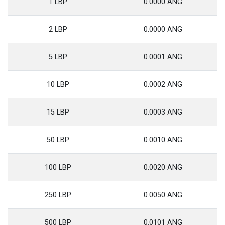
1 LBP
0.0000 ANG
2 LBP
0.0000 ANG
5 LBP
0.0001 ANG
10 LBP
0.0002 ANG
15 LBP
0.0003 ANG
50 LBP
0.0010 ANG
100 LBP
0.0020 ANG
250 LBP
0.0050 ANG
500 LBP
0.0101 ANG