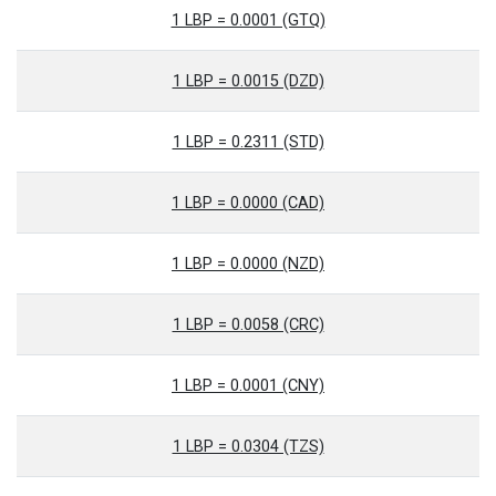
1 LBP = 0.0001 (GTQ)
1 LBP = 0.0015 (DZD)
1 LBP = 0.2311 (STD)
1 LBP = 0.0000 (CAD)
1 LBP = 0.0000 (NZD)
1 LBP = 0.0058 (CRC)
1 LBP = 0.0001 (CNY)
1 LBP = 0.0304 (TZS)