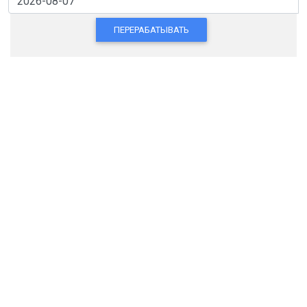
ПЕРЕРАБАТЫВАТЬ