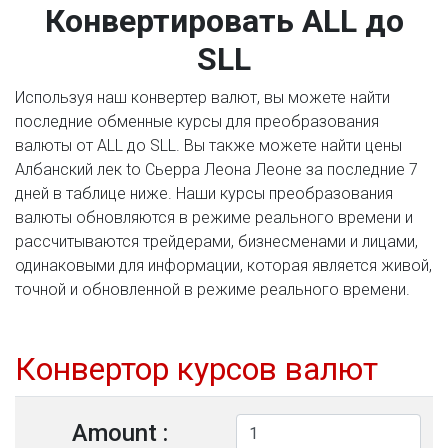
Конвертировать ALL до
SLL
Используя наш конвертер валют, вы можете найти
последние обменные курсы для преобразования
валюты от ALL до SLL. Вы также можете найти цены
Албанский лек to Сьерра Леона Леоне за последние 7
дней в таблице ниже. Наши курсы преобразования
валюты обновляются в режиме реального времени и
рассчитываются трейдерами, бизнесменами и лицами,
одинаковыми для информации, которая является живой,
точной и обновленной в режиме реального времени.
Конвертор курсов валют
Amount :