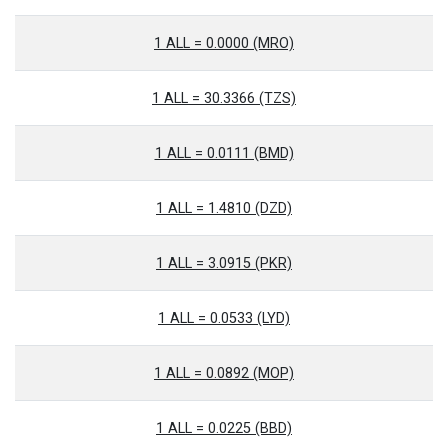
1 ALL = 0.0000 (MRO)
1 ALL = 30.3366 (TZS)
1 ALL = 0.0111 (BMD)
1 ALL = 1.4810 (DZD)
1 ALL = 3.0915 (PKR)
1 ALL = 0.0533 (LYD)
1 ALL = 0.0892 (MOP)
1 ALL = 0.0225 (BBD)