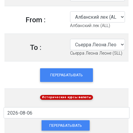
From :
Албанский лек (ALL)
To :
Сьерра Леона Леоне (SLL)
ПЕРЕРАБАТЫВАТЬ
Исторические курсы валюты
ПЕРЕРАБАТЫВАТЬ