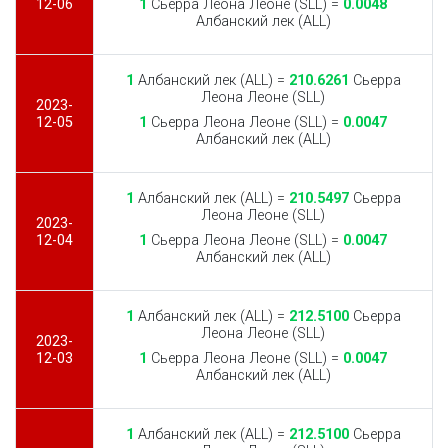
12-06
1
Сьерра Леона Леоне (SLL) =
0.0048
Албанский лек (ALL)
1
Албанский лек (ALL) =
210.6261
Сьерра
Леона Леоне (SLL)
2023-
12-05
1
Сьерра Леона Леоне (SLL) =
0.0047
Албанский лек (ALL)
1
Албанский лек (ALL) =
210.5497
Сьерра
Леона Леоне (SLL)
2023-
12-04
1
Сьерра Леона Леоне (SLL) =
0.0047
Албанский лек (ALL)
1
Албанский лек (ALL) =
212.5100
Сьерра
Леона Леоне (SLL)
2023-
12-03
1
Сьерра Леона Леоне (SLL) =
0.0047
Албанский лек (ALL)
1
Албанский лек (ALL) =
212.5100
Сьерра