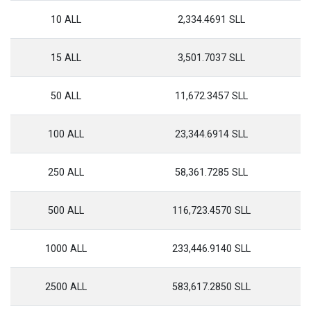
10 ALL
2,334.4691 SLL
15 ALL
3,501.7037 SLL
50 ALL
11,672.3457 SLL
100 ALL
23,344.6914 SLL
250 ALL
58,361.7285 SLL
500 ALL
116,723.4570 SLL
1000 ALL
233,446.9140 SLL
2500 ALL
583,617.2850 SLL