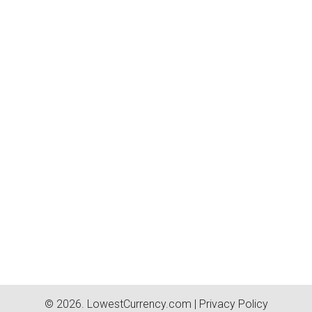
© 2026.
LowestCurrency.com
|
Privacy Policy