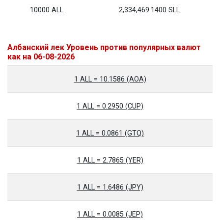
10000 ALL
2,334,469.1400 SLL
Албанский лек Уровень против популярных валют
как на 06-08-2026
1 ALL = 10.1586 (AOA)
1 ALL = 0.2950 (CUP)
1 ALL = 0.0861 (GTQ)
1 ALL = 2.7865 (YER)
1 ALL = 1.6486 (JPY)
1 ALL = 0.0085 (JEP)