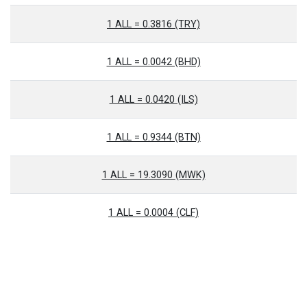
1 ALL = 0.3816 (TRY)
1 ALL = 0.0042 (BHD)
1 ALL = 0.0420 (ILS)
1 ALL = 0.9344 (BTN)
1 ALL = 19.3090 (MWK)
1 ALL = 0.0004 (CLF)