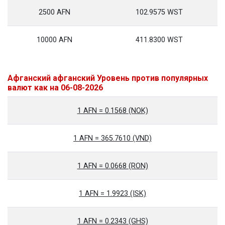
2500 AFN
102.9575 WST
10000 AFN
411.8300 WST
Афганский афганский Уровень против популярных
валют как на 06-08-2026
1 AFN = 0.1568 (NOK)
1 AFN = 365.7610 (VND)
1 AFN = 0.0668 (RON)
1 AFN = 1.9923 (ISK)
1 AFN = 0.2343 (GHS)