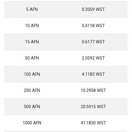
5 AFN
0.2059 WST
10 AFN
0.4118 WST
15 AFN
0.6177 WST
50 AFN
2.0592 WST
100 AFN
4.1183 WST
250 AFN
10.2958 WST
500 AFN
20.5915 WST
1000 AFN
41.1830 WST