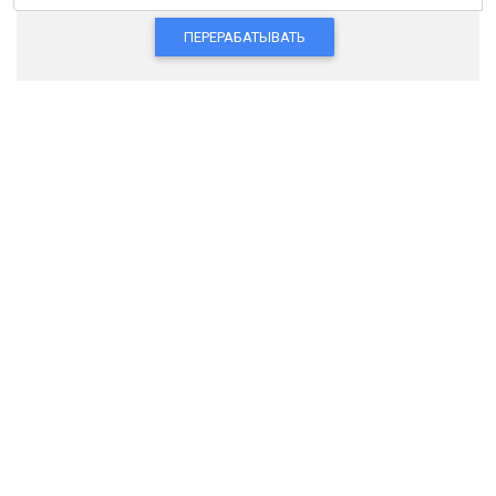
ПЕРЕРАБАТЫВАТЬ