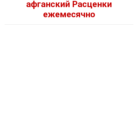
афганский Расценки
ежемесячно