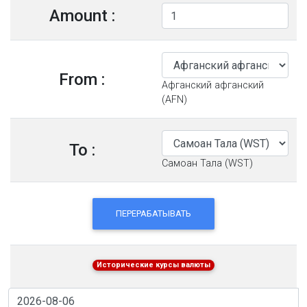
Amount :
From :
Афганский афганский
(AFN)
To :
Самоан Тала (WST)
ПЕРЕРАБАТЫВАТЬ
Исторические курсы валюты