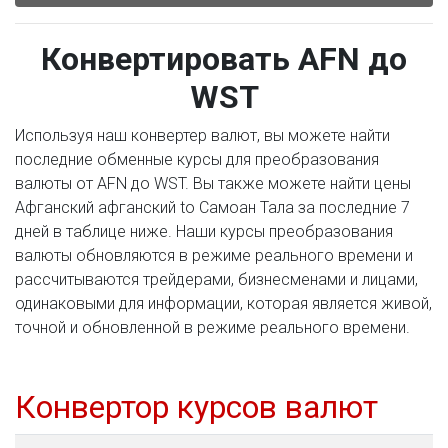
Конвертировать AFN до
WST
Используя наш конвертер валют, вы можете найти
последние обменные курсы для преобразования
валюты от AFN до WST. Вы также можете найти цены
Афганский афганский to Самоан Тала за последние 7
дней в таблице ниже. Наши курсы преобразования
валюты обновляются в режиме реального времени и
рассчитываются трейдерами, бизнесменами и лицами,
одинаковыми для информации, которая является живой,
точной и обновленной в режиме реального времени.
Конвертор курсов валют