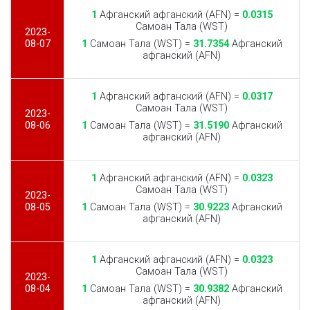
1
Афганский афганский (AFN) =
0.0315
Самоан Тала (WST)
2023-
08-07
1
Самоан Тала (WST) =
31.7354
Афганский
афганский (AFN)
1
Афганский афганский (AFN) =
0.0317
Самоан Тала (WST)
2023-
08-06
1
Самоан Тала (WST) =
31.5190
Афганский
афганский (AFN)
1
Афганский афганский (AFN) =
0.0323
Самоан Тала (WST)
2023-
08-05
1
Самоан Тала (WST) =
30.9223
Афганский
афганский (AFN)
1
Афганский афганский (AFN) =
0.0323
Самоан Тала (WST)
2023-
08-04
1
Самоан Тала (WST) =
30.9382
Афганский
афганский (AFN)