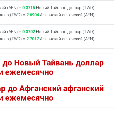
ий (AFN) =
0.3715
Новый Тайвань доллар (TWD)
ллар (TWD) =
2.6904
Афганский афганский (AFN)
ий (AFN) =
0.3702
Новый Тайвань доллар (TWD)
ллар (TWD) =
2.7017
Афганский афганский (AFN)
 до Новый Тайвань доллар
и ежемесячно
р до Афганский афганский
и ежемесячно