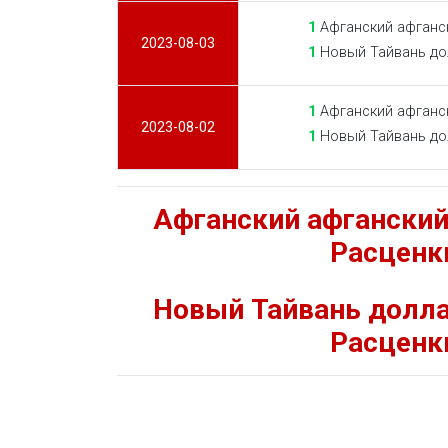
1
Афганский афганск
2023-08-03
1
Новый Тайвань до
1
Афганский афганск
2023-08-02
1
Новый Тайвань до
Афганский афганский
Расценк
Новый Тайвань долла
Расценк