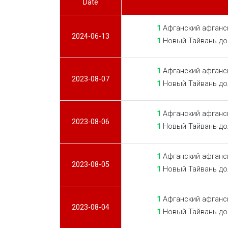
Date
1
Афганский афганск
2024-06-13
1
Новый Тайвань до
1
Афганский афганск
2023-08-07
1
Новый Тайвань до
1
Афганский афганск
2023-08-06
1
Новый Тайвань до
1
Афганский афганск
2023-08-05
1
Новый Тайвань до
1
Афганский афганск
2023-08-04
1
Новый Тайвань до