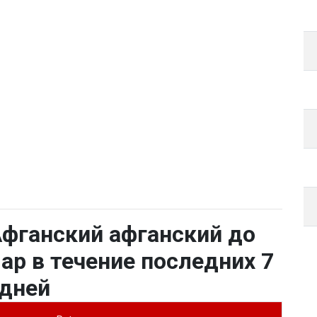
фганский афганский до
ар в течение последних 7
дней