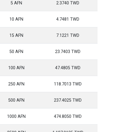
5 AFN
2.3740 TWD
10 AFN
4.7481 TWD
15 AFN
7.1221 TWD
50 AFN
23.7403 TWD
100 AFN
47.4805 TWD
250 AFN
118.7013 TWD
500 AFN
237.4025 TWD
1000 AFN
474.8050 TWD