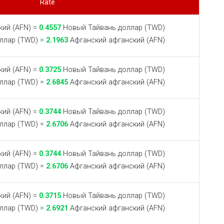
Rate
ий (AFN) =
0.4557
Новый Тайвань доллар (TWD)
ллар (TWD) =
2.1963
Афганский афганский (AFN)
ий (AFN) =
0.3725
Новый Тайвань доллар (TWD)
ллар (TWD) =
2.6845
Афганский афганский (AFN)
ий (AFN) =
0.3744
Новый Тайвань доллар (TWD)
ллар (TWD) =
2.6706
Афганский афганский (AFN)
ий (AFN) =
0.3744
Новый Тайвань доллар (TWD)
ллар (TWD) =
2.6706
Афганский афганский (AFN)
ий (AFN) =
0.3715
Новый Тайвань доллар (TWD)
ллар (TWD) =
2.6921
Афганский афганский (AFN)