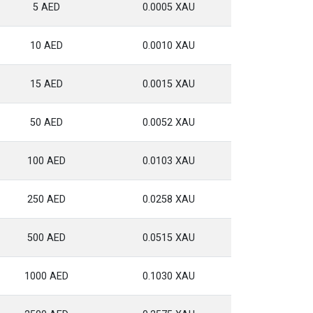
5 AED
0.0005 XAU
10 AED
0.0010 XAU
15 AED
0.0015 XAU
50 AED
0.0052 XAU
100 AED
0.0103 XAU
250 AED
0.0258 XAU
500 AED
0.0515 XAU
1000 AED
0.1030 XAU