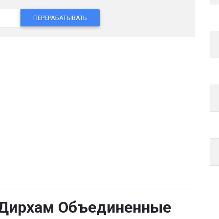
ПЕРЕРАБАТЫВАТЬ
 Дирхам Объединенные