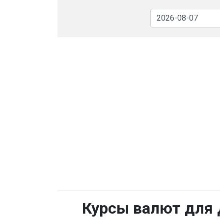
Курсы валют для