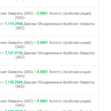
кие Эмираты (AED) =
0.0001
Золото (тройская унция)
(XAU)
) =
7,119.2958
Дирхам Объединенные Арабские Эмираты
(AED)
кие Эмираты (AED) =
0.0001
Золото (тройская унция)
(XAU)
) =
7,137.0135
Дирхам Объединенные Арабские Эмираты
(AED)
кие Эмираты (AED) =
0.0001
Золото (тройская унция)
(XAU)
) =
7,135.2504
Дирхам Объединенные Арабские Эмираты
(AED)
кие Эмираты (AED) =
0.0001
Золото (тройская унция)
(XAU)