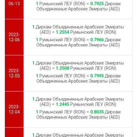
06-13
1
Румынский ЛЕУ (RON) =
0.7925
Дирхам
Объединенные Арабские Эмираты (AED)
1
Дирхам Объединенные Арабские Эмираты
(AED) =
1.2554
Румынский ЛЕУ (RON)
2023-
12-06
1
Румынский ЛЕУ (RON) =
0.7966
Дирхам
Объединенные Арабские Эмираты (AED)
1
Дирхам Объединенные Арабские Эмираты
(AED) =
1.2508
Румынский ЛЕУ (RON)
2023-
12-05
1
Румынский ЛЕУ (RON) =
0.7995
Дирхам
Объединенные Арабские Эмираты (AED)
1
Дирхам Объединенные Арабские Эмираты
(AED) =
1.2445
Румынский ЛЕУ (RON)
2023-
12-04
1
Румынский ЛЕУ (RON) =
0.8035
Дирхам
Объединенные Арабские Эмираты (AED)
1
Дирхам Объединенные Арабские Эмираты