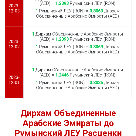
(AED) =
1.2393
Румынский ЛЕУ (RON)
2023-
12-03
1
Румынский ЛЕУ (RON) =
0.8069
Дирхам
Объединенные Арабские Эмираты (AED)
1
Дирхам Объединенные Арабские Эмираты
(AED) =
1.2393
Румынский ЛЕУ (RON)
2023-
12-02
1
Румынский ЛЕУ (RON) =
0.8069
Дирхам
Объединенные Арабские Эмираты (AED)
1
Дирхам Объединенные Арабские Эмираты
(AED) =
1.2446
Румынский ЛЕУ (RON)
2023-
12-01
1
Румынский ЛЕУ (RON) =
0.8035
Дирхам
Объединенные Арабские Эмираты (AED)
Дирхам Объединенные
Арабские Эмираты до
Румынский ЛЕУ Расценки