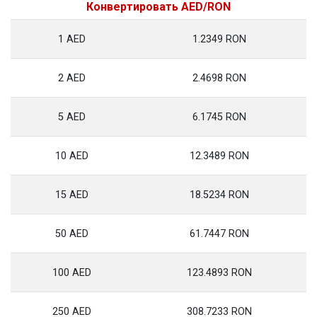
Конвертировать AED/RON
1 AED
1.2349 RON
2 AED
2.4698 RON
5 AED
6.1745 RON
10 AED
12.3489 RON
15 AED
18.5234 RON
50 AED
61.7447 RON
100 AED
123.4893 RON
250 AED
308.7233 RON