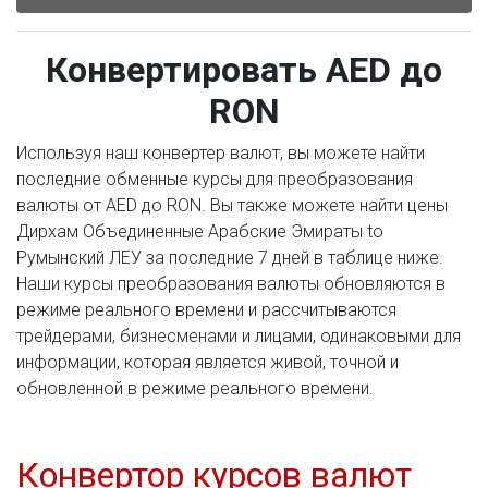
Конвертировать AED до
RON
Используя наш конвертер валют, вы можете найти
последние обменные курсы для преобразования
валюты от AED до RON. Вы также можете найти цены
Дирхам Объединенные Арабские Эмираты to
Румынский ЛЕУ за последние 7 дней в таблице ниже.
Наши курсы преобразования валюты обновляются в
режиме реального времени и рассчитываются
трейдерами, бизнесменами и лицами, одинаковыми для
информации, которая является живой, точной и
обновленной в режиме реального времени.
Конвертор курсов валют