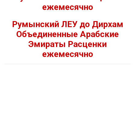
ежемесячно
Румынский ЛЕУ до Дирхам
Объединенные Арабские
Эмираты Расценки
ежемесячно