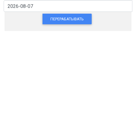
ПЕРЕРАБАТЫВАТЬ