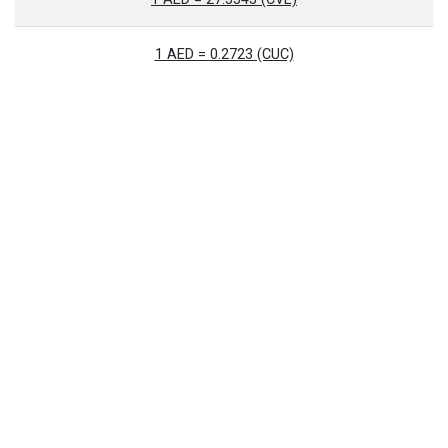
1 AED = 0.2723 (CUC)