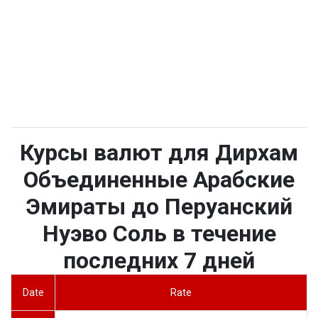
Курсы валют для Дирхам
Объединенные Арабские
Эмираты до Перуанский
Нуэво Соль в течение
последних 7 дней
Date
Rate