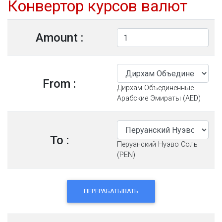
Конвертор курсов валют
Amount :
From :
Дирхам Объединенные
Арабские Эмираты (AED)
To :
Перуанский Нуэво Соль
(PEN)
ПЕРЕРАБАТЫВАТЬ