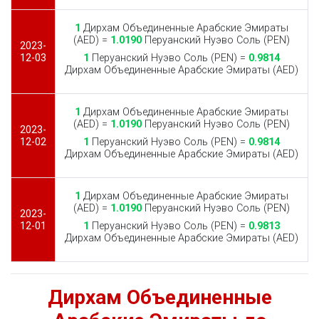
1
Дирхам Объединенные Арабские Эмираты
(AED) =
1.0190
Перуанский Нуэво Соль (PEN)
2023-
12-03
1
Перуанский Нуэво Соль (PEN) =
0.9814
Дирхам Объединенные Арабские Эмираты (AED)
1
Дирхам Объединенные Арабские Эмираты
(AED) =
1.0190
Перуанский Нуэво Соль (PEN)
2023-
12-02
1
Перуанский Нуэво Соль (PEN) =
0.9814
Дирхам Объединенные Арабские Эмираты (AED)
1
Дирхам Объединенные Арабские Эмираты
(AED) =
1.0190
Перуанский Нуэво Соль (PEN)
2023-
12-01
1
Перуанский Нуэво Соль (PEN) =
0.9813
Дирхам Объединенные Арабские Эмираты (AED)
Дирхам Объединенные