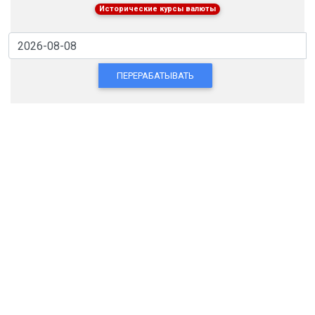
Исторические курсы валюты
ПЕРЕРАБАТЫВАТЬ