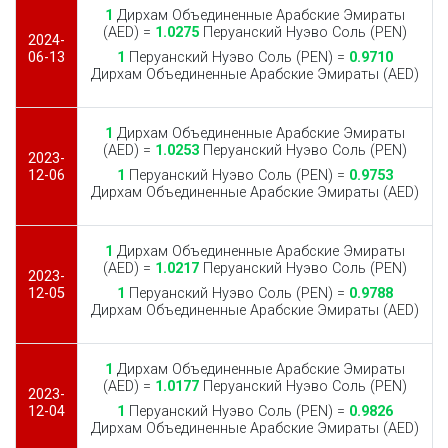
1
Дирхам Объединенные Арабские Эмираты
(AED) =
1.0275
Перуанский Нуэво Соль (PEN)
2024-
06-13
1
Перуанский Нуэво Соль (PEN) =
0.9710
Дирхам Объединенные Арабские Эмираты (AED)
1
Дирхам Объединенные Арабские Эмираты
(AED) =
1.0253
Перуанский Нуэво Соль (PEN)
2023-
12-06
1
Перуанский Нуэво Соль (PEN) =
0.9753
Дирхам Объединенные Арабские Эмираты (AED)
1
Дирхам Объединенные Арабские Эмираты
(AED) =
1.0217
Перуанский Нуэво Соль (PEN)
2023-
12-05
1
Перуанский Нуэво Соль (PEN) =
0.9788
Дирхам Объединенные Арабские Эмираты (AED)
1
Дирхам Объединенные Арабские Эмираты
(AED) =
1.0177
Перуанский Нуэво Соль (PEN)
2023-
12-04
1
Перуанский Нуэво Соль (PEN) =
0.9826
Дирхам Объединенные Арабские Эмираты (AED)