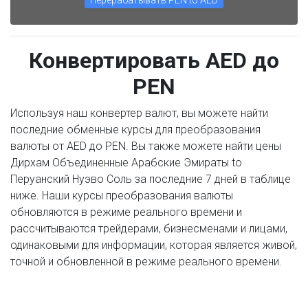
Перерабатывать PEN to AED
Конвертировать AED до
PEN
Используя наш конвертер валют, вы можете найти
последние обменные курсы для преобразования
валюты от AED до PEN. Вы также можете найти цены
Дирхам Объединенные Арабские Эмираты to
Перуанский Нуэво Соль за последние 7 дней в таблице
ниже. Наши курсы преобразования валюты
обновляются в режиме реального времени и
рассчитываются трейдерами, бизнесменами и лицами,
одинаковыми для информации, которая является живой,
точной и обновленной в режиме реального времени.