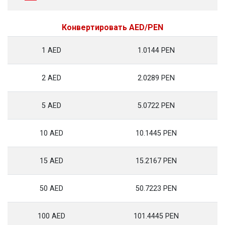
Конвертировать AED/PEN
1 AED
1.0144 PEN
2 AED
2.0289 PEN
5 AED
5.0722 PEN
10 AED
10.1445 PEN
15 AED
15.2167 PEN
50 AED
50.7223 PEN
100 AED
101.4445 PEN