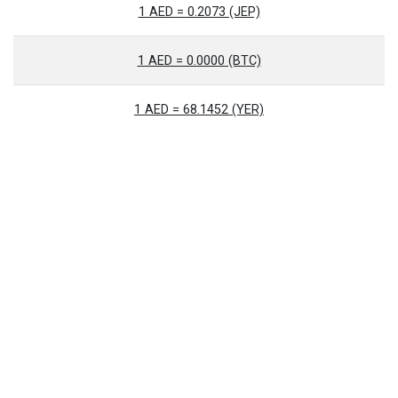
1 AED = 0.2073 (JEP)
1 AED = 0.0000 (BTC)
1 AED = 68.1452 (YER)