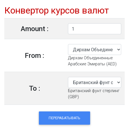
Конвертор курсов валют
Amount :
From :
Дирхам Объединенные
Арабские Эмираты (AED)
To :
Британский фунт стерлинг
(GBP)
ПЕРЕРАБАТЫВАТЬ