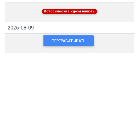
Исторические курсы валюты
ПЕРЕРАБАТЫВАТЬ