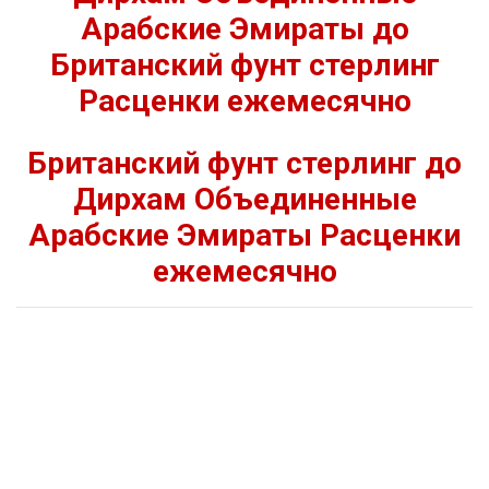
Арабские Эмираты до
Британский фунт стерлинг
Расценки ежемесячно
Британский фунт стерлинг до
Дирхам Объединенные
Арабские Эмираты Расценки
ежемесячно