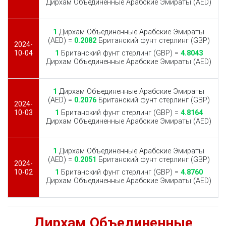
Дирхам Объединенные Арабские Эмираты (AED)
1
Дирхам Объединенные Арабские Эмираты
(AED) =
0.2082
Британский фунт стерлинг (GBP)
2024-
10-04
1
Британский фунт стерлинг (GBP) =
4.8043
Дирхам Объединенные Арабские Эмираты (AED)
1
Дирхам Объединенные Арабские Эмираты
(AED) =
0.2076
Британский фунт стерлинг (GBP)
2024-
10-03
1
Британский фунт стерлинг (GBP) =
4.8164
Дирхам Объединенные Арабские Эмираты (AED)
1
Дирхам Объединенные Арабские Эмираты
(AED) =
0.2051
Британский фунт стерлинг (GBP)
2024-
10-02
1
Британский фунт стерлинг (GBP) =
4.8760
Дирхам Объединенные Арабские Эмираты (AED)
Дирхам Объединенные