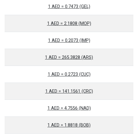
1 AED = 0.7473 (GEL)
1 AED = 2.1808 (MOP)
1 AED = 0.2073 (IMP)
1 AED = 265.3828 (ARS)
1 AED = 0.2723 (CUC)
1 AED = 141.1561 (CRC)
1 AED = 4.7556 (NAD)
1 AED = 1.8818 (BOB)