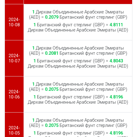
1
Дирхам Объединенные Арабские Эмираты
(AED) =
0.2079
Британский фунт стерлинг (GBP)
2024-
10-08
1
Британский фунт стерлинг (GBP) =
4.8111
Дирхам Объединенные Арабские Эмираты (AED)
1
Дирхам Объединенные Арабские Эмираты
(AED) =
0.2081
Британский фунт стерлинг (GBP)
2024-
10-07
1
Британский фунт стерлинг (GBP) =
4.8043
Дирхам Объединенные Арабские Эмираты (AED)
1
Дирхам Объединенные Арабские Эмираты
(AED) =
0.2075
Британский фунт стерлинг (GBP)
2024-
10-06
1
Британский фунт стерлинг (GBP) =
4.8196
Дирхам Объединенные Арабские Эмираты (AED)
1
Дирхам Объединенные Арабские Эмираты
(AED) =
0.2075
Британский фунт стерлинг (GBP)
2024-
10-05
1
Британский фунт стерлинг (GBP) =
4.8196