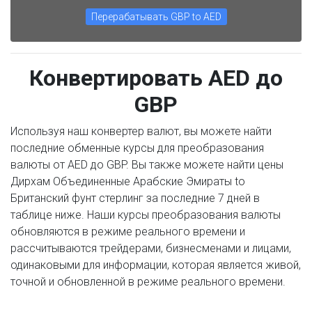
Перерабатывать GBP to AED
Конвертировать AED до
GBP
Используя наш конвертер валют, вы можете найти
последние обменные курсы для преобразования
валюты от AED до GBP. Вы также можете найти цены
Дирхам Объединенные Арабские Эмираты to
Британский фунт стерлинг за последние 7 дней в
таблице ниже. Наши курсы преобразования валюты
обновляются в режиме реального времени и
рассчитываются трейдерами, бизнесменами и лицами,
одинаковыми для информации, которая является живой,
точной и обновленной в режиме реального времени.