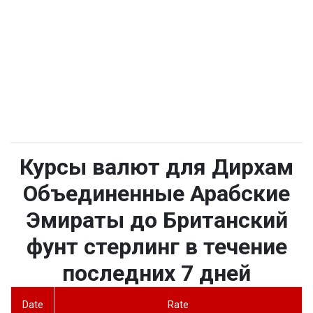
Курсы валют для Дирхам
Объединенные Арабские
Эмираты до Британский
фунт стерлинг в течение
последних 7 дней
Date
Rate