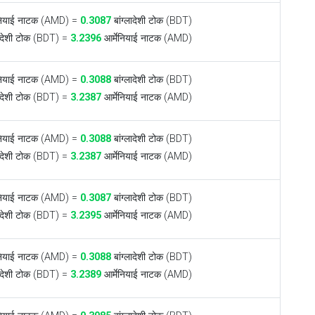
ेनियाई नाटक (AMD) =
0.3087
बांग्लादेशी टोक (BDT)
लादेशी टोक (BDT) =
3.2396
आर्मेनियाई नाटक (AMD)
ेनियाई नाटक (AMD) =
0.3088
बांग्लादेशी टोक (BDT)
लादेशी टोक (BDT) =
3.2387
आर्मेनियाई नाटक (AMD)
ेनियाई नाटक (AMD) =
0.3088
बांग्लादेशी टोक (BDT)
लादेशी टोक (BDT) =
3.2387
आर्मेनियाई नाटक (AMD)
ेनियाई नाटक (AMD) =
0.3087
बांग्लादेशी टोक (BDT)
लादेशी टोक (BDT) =
3.2395
आर्मेनियाई नाटक (AMD)
ेनियाई नाटक (AMD) =
0.3088
बांग्लादेशी टोक (BDT)
लादेशी टोक (BDT) =
3.2389
आर्मेनियाई नाटक (AMD)