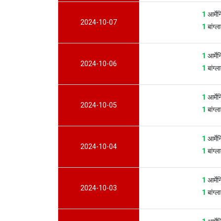
1
आर्म
2024-10-07
1
बांग्
1
आर्म
2024-10-06
1
बांग्
1
आर्म
2024-10-05
1
बांग्
1
आर्म
2024-10-04
1
बांग्
1
आर्म
2024-10-03
1
बांग्