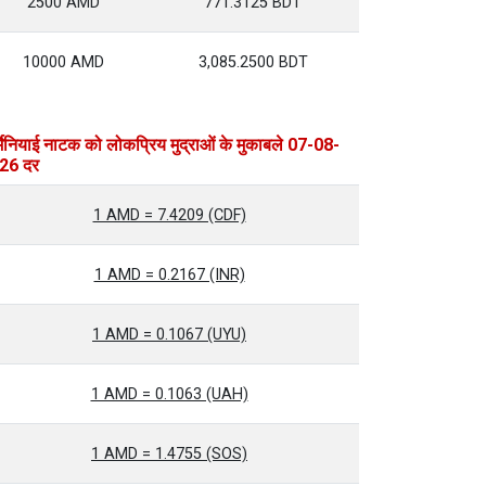
2500 AMD
771.3125 BDT
10000 AMD
3,085.2500 BDT
मेनियाई नाटक को लोकप्रिय मुद्राओं के मुकाबले 07-08-
26 दर
1 AMD = 7.4209 (CDF)
1 AMD = 0.2167 (INR)
1 AMD = 0.1067 (UYU)
1 AMD = 0.1063 (UAH)
1 AMD = 1.4755 (SOS)