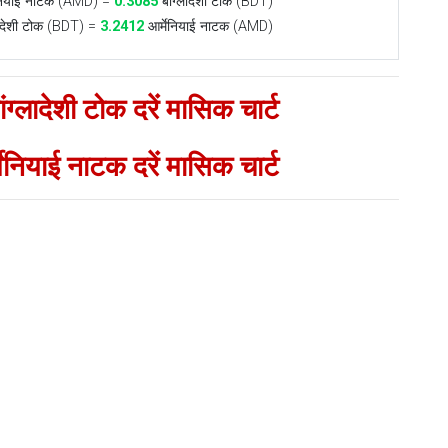
ेनियाई नाटक (AMD) =
0.3085
बांग्लादेशी टोक (BDT)
लादेशी टोक (BDT) =
3.2412
आर्मेनियाई नाटक (AMD)
ंग्लादेशी टोक दरें मासिक चार्ट
्मेनियाई नाटक दरें मासिक चार्ट