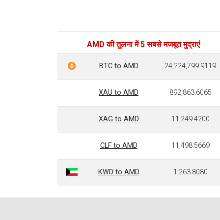
AMD की तुलना में 5 सबसे मजबूत मुद्राएं
BTC to AMD
24,224,799.9119
XAU to AMD
892,863.6065
XAG to AMD
11,249.4200
CLF to AMD
11,498.5669
KWD to AMD
1,263.8080