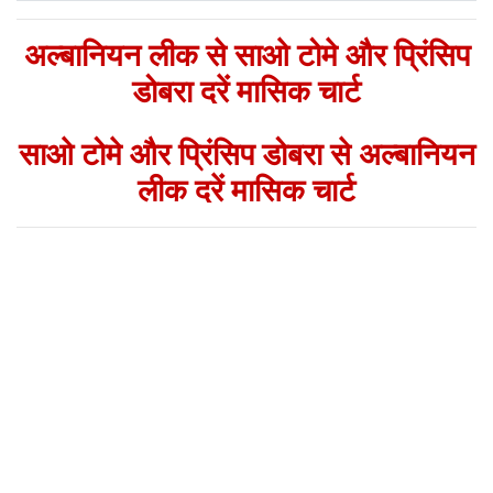
अल्बानियन लीक से साओ टोमे और प्रिंसिप
डोबरा दरें मासिक चार्ट
साओ टोमे और प्रिंसिप डोबरा से अल्बानियन
लीक दरें मासिक चार्ट