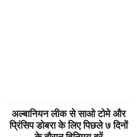
अल्बानियन लीक से साओ टोमे और
प्रिंसिप डोबरा के लिए पिछले ७ दिनों