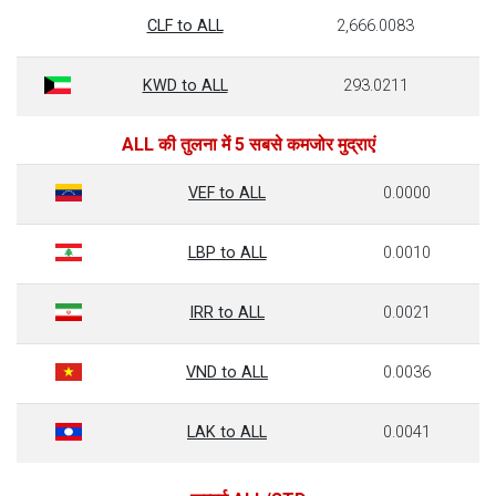
CLF to ALL
2,666.0083
KWD to ALL
293.0211
ALL की तुलना में 5 सबसे कमजोर मुद्राएं
VEF to ALL
0.0000
LBP to ALL
0.0010
IRR to ALL
0.0021
VND to ALL
0.0036
LAK to ALL
0.0041