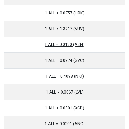
1 ALL = 0.0757 (HRK)
1 ALL = 1.3217 (VUV)
1 ALL = 0.0190 (AZN)
1 ALL = 0.0974 (SVC)
1 ALL = 0.4098 (NIO)
1 ALL = 0.0067 (LVL)
1 ALL = 0.0301 (XCD)
1 ALL = 0.0201 (ANG)