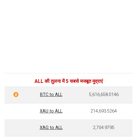
ALL की तुलना में 5 सबसे मजबूत मुद्राएं
BTC to ALL
5,616,658.0146
XAU to ALL
214,693.5264
XAG to ALL
2,704.9795