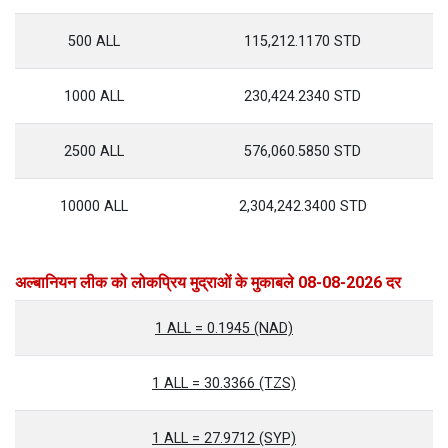
500 ALL
115,212.1170 STD
1000 ALL
230,424.2340 STD
2500 ALL
576,060.5850 STD
10000 ALL
2,304,242.3400 STD
अल्बानियन लीक को लोकप्रिय मुद्राओं के मुकाबले 08-08-2026 दर
1 ALL = 0.1945 (NAD)
1 ALL = 30.3366 (TZS)
1 ALL = 27.9712 (SYP)