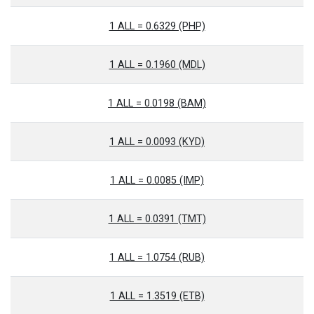
1 ALL = 0.6329 (PHP)
1 ALL = 0.1960 (MDL)
1 ALL = 0.0198 (BAM)
1 ALL = 0.0093 (KYD)
1 ALL = 0.0085 (IMP)
1 ALL = 0.0391 (TMT)
1 ALL = 1.0754 (RUB)
1 ALL = 1.3519 (ETB)