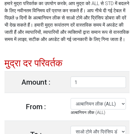
हमारे मुद्रा परिवर्तक का उपयोग करके, आप मुद्रा को ALL से STD में बदलने
के लिए नवीनतम विनिमय दरें प्राप्त कर सकते हैं। आप नीचे दी गई टेबल में
पिछले ७ दिनों के अल्बानियन लीक से साओ टोमे और प्रिंसिप डोबरा की दरें
भी देख सकते हैं। हमारी मुद्रा रूपांतरण दरें वास्तविक समय में अपडेट की
जाती हैं और व्यापारियों, व्यापारियों और व्यक्तियों द्वारा समान रूप से वास्तविक
समय में लाइव, सटीक और अपडेट की गई जानकारी के लिए गिना जाता है।
मुद्रा दर परिवर्तक
Amount :
From :
अल्बानियन लीक (ALL)