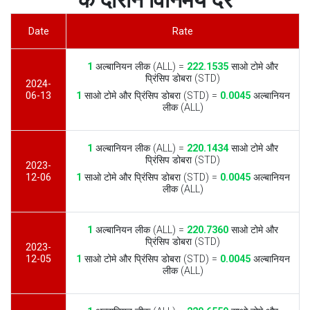
के दौरान विनिमय दरें
Date
Rate
1
अल्बानियन लीक (ALL) =
222.1535
साओ टोमे और
प्रिंसिप डोबरा (STD)
2024-
06-13
1
साओ टोमे और प्रिंसिप डोबरा (STD) =
0.0045
अल्बानियन
लीक (ALL)
1
अल्बानियन लीक (ALL) =
220.1434
साओ टोमे और
प्रिंसिप डोबरा (STD)
2023-
12-06
1
साओ टोमे और प्रिंसिप डोबरा (STD) =
0.0045
अल्बानियन
लीक (ALL)
1
अल्बानियन लीक (ALL) =
220.7360
साओ टोमे और
प्रिंसिप डोबरा (STD)
2023-
12-05
1
साओ टोमे और प्रिंसिप डोबरा (STD) =
0.0045
अल्बानियन
लीक (ALL)