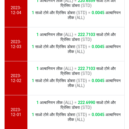
1
अल्बानियन लीक (ALL) =
220.6559
साओ टोमे और
प्रिंसिप डोबरा (STD)
2023-
12-04
1
साओ टोमे और प्रिंसिप डोबरा (STD) =
0.0045
अल्बानियन
लीक (ALL)
1
अल्बानियन लीक (ALL) =
222.7103
साओ टोमे और
प्रिंसिप डोबरा (STD)
2023-
12-03
1
साओ टोमे और प्रिंसिप डोबरा (STD) =
0.0045
अल्बानियन
लीक (ALL)
1
अल्बानियन लीक (ALL) =
222.7103
साओ टोमे और
प्रिंसिप डोबरा (STD)
2023-
12-02
1
साओ टोमे और प्रिंसिप डोबरा (STD) =
0.0045
अल्बानियन
लीक (ALL)
1
अल्बानियन लीक (ALL) =
222.6990
साओ टोमे और
प्रिंसिप डोबरा (STD)
2023-
12-01
1
साओ टोमे और प्रिंसिप डोबरा (STD) =
0.0045
अल्बानियन
लीक (ALL)