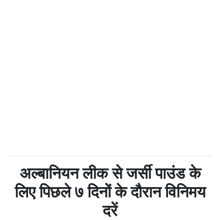
अल्बानियन लीक से जर्सी पाउंड के
लिए पिछले ७ दिनों के दौरान विनिमय
दरें