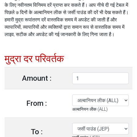
के लिए नवीनतम विनिमय दरें प्राप्त कर सकते हैं। आप नीचे दी गई टेबल में
पिछले ७ दिनों के अल्बानियन लीक से जर्सी पाउंड की दरें भी देख सकते हैं।
हमारी मुद्रा रूपांतरण दरें वास्तविक समय में अपडेट की जाती हैं और
व्यापारियों, व्यापारियों और व्यक्तियों द्वारा समान रूप से वास्तविक समय में
लाइव, सटीक और अपडेट की गई जानकारी के लिए गिना जाता है।
मुद्रा दर परिवर्तक
Amount :
From :
अल्बानियन लीक (ALL)
To :