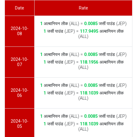
Date
Rate
1
अल्बानियन लीक (ALL) =
0.0085
जर्सी पाउंड (JEP)
2024-10-
1
जर्सी पाउंड (JEP) =
117.9495
अल्बानियन लीक
08
(ALL)
1
अल्बानियन लीक (ALL) =
0.0085
जर्सी पाउंड (JEP)
2024-10-
1
जर्सी पाउंड (JEP) =
118.1956
अल्बानियन लीक
07
(ALL)
1
अल्बानियन लीक (ALL) =
0.0085
जर्सी पाउंड (JEP)
2024-10-
1
जर्सी पाउंड (JEP) =
118.1039
अल्बानियन लीक
06
(ALL)
1
अल्बानियन लीक (ALL) =
0.0085
जर्सी पाउंड (JEP)
2024-10-
1
जर्सी पाउंड (JEP) =
118.1039
अल्बानियन लीक
05
(ALL)