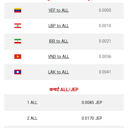
VEF to ALL
0.0000
LBP to ALL
0.0010
IRR to ALL
0.0021
VND to ALL
0.0036
LAK to ALL
0.0041
कन्वर्ट ALL/JEP
1 ALL
0.0085 JEP
2 ALL
0.0170 JEP