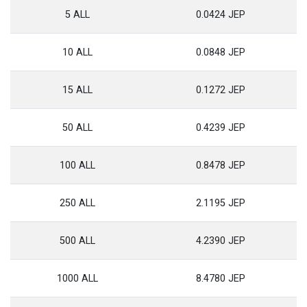
5 ALL
0.0424 JEP
10 ALL
0.0848 JEP
15 ALL
0.1272 JEP
50 ALL
0.4239 JEP
100 ALL
0.8478 JEP
250 ALL
2.1195 JEP
500 ALL
4.2390 JEP
1000 ALL
8.4780 JEP