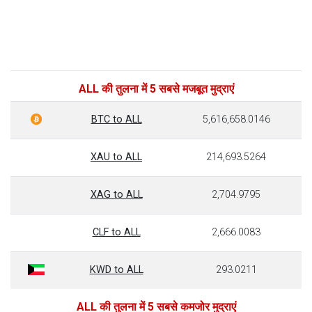
ALL की तुलना में 5 सबसे मजबूत मुद्राएं
BTC to ALL
5,616,658.0146
XAU to ALL
214,693.5264
XAG to ALL
2,704.9795
CLF to ALL
2,666.0083
KWD to ALL
293.0211
ALL की तुलना में 5 सबसे कमजोर मुद्राएं