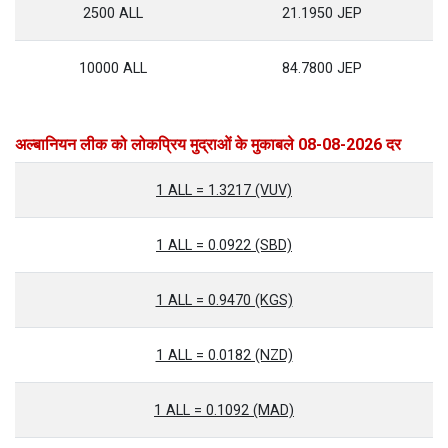
2500 ALL
21.1950 JEP
10000 ALL
84.7800 JEP
अल्बानियन लीक को लोकप्रिय मुद्राओं के मुकाबले 08-08-2026 दर
1 ALL = 1.3217 (VUV)
1 ALL = 0.0922 (SBD)
1 ALL = 0.9470 (KGS)
1 ALL = 0.0182 (NZD)
1 ALL = 0.1092 (MAD)