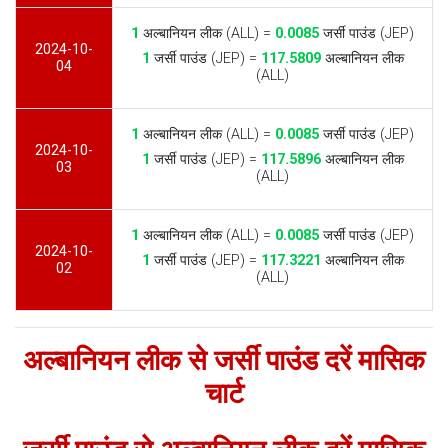
1
अल्बानियन लीक (ALL) =
0.0085
जर्सी पाउंड (JEP)
2024-10-
1
जर्सी पाउंड (JEP) =
117.5809
अल्बानियन लीक
04
(ALL)
1
अल्बानियन लीक (ALL) =
0.0085
जर्सी पाउंड (JEP)
2024-10-
1
जर्सी पाउंड (JEP) =
117.5896
अल्बानियन लीक
03
(ALL)
1
अल्बानियन लीक (ALL) =
0.0085
जर्सी पाउंड (JEP)
2024-10-
1
जर्सी पाउंड (JEP) =
117.3221
अल्बानियन लीक
02
(ALL)
अल्बानियन लीक से जर्सी पाउंड दरें मासिक
चार्ट