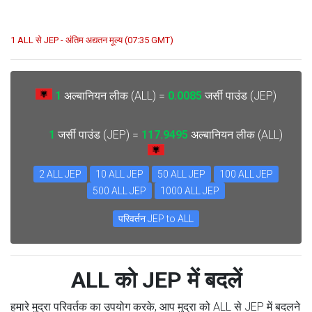
1 ALL से JEP - अंतिम अद्यतन मूल्य (07:35 GMT)
1
अल्बानियन लीक (ALL) =
0.0085
जर्सी पाउंड (JEP)
1
जर्सी पाउंड (JEP) =
117.9495
अल्बानियन लीक (ALL)
2 ALL JEP
10 ALL JEP
50 ALL JEP
100 ALL JEP
500 ALL JEP
1000 ALL JEP
परिवर्तन JEP to ALL
ALL को JEP में बदलें
हमारे मुद्रा परिवर्तक का उपयोग करके, आप मुद्रा को ALL से JEP में बदलने