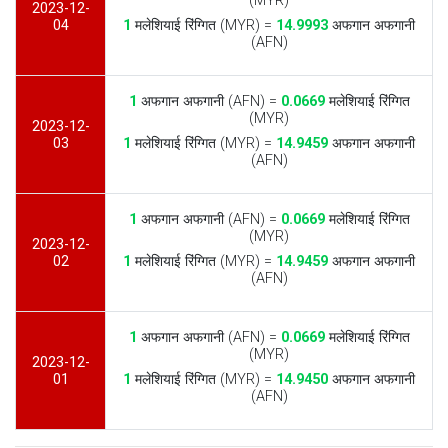
(MYR)
2023-12-
04
1
मलेशियाई रिंग्गित (MYR) =
14.9993
अफगान अफगानी
(AFN)
1
अफगान अफगानी (AFN) =
0.0669
मलेशियाई रिंग्गित
(MYR)
2023-12-
03
1
मलेशियाई रिंग्गित (MYR) =
14.9459
अफगान अफगानी
(AFN)
1
अफगान अफगानी (AFN) =
0.0669
मलेशियाई रिंग्गित
(MYR)
2023-12-
02
1
मलेशियाई रिंग्गित (MYR) =
14.9459
अफगान अफगानी
(AFN)
1
अफगान अफगानी (AFN) =
0.0669
मलेशियाई रिंग्गित
(MYR)
2023-12-
01
1
मलेशियाई रिंग्गित (MYR) =
14.9450
अफगान अफगानी
(AFN)