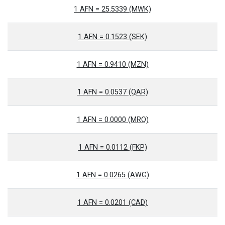
1 AFN = 25.5339 (MWK)
1 AFN = 0.1523 (SEK)
1 AFN = 0.9410 (MZN)
1 AFN = 0.0537 (QAR)
1 AFN = 0.0000 (MRO)
1 AFN = 0.0112 (FKP)
1 AFN = 0.0265 (AWG)
1 AFN = 0.0201 (CAD)