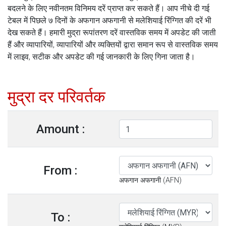
बदलने के लिए नवीनतम विनिमय दरें प्राप्त कर सकते हैं। आप नीचे दी गई
टेबल में पिछले ७ दिनों के अफगान अफगानी से मलेशियाई रिंग्गित की दरें भी
देख सकते हैं। हमारी मुद्रा रूपांतरण दरें वास्तविक समय में अपडेट की जाती
हैं और व्यापारियों, व्यापारियों और व्यक्तियों द्वारा समान रूप से वास्तविक समय
में लाइव, सटीक और अपडेट की गई जानकारी के लिए गिना जाता है।
मुद्रा दर परिवर्तक
Amount :
From :
अफगान अफगानी (AFN)
To :