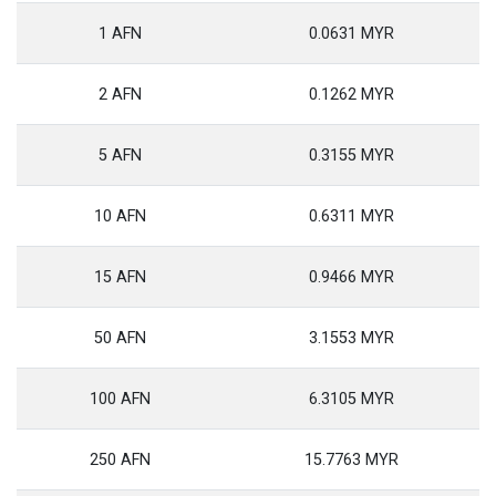
1 AFN
0.0631 MYR
2 AFN
0.1262 MYR
5 AFN
0.3155 MYR
10 AFN
0.6311 MYR
15 AFN
0.9466 MYR
50 AFN
3.1553 MYR
100 AFN
6.3105 MYR
250 AFN
15.7763 MYR