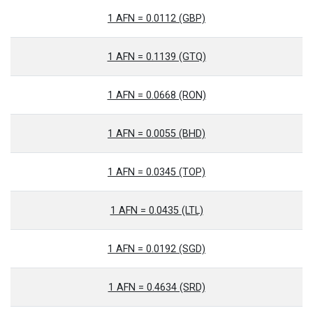
1 AFN = 0.0112 (GBP)
1 AFN = 0.1139 (GTQ)
1 AFN = 0.0668 (RON)
1 AFN = 0.0055 (BHD)
1 AFN = 0.0345 (TOP)
1 AFN = 0.0435 (LTL)
1 AFN = 0.0192 (SGD)
1 AFN = 0.4634 (SRD)