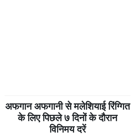
अफगान अफगानी से मलेशियाई रिंग्गित
के लिए पिछले ७ दिनों के दौरान
विनिमय दरें