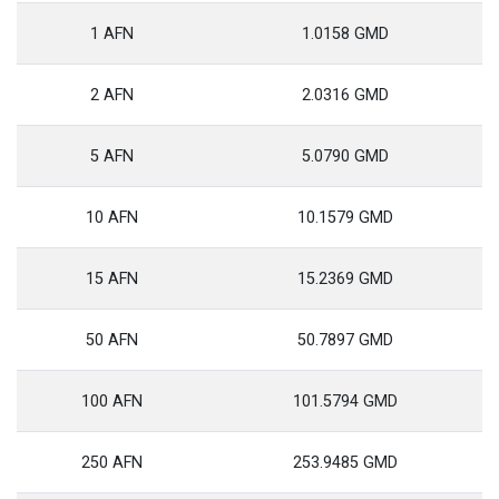
1 AFN
1.0158 GMD
2 AFN
2.0316 GMD
5 AFN
5.0790 GMD
10 AFN
10.1579 GMD
15 AFN
15.2369 GMD
50 AFN
50.7897 GMD
100 AFN
101.5794 GMD
250 AFN
253.9485 GMD