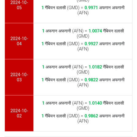
(GMD)
2024-10-
05
1
गैंबियन दलासी (GMD) =
0.9971
अफगान अफगानी
(AFN)
1
अफगान अफगानी (AFN) =
1.0074
गैंबियन दलासी
(GMD)
2024-10-
04
1
गैंबियन दलासी (GMD) =
0.9927
अफगान अफगानी
(AFN)
1
अफगान अफगानी (AFN) =
1.0182
गैंबियन दलासी
(GMD)
2024-10-
03
1
गैंबियन दलासी (GMD) =
0.9822
अफगान अफगानी
(AFN)
1
अफगान अफगानी (AFN) =
1.0140
गैंबियन दलासी
(GMD)
2024-10-
02
1
गैंबियन दलासी (GMD) =
0.9862
अफगान अफगानी
(AFN)