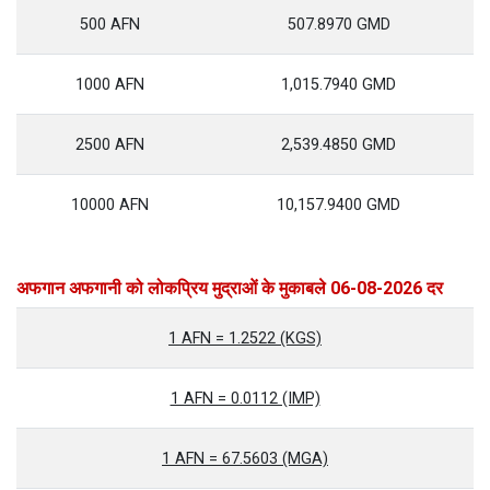
500 AFN
507.8970 GMD
1000 AFN
1,015.7940 GMD
2500 AFN
2,539.4850 GMD
10000 AFN
10,157.9400 GMD
अफगान अफगानी को लोकप्रिय मुद्राओं के मुकाबले 06-08-2026 दर
1 AFN = 1.2522 (KGS)
1 AFN = 0.0112 (IMP)
1 AFN = 67.5603 (MGA)