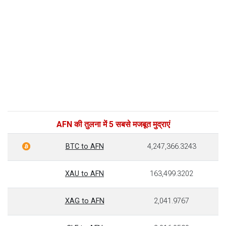
AFN की तुलना में 5 सबसे मजबूत मुद्राएं
BTC to AFN
4,247,366.3243
XAU to AFN
163,499.3202
XAG to AFN
2,041.9767