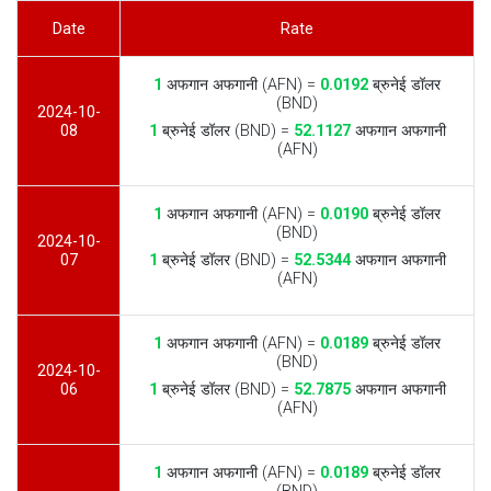
Date
Rate
1
अफगान अफगानी (AFN) =
0.0192
ब्रुनेई डॉलर
(BND)
2024-10-
08
1
ब्रुनेई डॉलर (BND) =
52.1127
अफगान अफगानी
(AFN)
1
अफगान अफगानी (AFN) =
0.0190
ब्रुनेई डॉलर
(BND)
2024-10-
07
1
ब्रुनेई डॉलर (BND) =
52.5344
अफगान अफगानी
(AFN)
1
अफगान अफगानी (AFN) =
0.0189
ब्रुनेई डॉलर
(BND)
2024-10-
06
1
ब्रुनेई डॉलर (BND) =
52.7875
अफगान अफगानी
(AFN)
1
अफगान अफगानी (AFN) =
0.0189
ब्रुनेई डॉलर