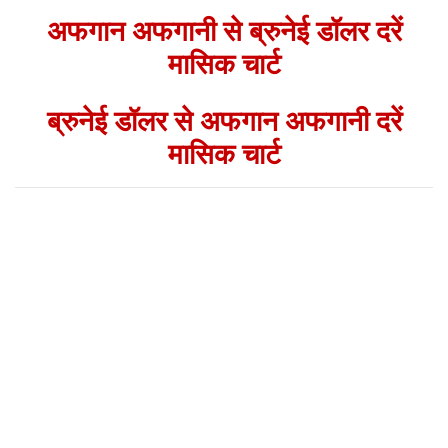
अफगान अफगानी से ब्रुनेई डॉलर दरें
मासिक चार्ट
ब्रुनेई डॉलर से अफगान अफगानी दरें
मासिक चार्ट