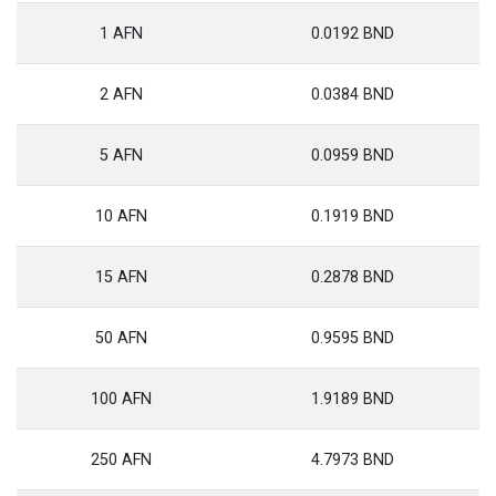
1 AFN
0.0192 BND
2 AFN
0.0384 BND
5 AFN
0.0959 BND
10 AFN
0.1919 BND
15 AFN
0.2878 BND
50 AFN
0.9595 BND
100 AFN
1.9189 BND
250 AFN
4.7973 BND