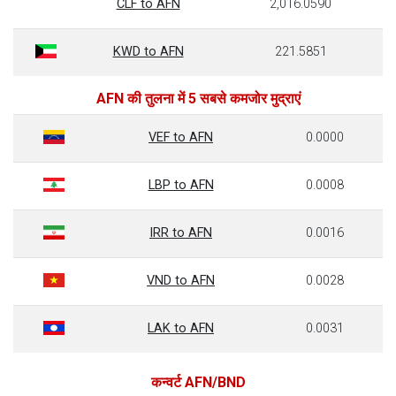
CLF to AFN
2,016.0590
KWD to AFN
221.5851
AFN की तुलना में 5 सबसे कमजोर मुद्राएं
VEF to AFN
0.0000
LBP to AFN
0.0008
IRR to AFN
0.0016
VND to AFN
0.0028
LAK to AFN
0.0031
कन्वर्ट AFN/BND