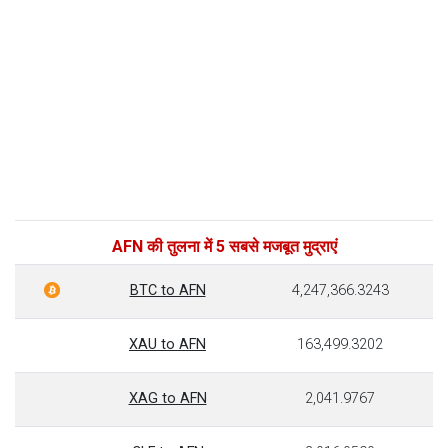
AFN की तुलना में 5 सबसे मजबूत मुद्राएं
BTC to AFN
4,247,366.3243
XAU to AFN
163,499.3202
XAG to AFN
2,041.9767