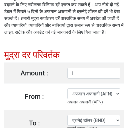
बदलने के लिए नवीनतम विनिमय दरें प्राप्त कर सकते हैं। आप नीचे दी गई
टेबल में पिछले ७ दिनों के अफगान अफगानी से ब्रुनेई डॉलर की दरें भी देख
सकते हैं। हमारी मुद्रा रूपांतरण दरें वास्तविक समय में अपडेट की जाती हैं
और व्यापारियों, व्यापारियों और व्यक्तियों द्वारा समान रूप से वास्तविक समय में
लाइव, सटीक और अपडेट की गई जानकारी के लिए गिना जाता है।
मुद्रा दर परिवर्तक
Amount :
From :
अफगान अफगानी (AFN)
To :