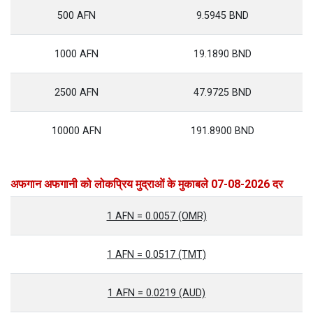
500 AFN
9.5945 BND
1000 AFN
19.1890 BND
2500 AFN
47.9725 BND
10000 AFN
191.8900 BND
अफगान अफगानी को लोकप्रिय मुद्राओं के मुकाबले 07-08-2026 दर
1 AFN = 0.0057 (OMR)
1 AFN = 0.0517 (TMT)
1 AFN = 0.0219 (AUD)