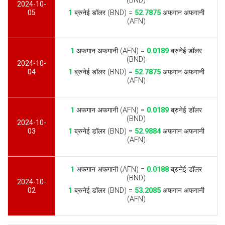
(BND)
2024-10-
05
1
ब्रुनेई डॉलर (BND) =
52.7875
अफगान अफगानी
(AFN)
1
अफगान अफगानी (AFN) =
0.0189
ब्रुनेई डॉलर
(BND)
2024-10-
04
1
ब्रुनेई डॉलर (BND) =
52.7875
अफगान अफगानी
(AFN)
1
अफगान अफगानी (AFN) =
0.0189
ब्रुनेई डॉलर
(BND)
2024-10-
03
1
ब्रुनेई डॉलर (BND) =
52.9884
अफगान अफगानी
(AFN)
1
अफगान अफगानी (AFN) =
0.0188
ब्रुनेई डॉलर
(BND)
2024-10-
02
1
ब्रुनेई डॉलर (BND) =
53.2085
अफगान अफगानी
(AFN)