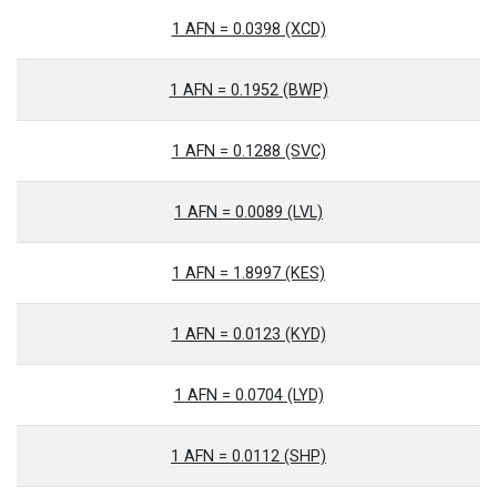
1 AFN = 0.0398 (XCD)
1 AFN = 0.1952 (BWP)
1 AFN = 0.1288 (SVC)
1 AFN = 0.0089 (LVL)
1 AFN = 1.8997 (KES)
1 AFN = 0.0123 (KYD)
1 AFN = 0.0704 (LYD)
1 AFN = 0.0112 (SHP)