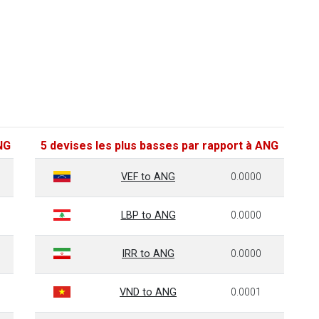
NG
5 devises les plus basses par rapport à ANG
VEF to ANG
0.0000
LBP to ANG
0.0000
IRR to ANG
0.0000
VND to ANG
0.0001