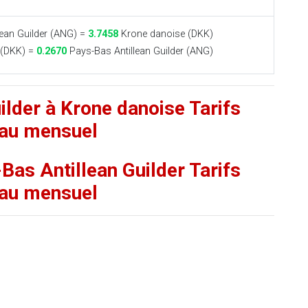
ean Guilder (ANG) =
3.7458
Krone danoise (DKK)
 (DKK) =
0.2670
Pays-Bas Antillean Guilder (ANG)
ilder à Krone danoise Tarifs
au mensuel
Bas Antillean Guilder Tarifs
au mensuel