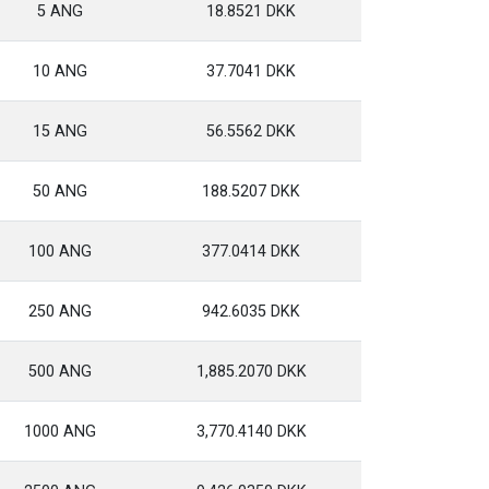
5 ANG
18.8521 DKK
10 ANG
37.7041 DKK
15 ANG
56.5562 DKK
50 ANG
188.5207 DKK
100 ANG
377.0414 DKK
250 ANG
942.6035 DKK
500 ANG
1,885.2070 DKK
1000 ANG
3,770.4140 DKK