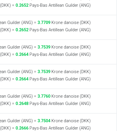
 (DKK) =
0.2652
Pays-Bas Antillean Guilder (ANG)
ean Guilder (ANG) =
3.7709
Krone danoise (DKK)
 (DKK) =
0.2652
Pays-Bas Antillean Guilder (ANG)
ean Guilder (ANG) =
3.7539
Krone danoise (DKK)
 (DKK) =
0.2664
Pays-Bas Antillean Guilder (ANG)
ean Guilder (ANG) =
3.7539
Krone danoise (DKK)
 (DKK) =
0.2664
Pays-Bas Antillean Guilder (ANG)
ean Guilder (ANG) =
3.7760
Krone danoise (DKK)
 (DKK) =
0.2648
Pays-Bas Antillean Guilder (ANG)
ean Guilder (ANG) =
3.7504
Krone danoise (DKK)
 (DKK) =
0.2666
Pays-Bas Antillean Guilder (ANG)