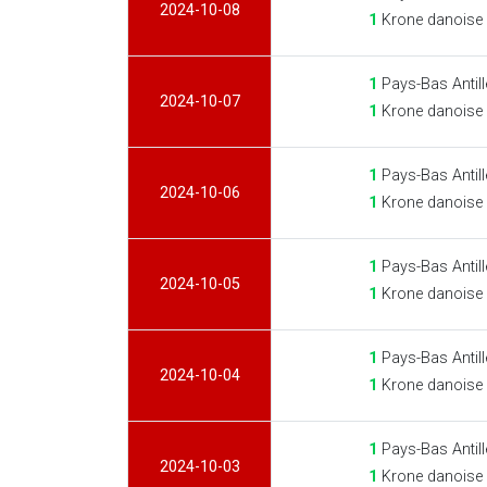
2024-10-08
1
Krone danoise
1
Pays-Bas Antill
2024-10-07
1
Krone danoise
1
Pays-Bas Antill
2024-10-06
1
Krone danoise
1
Pays-Bas Antill
2024-10-05
1
Krone danoise
1
Pays-Bas Antill
2024-10-04
1
Krone danoise
1
Pays-Bas Antill
2024-10-03
1
Krone danoise