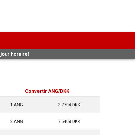
jour horaire!
Convertir ANG/DKK
1 ANG
3.7704 DKK
2 ANG
7.5408 DKK