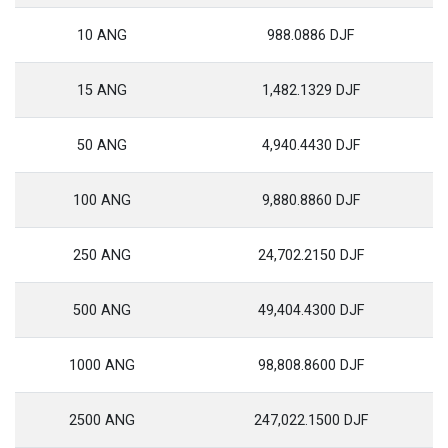
10 ANG
988.0886 DJF
15 ANG
1,482.1329 DJF
50 ANG
4,940.4430 DJF
100 ANG
9,880.8860 DJF
250 ANG
24,702.2150 DJF
500 ANG
49,404.4300 DJF
1000 ANG
98,808.8600 DJF
2500 ANG
247,022.1500 DJF