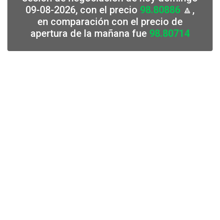
09-08-2026, con el precio
98.80886
🔼,
en comparación con el precio de
apertura de la mañana fue
98.80714