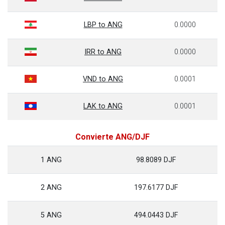
LBP to ANG
0.0000
IRR to ANG
0.0000
VND to ANG
0.0001
LAK to ANG
0.0001
Convierte ANG/DJF
1 ANG
98.8089 DJF
2 ANG
197.6177 DJF
5 ANG
494.0443 DJF