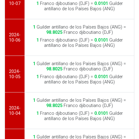
10-07
1
Franco djiboutiano (DJF) =
0.0101
Guilder
antillano de los Países Bajos (ANG)
1
Guilder antillano de los Países Bajos (ANG) =
98.8025
Franco djiboutiano (DJF)
2024-
10-06
1
Franco djiboutiano (DJF) =
0.0101
Guilder
antillano de los Países Bajos (ANG)
1
Guilder antillano de los Países Bajos (ANG) =
98.8025
Franco djiboutiano (DJF)
2024-
10-05
1
Franco djiboutiano (DJF) =
0.0101
Guilder
antillano de los Países Bajos (ANG)
1
Guilder antillano de los Países Bajos (ANG) =
98.8025
Franco djiboutiano (DJF)
2024-
10-04
1
Franco djiboutiano (DJF) =
0.0101
Guilder
antillano de los Países Bajos (ANG)
1
Guilder antillano de los Países Bajos (ANG) =