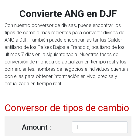
Convierte ANG en DJF
Con nuestro conversor de divisas, puede encontrar los
tipos de cambio más recientes para convertir divisas de
ANG a DJF. También puede encontrar las tarifas Guilder
antillano de los Países Bajos a Franco djiboutiano de los
últimos 7 días en la siguiente tabla. Nuestras tasas de
conversión de moneda se actualizan en tiempo real y los
comerciantes, hombres de negocios e individuos cuentan
con ellas para obtener información en vivo, precisa y
actualizada en tiempo real.
Conversor de tipos de cambio
Amount :