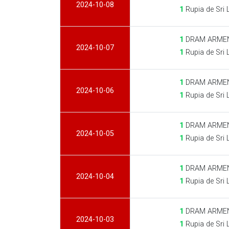
2024-10-08
1
Rupia de Sri 
1
DRAM ARMEN
2024-10-07
1
Rupia de Sri 
1
DRAM ARMEN
2024-10-06
1
Rupia de Sri 
1
DRAM ARMEN
2024-10-05
1
Rupia de Sri 
1
DRAM ARMEN
2024-10-04
1
Rupia de Sri 
1
DRAM ARMEN
2024-10-03
1
Rupia de Sri 