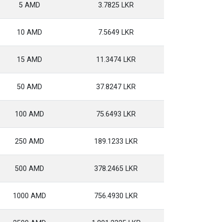
5 AMD
3.7825 LKR
10 AMD
7.5649 LKR
15 AMD
11.3474 LKR
50 AMD
37.8247 LKR
100 AMD
75.6493 LKR
250 AMD
189.1233 LKR
500 AMD
378.2465 LKR
1000 AMD
756.4930 LKR