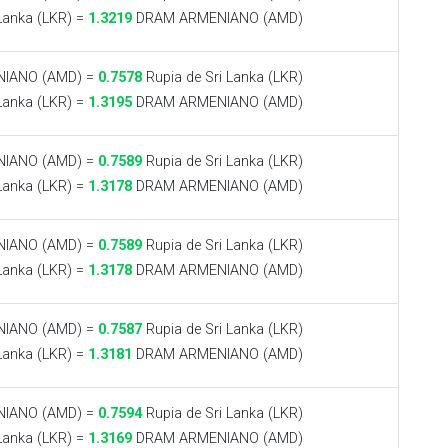
Lanka (LKR) =
1.3219
DRAM ARMENIANO (AMD)
IANO (AMD) =
0.7578
Rupia de Sri Lanka (LKR)
Lanka (LKR) =
1.3195
DRAM ARMENIANO (AMD)
IANO (AMD) =
0.7589
Rupia de Sri Lanka (LKR)
Lanka (LKR) =
1.3178
DRAM ARMENIANO (AMD)
IANO (AMD) =
0.7589
Rupia de Sri Lanka (LKR)
Lanka (LKR) =
1.3178
DRAM ARMENIANO (AMD)
IANO (AMD) =
0.7587
Rupia de Sri Lanka (LKR)
Lanka (LKR) =
1.3181
DRAM ARMENIANO (AMD)
IANO (AMD) =
0.7594
Rupia de Sri Lanka (LKR)
Lanka (LKR) =
1.3169
DRAM ARMENIANO (AMD)