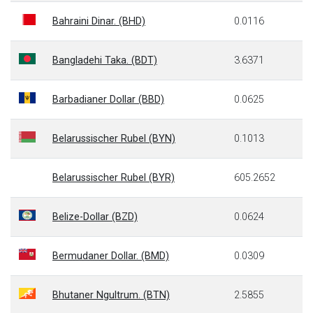
Bahraini Dinar. (BHD)
0.0116
Bangladehi Taka. (BDT)
3.6371
Barbadianer Dollar (BBD)
0.0625
Belarussischer Rubel (BYN)
0.1013
Belarussischer Rubel (BYR)
605.2652
Belize-Dollar (BZD)
0.0624
Bermudaner Dollar. (BMD)
0.0309
Bhutaner Ngultrum. (BTN)
2.5855