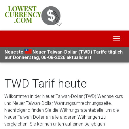
Neueste
Neuer Taiwan-Dollar (TWD) Tarife täglich
auf Donnerstag, 06-08-2026 aktualisiert
TWD Tarif heute
Willkommen in der Neuer Taiwan-Dollar (TWD) Wechselkurs
und Neuer Taiwan-Dollar Währungsumrechnungsseite.
Nachfolgend finden Sie die Währungsratentabelle, um die
Neuer Taiwan-Dollar an alle anderen Währungen zu
vergleichen. Sie können unten auf einen beliebigen