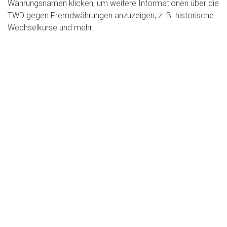
Währungsnamen klicken, um weitere Informationen über die
TWD gegen Fremdwährungen anzuzeigen, z. B. historische
Wechselkurse und mehr.