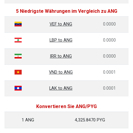
5 Niedrigste Währungen im Vergleich zu ANG
VEF to ANG
0.0000
LBP to ANG
0.0000
IRR to ANG
0.0000
VND to ANG
0.0001
LAK to ANG
0.0001
Konvertieren Sie ANG/PYG
1 ANG
4,325.8470 PYG