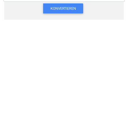
KONVERTIEREN