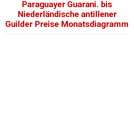
Paraguayer Guarani. bis
Niederländische antillener
Guilder Preise Monatsdiagramm