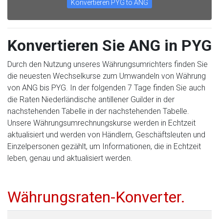
Konvertieren PYG to ANG
Konvertieren Sie ANG in PYG
Durch den Nutzung unseres Währungsumrichters finden Sie
die neuesten Wechselkurse zum Umwandeln von Währung
von ANG bis PYG. In der folgenden 7 Tage finden Sie auch
die Raten Niederländische antillener Guilder in der
nachstehenden Tabelle in der nachstehenden Tabelle.
Unsere Währungsumrechnungskurse werden in Echtzeit
aktualisiert und werden von Händlern, Geschäftsleuten und
Einzelpersonen gezählt, um Informationen, die in Echtzeit
leben, genau und aktualisiert werden.
Währungsraten-Konverter.