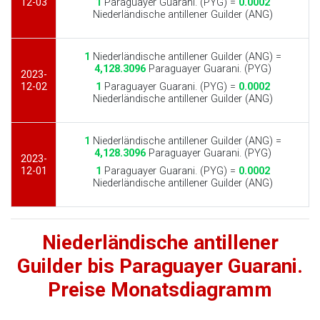
12-03
1
Paraguayer Guarani. (PYG) =
0.0002
Niederländische antillener Guilder (ANG)
1
Niederländische antillener Guilder (ANG) =
4,128.3096
Paraguayer Guarani. (PYG)
2023-
12-02
1
Paraguayer Guarani. (PYG) =
0.0002
Niederländische antillener Guilder (ANG)
1
Niederländische antillener Guilder (ANG) =
4,128.3096
Paraguayer Guarani. (PYG)
2023-
12-01
1
Paraguayer Guarani. (PYG) =
0.0002
Niederländische antillener Guilder (ANG)
Niederländische antillener
Guilder bis Paraguayer Guarani.
Preise Monatsdiagramm