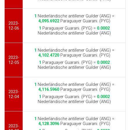
1
Niederländische antillener Guilder (ANG) =
4,095.6922
Paraguayer Guarani. (PYG)
2023-
12-06
1
Paraguayer Guarani. (PYG) =
0.0002
Niederländische antillener Guilder (ANG)
1
Niederländische antillener Guilder (ANG) =
4,102.4720
Paraguayer Guarani. (PYG)
2023-
12-05
1
Paraguayer Guarani. (PYG) =
0.0002
Niederländische antillener Guilder (ANG)
1
Niederländische antillener Guilder (ANG) =
4,116.5960
Paraguayer Guarani. (PYG)
2023-
12-04
1
Paraguayer Guarani. (PYG) =
0.0002
Niederländische antillener Guilder (ANG)
1
Niederländische antillener Guilder (ANG) =
4,128.3096
Paraguayer Guarani. (PYG)
2023-