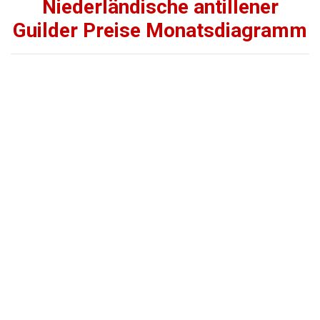
Niederländische antillener
Guilder Preise Monatsdiagramm