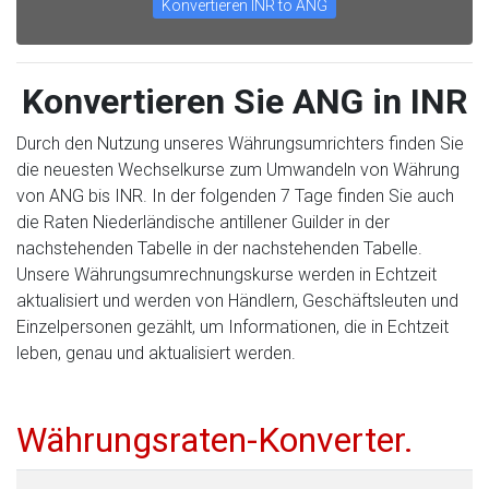
Konvertieren INR to ANG
Konvertieren Sie ANG in INR
Durch den Nutzung unseres Währungsumrichters finden Sie
die neuesten Wechselkurse zum Umwandeln von Währung
von ANG bis INR. In der folgenden 7 Tage finden Sie auch
die Raten Niederländische antillener Guilder in der
nachstehenden Tabelle in der nachstehenden Tabelle.
Unsere Währungsumrechnungskurse werden in Echtzeit
aktualisiert und werden von Händlern, Geschäftsleuten und
Einzelpersonen gezählt, um Informationen, die in Echtzeit
leben, genau und aktualisiert werden.
Währungsraten-Konverter.