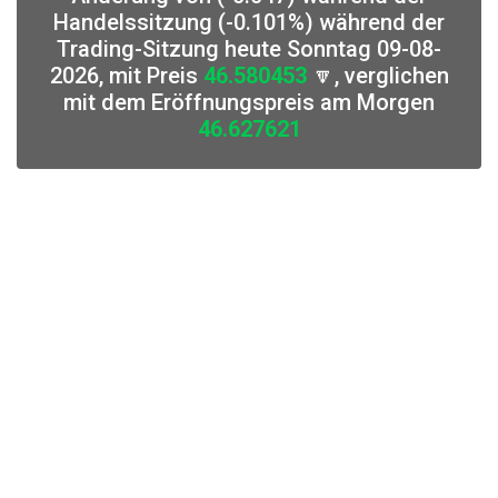
Handelssitzung (-0.101%) während der
Trading-Sitzung heute Sonntag 09-08-
2026, mit Preis
46.580453
🔽, verglichen
mit dem Eröffnungspreis am Morgen
46.627621