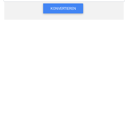
KONVERTIEREN