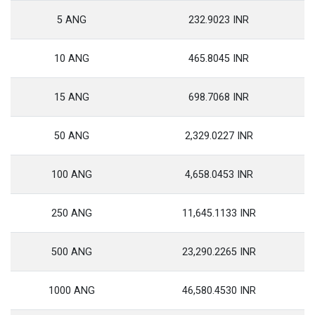
5 ANG
232.9023 INR
10 ANG
465.8045 INR
15 ANG
698.7068 INR
50 ANG
2,329.0227 INR
100 ANG
4,658.0453 INR
250 ANG
11,645.1133 INR
500 ANG
23,290.2265 INR
1000 ANG
46,580.4530 INR