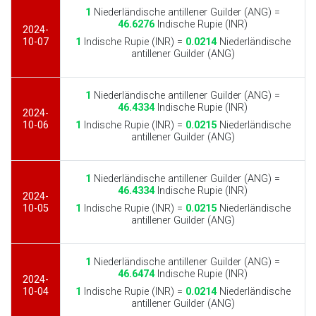
1
Niederländische antillener Guilder (ANG) =
46.6276
Indische Rupie (INR)
2024-
10-07
1
Indische Rupie (INR) =
0.0214
Niederländische
antillener Guilder (ANG)
1
Niederländische antillener Guilder (ANG) =
46.4334
Indische Rupie (INR)
2024-
10-06
1
Indische Rupie (INR) =
0.0215
Niederländische
antillener Guilder (ANG)
1
Niederländische antillener Guilder (ANG) =
46.4334
Indische Rupie (INR)
2024-
10-05
1
Indische Rupie (INR) =
0.0215
Niederländische
antillener Guilder (ANG)
1
Niederländische antillener Guilder (ANG) =
46.6474
Indische Rupie (INR)
2024-
10-04
1
Indische Rupie (INR) =
0.0214
Niederländische
antillener Guilder (ANG)