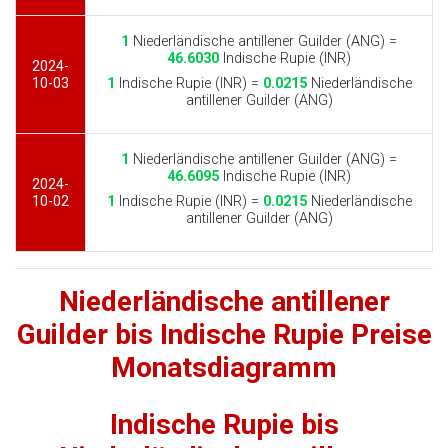
1
Niederländische antillener Guilder (ANG) =
46.6030
Indische Rupie (INR)
2024-
10-03
1
Indische Rupie (INR) =
0.0215
Niederländische
antillener Guilder (ANG)
1
Niederländische antillener Guilder (ANG) =
46.6095
Indische Rupie (INR)
2024-
10-02
1
Indische Rupie (INR) =
0.0215
Niederländische
antillener Guilder (ANG)
Niederländische antillener
Guilder bis Indische Rupie Preise
Monatsdiagramm
Indische Rupie bis