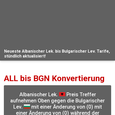
Neueste Albanischer Lek. bis Bulgarischer Lev. Tarife,
stündlich aktualisiert!
ALL bis BGN Konvertierung
Albanischer Lek.
Preis Treffer
aufnehmen Oben gegen die Bulgarischer
Lev.
mit einer Änderung von (0) mit
einer Änderung von (0) während der