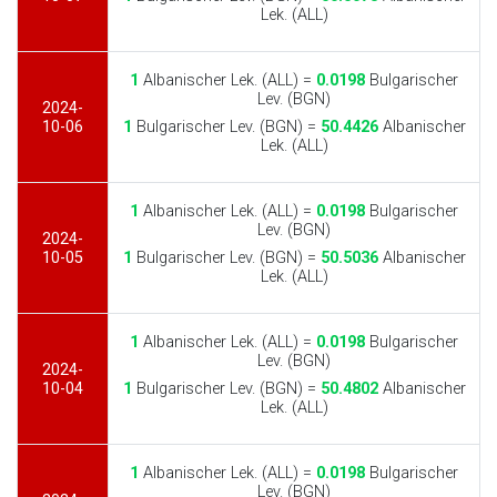
Lek. (ALL)
1
Albanischer Lek. (ALL) =
0.0198
Bulgarischer
Lev. (BGN)
2024-
10-06
1
Bulgarischer Lev. (BGN) =
50.4426
Albanischer
Lek. (ALL)
1
Albanischer Lek. (ALL) =
0.0198
Bulgarischer
Lev. (BGN)
2024-
10-05
1
Bulgarischer Lev. (BGN) =
50.5036
Albanischer
Lek. (ALL)
1
Albanischer Lek. (ALL) =
0.0198
Bulgarischer
Lev. (BGN)
2024-
10-04
1
Bulgarischer Lev. (BGN) =
50.4802
Albanischer
Lek. (ALL)
1
Albanischer Lek. (ALL) =
0.0198
Bulgarischer
Lev. (BGN)