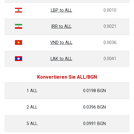
LBP to ALL
0.0010
IRR to ALL
0.0021
VND to ALL
0.0036
LAK to ALL
0.0041
Konvertieren Sie ALL/BGN
1 ALL
0.0198 BGN
2 ALL
0.0396 BGN
5 ALL
0.0991 BGN