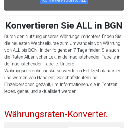
Konvertieren BGN to ALL
Konvertieren Sie ALL in BGN
Durch den Nutzung unseres Währungsumrichters finden Sie
die neuesten Wechselkurse zum Umwandeln von Währung
von ALL bis BGN. In der folgenden 7 Tage finden Sie auch
die Raten Albanischer Lek. in der nachstehenden Tabelle in
der nachstehenden Tabelle. Unsere
Währungsumrechnungskurse werden in Echtzeit aktualisiert
und werden von Händlern, Geschäftsleuten und
Einzelpersonen gezählt, um Informationen, die in Echtzeit
leben, genau und aktualisiert werden.
Währungsraten-Konverter.