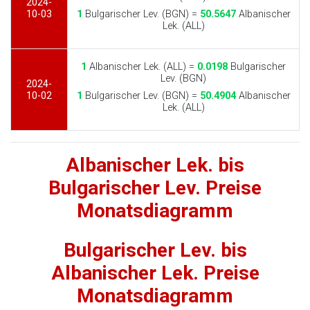
2024-
10-03
1
Bulgarischer Lev. (BGN) =
50.5647
Albanischer
Lek. (ALL)
1
Albanischer Lek. (ALL) =
0.0198
Bulgarischer
Lev. (BGN)
2024-
10-02
1
Bulgarischer Lev. (BGN) =
50.4904
Albanischer
Lek. (ALL)
Albanischer Lek. bis
Bulgarischer Lev. Preise
Monatsdiagramm
Bulgarischer Lev. bis
Albanischer Lek. Preise
Monatsdiagramm