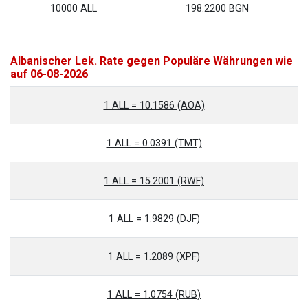
10000 ALL
198.2200 BGN
Albanischer Lek. Rate gegen Populäre Währungen wie
auf 06-08-2026
1 ALL = 10.1586 (AOA)
1 ALL = 0.0391 (TMT)
1 ALL = 15.2001 (RWF)
1 ALL = 1.9829 (DJF)
1 ALL = 1.2089 (XPF)
1 ALL = 1.0754 (RUB)