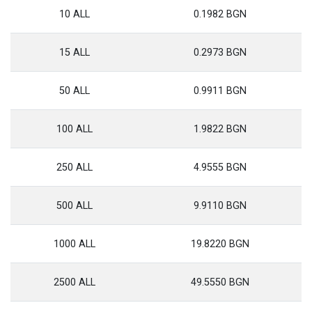
10 ALL
0.1982 BGN
15 ALL
0.2973 BGN
50 ALL
0.9911 BGN
100 ALL
1.9822 BGN
250 ALL
4.9555 BGN
500 ALL
9.9110 BGN
1000 ALL
19.8220 BGN
2500 ALL
49.5550 BGN