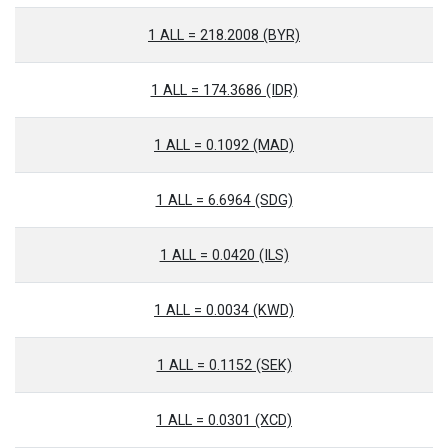
1 ALL = 218.2008 (BYR)
1 ALL = 174.3686 (IDR)
1 ALL = 0.1092 (MAD)
1 ALL = 6.6964 (SDG)
1 ALL = 0.0420 (ILS)
1 ALL = 0.0034 (KWD)
1 ALL = 0.1152 (SEK)
1 ALL = 0.0301 (XCD)