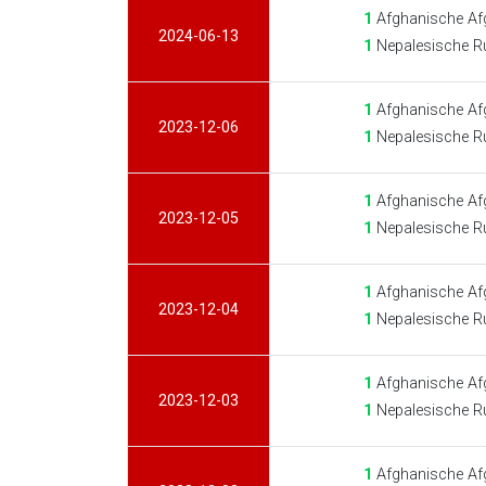
1
Afghanische Af
2024-06-13
1
Nepalesische R
1
Afghanische Af
2023-12-06
1
Nepalesische R
1
Afghanische Af
2023-12-05
1
Nepalesische R
1
Afghanische Af
2023-12-04
1
Nepalesische R
1
Afghanische Af
2023-12-03
1
Nepalesische R
1
Afghanische Af