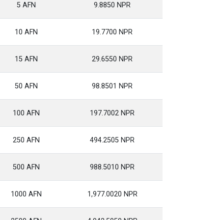
5 AFN
9.8850 NPR
10 AFN
19.7700 NPR
15 AFN
29.6550 NPR
50 AFN
98.8501 NPR
100 AFN
197.7002 NPR
250 AFN
494.2505 NPR
500 AFN
988.5010 NPR
1000 AFN
1,977.0020 NPR