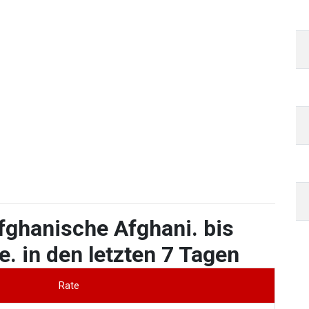
fghanische Afghani. bis
. in den letzten 7 Tagen
Rate