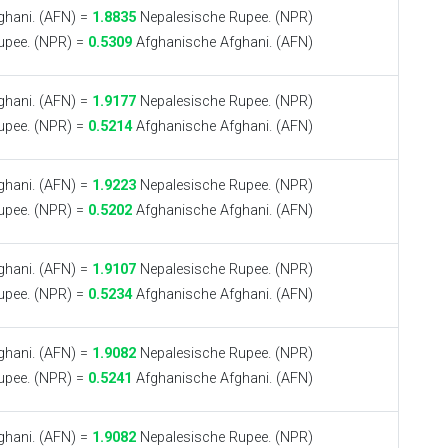
ghani. (AFN) =
1.8835
Nepalesische Rupee. (NPR)
upee. (NPR) =
0.5309
Afghanische Afghani. (AFN)
ghani. (AFN) =
1.9177
Nepalesische Rupee. (NPR)
upee. (NPR) =
0.5214
Afghanische Afghani. (AFN)
ghani. (AFN) =
1.9223
Nepalesische Rupee. (NPR)
upee. (NPR) =
0.5202
Afghanische Afghani. (AFN)
ghani. (AFN) =
1.9107
Nepalesische Rupee. (NPR)
upee. (NPR) =
0.5234
Afghanische Afghani. (AFN)
ghani. (AFN) =
1.9082
Nepalesische Rupee. (NPR)
upee. (NPR) =
0.5241
Afghanische Afghani. (AFN)
ghani. (AFN) =
1.9082
Nepalesische Rupee. (NPR)