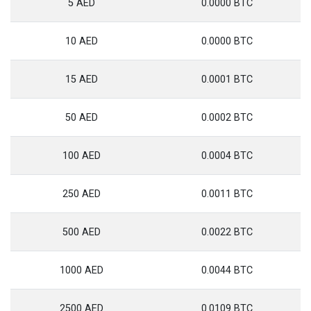
5 AED
0.0000 BTC
10 AED
0.0000 BTC
15 AED
0.0001 BTC
50 AED
0.0002 BTC
100 AED
0.0004 BTC
250 AED
0.0011 BTC
500 AED
0.0022 BTC
1000 AED
0.0044 BTC
2500 AED
0.0109 BTC