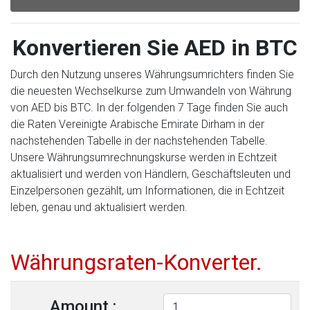
Konvertieren Sie AED in BTC
Durch den Nutzung unseres Währungsumrichters finden Sie
die neuesten Wechselkurse zum Umwandeln von Währung
von AED bis BTC. In der folgenden 7 Tage finden Sie auch
die Raten Vereinigte Arabische Emirate Dirham in der
nachstehenden Tabelle in der nachstehenden Tabelle.
Unsere Währungsumrechnungskurse werden in Echtzeit
aktualisiert und werden von Händlern, Geschäftsleuten und
Einzelpersonen gezählt, um Informationen, die in Echtzeit
leben, genau und aktualisiert werden.
Währungsraten-Konverter.
Amount :