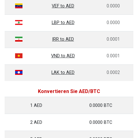
VEF to AED
0.0000
LBP to AED
0.0000
IRR to AED
0.0001
VND to AED
0.0001
LAK to AED
0.0002
Konvertieren Sie AED/BTC
1 AED
0.0000 BTC
2 AED
0.0000 BTC