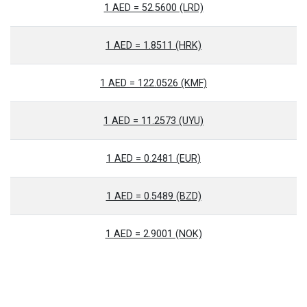
1 AED = 52.5600 (LRD)
1 AED = 1.8511 (HRK)
1 AED = 122.0526 (KMF)
1 AED = 11.2573 (UYU)
1 AED = 0.2481 (EUR)
1 AED = 0.5489 (BZD)
1 AED = 2.9001 (NOK)