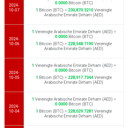
0.0000
Bitcoin (BTC)
2024-
10-07
1
Bitcoin (BTC) =
230,870.3210
Vereinigte
Arabische Emirate Dirham (AED)
1
Vereinigte Arabische Emirate Dirham (AED) =
0.0000
Bitcoin (BTC)
2024-
10-06
1
Bitcoin (BTC) =
228,548.7190
Vereinigte
Arabische Emirate Dirham (AED)
1
Vereinigte Arabische Emirate Dirham (AED) =
0.0000
Bitcoin (BTC)
2024-
10-05
1
Bitcoin (BTC) =
228,917.7344
Vereinigte
Arabische Emirate Dirham (AED)
1
Vereinigte Arabische Emirate Dirham (AED) =
0.0000
Bitcoin (BTC)
2024-
10-04
1
Bitcoin (BTC) =
228,029.7281
Vereinigte
Arabische Emirate Dirham (AED)