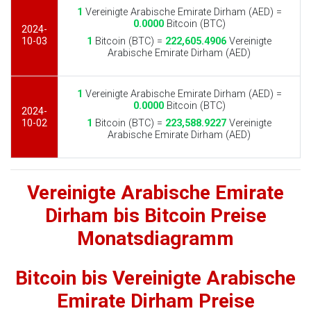
1
Vereinigte Arabische Emirate Dirham (AED) =
0.0000
Bitcoin (BTC)
2024-
10-03
1
Bitcoin (BTC) =
222,605.4906
Vereinigte
Arabische Emirate Dirham (AED)
1
Vereinigte Arabische Emirate Dirham (AED) =
0.0000
Bitcoin (BTC)
2024-
10-02
1
Bitcoin (BTC) =
223,588.9227
Vereinigte
Arabische Emirate Dirham (AED)
Vereinigte Arabische Emirate
Dirham bis Bitcoin Preise
Monatsdiagramm
Bitcoin bis Vereinigte Arabische
Emirate Dirham Preise