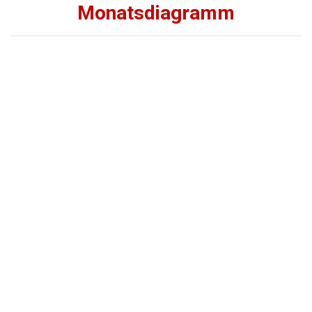
Monatsdiagramm