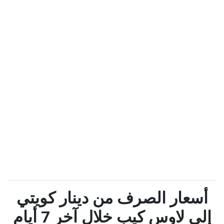
أسعار الصرف من دينار كويتي
إلى لاوس كيب خلال آخر 7 أيام