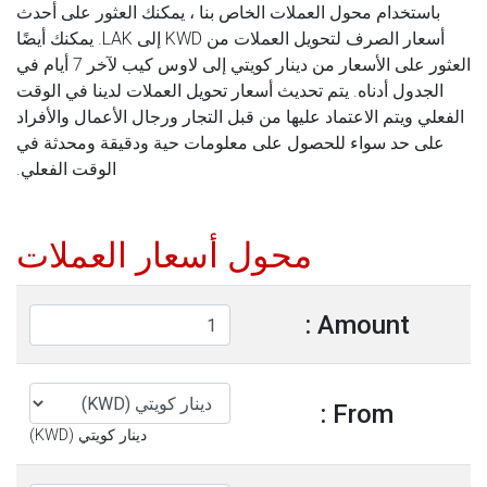
باستخدام محول العملات الخاص بنا ، يمكنك العثور على أحدث
أسعار الصرف لتحويل العملات من KWD إلى LAK. يمكنك أيضًا
العثور على الأسعار من دينار كويتي إلى لاوس كيب لآخر 7 أيام في
الجدول أدناه. يتم تحديث أسعار تحويل العملات لدينا في الوقت
الفعلي ويتم الاعتماد عليها من قبل التجار ورجال الأعمال والأفراد
على حد سواء للحصول على معلومات حية ودقيقة ومحدثة في
الوقت الفعلي.
محول أسعار العملات
Amount :
From :
دينار كويتي (KWD)