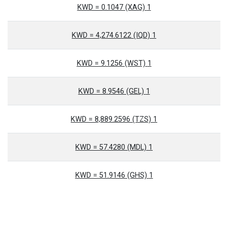
1 KWD = 0.1047 (XAG)
1 KWD = 4,274.6122 (IQD)
1 KWD = 9.1256 (WST)
1 KWD = 8.9546 (GEL)
1 KWD = 8,889.2596 (TZS)
1 KWD = 57.4280 (MDL)
1 KWD = 51.9146 (GHS)