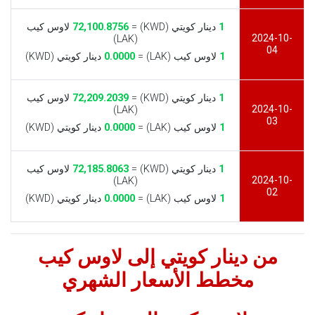
1
دينار كويتي (KWD) =
72,100.8756
لاوس كيب
2024-10-
(LAK)
04
1
لاوس كيب (LAK) =
0.0000
دينار كويتي (KWD)
1
دينار كويتي (KWD) =
72,209.2039
لاوس كيب
2024-10-
(LAK)
03
1
لاوس كيب (LAK) =
0.0000
دينار كويتي (KWD)
1
دينار كويتي (KWD) =
72,185.8063
لاوس كيب
2024-10-
(LAK)
02
1
لاوس كيب (LAK) =
0.0000
دينار كويتي (KWD)
من دينار كويتي إلى لاوس كيب
مخطط الأسعار الشهري