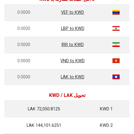
0.0000
VEF to KWD
0.0000
LBP to KWD
0.0000
IRR to KWD
0.0000
VND to KWD
0.0000
LAK to KWD
تحويل KWD / LAK
72,050.8125 LAK
1 KWD
144,101.6251 LAK
2 KWD