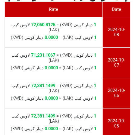
Rate
Date
1
دينار كويتي (KWD) =
72,050.8125
لاوس كيب
2024-10-
(LAK)
08
1
لاوس كيب (LAK) =
0.0000
دينار كويتي (KWD)
1
دينار كويتي (KWD) =
71,231.1067
لاوس كيب
2024-10-
(LAK)
07
1
لاوس كيب (LAK) =
0.0000
دينار كويتي (KWD)
1
دينار كويتي (KWD) =
72,381.1499
لاوس كيب
2024-10-
(LAK)
06
1
لاوس كيب (LAK) =
0.0000
دينار كويتي (KWD)
1
دينار كويتي (KWD) =
72,381.1499
لاوس كيب
2024-10-
(LAK)
05
1
لاوس كيب (LAK) =
0.0000
دينار كويتي (KWD)