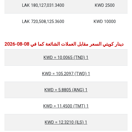
180,127,031.3400 LAK
2500 KWD
720,508,125.3600 LAK
10000 KWD
دينار كويتي السعر مقابل العملات الشائعة كما في 08-08-2026
1 KWD = 10.0065 (TND)
1 KWD = 105.2097 (TWD)
1 KWD = 5.8805 (ANG)
1 KWD = 11.4500 (TMT)
1 KWD = 12.3210 (ILS)