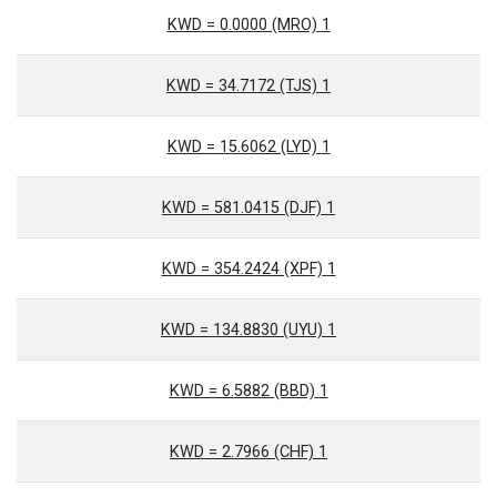
1 KWD = 0.0000 (MRO)
1 KWD = 34.7172 (TJS)
1 KWD = 15.6062 (LYD)
1 KWD = 581.0415 (DJF)
1 KWD = 354.2424 (XPF)
1 KWD = 134.8830 (UYU)
1 KWD = 6.5882 (BBD)
1 KWD = 2.7966 (CHF)