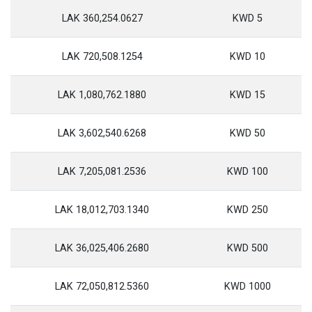
360,254.0627 LAK
5 KWD
720,508.1254 LAK
10 KWD
1,080,762.1880 LAK
15 KWD
3,602,540.6268 LAK
50 KWD
7,205,081.2536 LAK
100 KWD
18,012,703.1340 LAK
250 KWD
36,025,406.2680 LAK
500 KWD
72,050,812.5360 LAK
1000 KWD