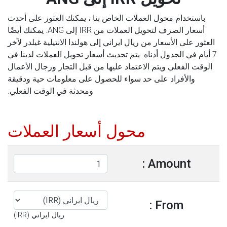
باستخدام محول العملات الخاص بنا ، يمكنك العثور على أحدث
أسعار الصرف لتحويل العملات من IRR إلى ANG. يمكنك أيضًا
العثور على الأسعار من ريال ايراني إلى هولندا الانتيلية غيلدر لآخر
7 أيام في الجدول أدناه. يتم تحديث أسعار تحويل العملات لدينا في
الوقت الفعلي ويتم الاعتماد عليها من قبل التجار ورجال الأعمال
والأفراد على حد سواء للحصول على معلومات حية ودقيقة
ومحدثة في الوقت الفعلي.
محول أسعار العملات
Amount :
From :
ريال ايراني (IRR)