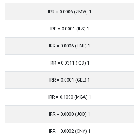
1 IRR = 0.0006 (ZMW)
1 IRR = 0.0001 (ILS)
1 IRR = 0.0006 (HNL)
1 IRR = 0.0311 (IQD)
1 IRR = 0.0001 (GEL)
1 IRR = 0.1090 (MGA)
1 IRR = 0.0000 (JOD)
1 IRR = 0.0002 (CNY)