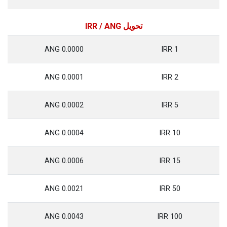
تحويل IRR / ANG
0.0000 ANG
1 IRR
0.0001 ANG
2 IRR
0.0002 ANG
5 IRR
0.0004 ANG
10 IRR
0.0006 ANG
15 IRR
0.0021 ANG
50 IRR
0.0043 ANG
100 IRR