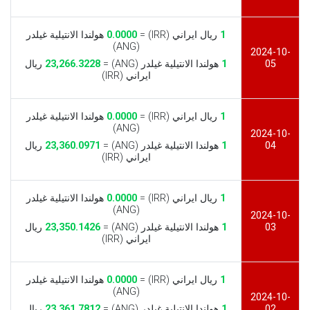
1
ريال ايراني (IRR) =
0.0000
هولندا الانتيلية غيلدر
(ANG)
2024-10-
05
1
هولندا الانتيلية غيلدر (ANG) =
23,266.3228
ريال
ايراني (IRR)
1
ريال ايراني (IRR) =
0.0000
هولندا الانتيلية غيلدر
(ANG)
2024-10-
04
1
هولندا الانتيلية غيلدر (ANG) =
23,360.0971
ريال
ايراني (IRR)
1
ريال ايراني (IRR) =
0.0000
هولندا الانتيلية غيلدر
(ANG)
2024-10-
03
1
هولندا الانتيلية غيلدر (ANG) =
23,350.1426
ريال
ايراني (IRR)
1
ريال ايراني (IRR) =
0.0000
هولندا الانتيلية غيلدر
(ANG)
2024-10-
02
1
هولندا الانتيلية غيلدر (ANG) =
23,361.7812
ريال