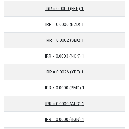
1 IRR = 0.0000 (FKP)
1 IRR = 0.0000 (BZD)
1 IRR = 0.0002 (SEK)
1 IRR = 0.0003 (NOK)
1 IRR = 0.0026 (XPF)
1 IRR = 0.0000 (BMD)
1 IRR = 0.0000 (AUD)
1 IRR = 0.0000 (BGN)