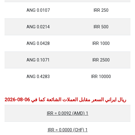
0.0107 ANG
250 IRR
0.0214 ANG
500 IRR
0.0428 ANG
1000 IRR
0.1071 ANG
2500 IRR
0.4283 ANG
10000 IRR
ريال ايراني السعر مقابل العملات الشائعة كما في 06-08-2026
1 IRR = 0.0092 (AMD)
1 IRR = 0.0000 (CHF)