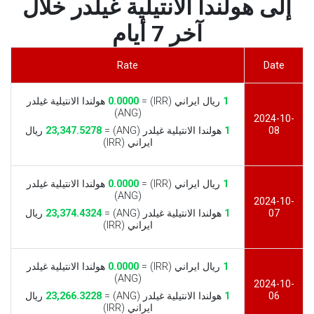
إلى هولندا الانتيلية غيلدر خلال
آخر 7 أيام
Rate
Date
1
ريال ايراني (IRR) =
0.0000
هولندا الانتيلية غيلدر
(ANG)
2024-10-
08
1
هولندا الانتيلية غيلدر (ANG) =
23,347.5278
ريال
ايراني (IRR)
1
ريال ايراني (IRR) =
0.0000
هولندا الانتيلية غيلدر
(ANG)
2024-10-
07
1
هولندا الانتيلية غيلدر (ANG) =
23,374.4324
ريال
ايراني (IRR)
1
ريال ايراني (IRR) =
0.0000
هولندا الانتيلية غيلدر
(ANG)
2024-10-
06
1
هولندا الانتيلية غيلدر (ANG) =
23,266.3228
ريال
ايراني (IRR)