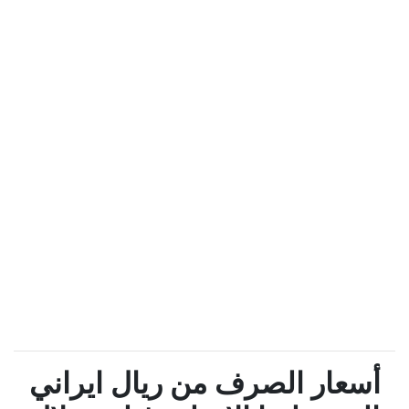
أسعار الصرف من ريال ايراني