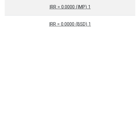
1 IRR = 0.0000 (IMP)
1 IRR = 0.0000 (BSD)