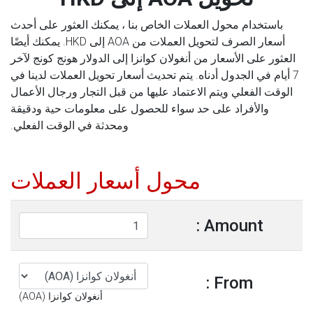
باستخدام محول العملات الخاص بنا ، يمكنك العثور على أحدث
أسعار الصرف لتحويل العملات من AOA إلى HKD. يمكنك أيضًا
العثور على الأسعار من أنغولان كوانزا إلى الدولار هونج كونج لآخر
7 أيام في الجدول أدناه. يتم تحديث أسعار تحويل العملات لدينا في
الوقت الفعلي ويتم الاعتماد عليها من قبل التجار ورجال الأعمال
والأفراد على حد سواء للحصول على معلومات حية ودقيقة
ومحدثة في الوقت الفعلي.
محول أسعار العملات
Amount :
From :
أنغولان كوانزا (AOA)