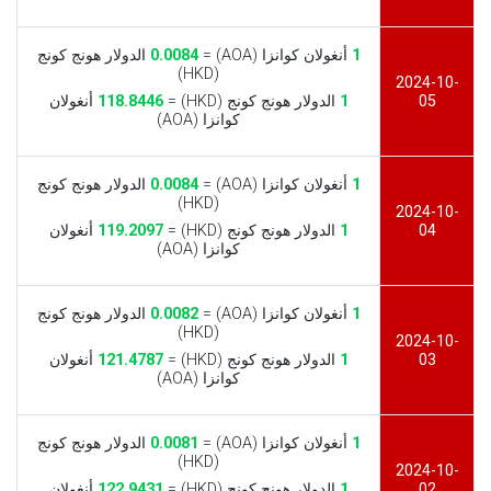
1
أنغولان كوانزا (AOA) =
0.0084
الدولار هونج كونج
(HKD)
2024-10-
05
1
الدولار هونج كونج (HKD) =
118.8446
أنغولان
كوانزا (AOA)
1
أنغولان كوانزا (AOA) =
0.0084
الدولار هونج كونج
(HKD)
2024-10-
04
1
الدولار هونج كونج (HKD) =
119.2097
أنغولان
كوانزا (AOA)
1
أنغولان كوانزا (AOA) =
0.0082
الدولار هونج كونج
(HKD)
2024-10-
03
1
الدولار هونج كونج (HKD) =
121.4787
أنغولان
كوانزا (AOA)
1
أنغولان كوانزا (AOA) =
0.0081
الدولار هونج كونج
(HKD)
2024-10-
02
1
الدولار هونج كونج (HKD) =
122.9431
أنغولان