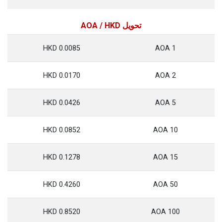
تحويل AOA / HKD
0.0085 HKD
1 AOA
0.0170 HKD
2 AOA
0.0426 HKD
5 AOA
0.0852 HKD
10 AOA
0.1278 HKD
15 AOA
0.4260 HKD
50 AOA
0.8520 HKD
100 AOA