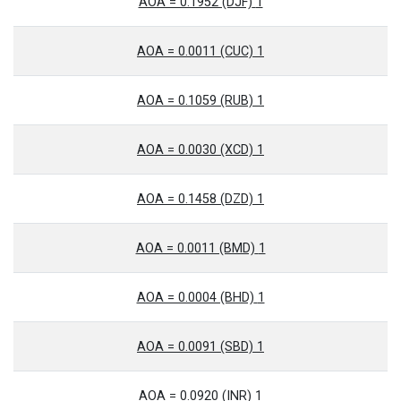
1 AOA = 0.1952 (DJF)
1 AOA = 0.0011 (CUC)
1 AOA = 0.1059 (RUB)
1 AOA = 0.0030 (XCD)
1 AOA = 0.1458 (DZD)
1 AOA = 0.0011 (BMD)
1 AOA = 0.0004 (BHD)
1 AOA = 0.0091 (SBD)
1 AOA = 0.0920 (INR)