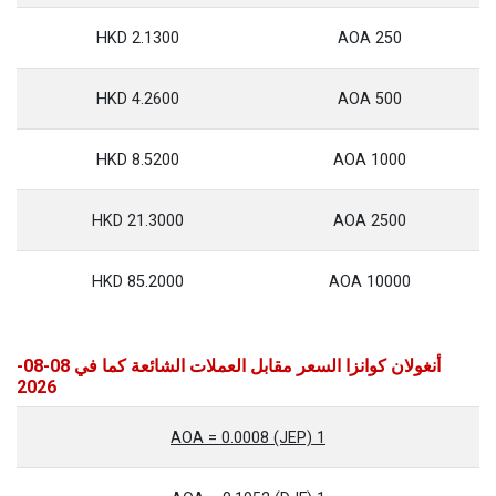
2.1300 HKD
250 AOA
4.2600 HKD
500 AOA
8.5200 HKD
1000 AOA
21.3000 HKD
2500 AOA
85.2000 HKD
10000 AOA
أنغولان كوانزا السعر مقابل العملات الشائعة كما في 08-08-
2026
1 AOA = 0.0008 (JEP)