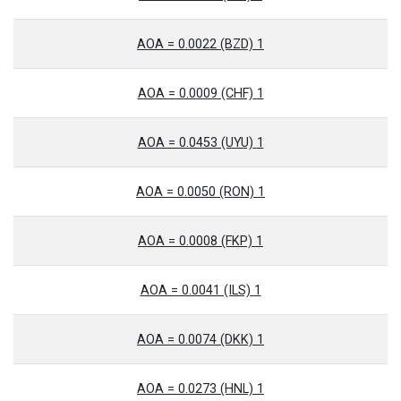
1 AOA = 0.0022 (BZD)
1 AOA = 0.0009 (CHF)
1 AOA = 0.0453 (UYU)
1 AOA = 0.0050 (RON)
1 AOA = 0.0008 (FKP)
1 AOA = 0.0041 (ILS)
1 AOA = 0.0074 (DKK)
1 AOA = 0.0273 (HNL)