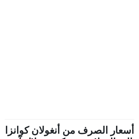
أسعار الصرف من أنغولان كوانزا