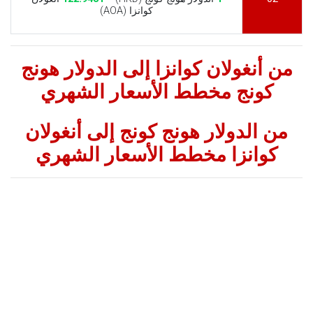
كوانزا (AOA)
من أنغولان كوانزا إلى الدولار هونج
كونج مخطط الأسعار الشهري
من الدولار هونج كونج إلى أنغولان
كوانزا مخطط الأسعار الشهري