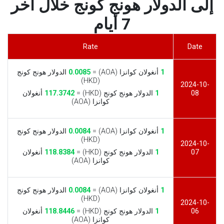
إلى الدولار هونج كونج خلال آخر
7 أيام
Rate
Date
1
أنغولان كوانزا (AOA) =
0.0085
الدولار هونج كونج
(HKD)
2024-10-
08
1
الدولار هونج كونج (HKD) =
117.3742
أنغولان
كوانزا (AOA)
1
أنغولان كوانزا (AOA) =
0.0084
الدولار هونج كونج
(HKD)
2024-10-
07
1
الدولار هونج كونج (HKD) =
118.8384
أنغولان
كوانزا (AOA)
1
أنغولان كوانزا (AOA) =
0.0084
الدولار هونج كونج
(HKD)
2024-10-
06
1
الدولار هونج كونج (HKD) =
118.8446
أنغولان
كوانزا (AOA)