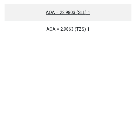
1 AOA = 22.9803 (SLL)
1 AOA = 2.9863 (TZS)