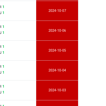
1
الب
2024-10-07
1
لوت
1
الب
2024-10-06
1
لوت
1
الب
2024-10-05
1
لوت
1
الب
2024-10-04
1
لوت
1
الب
2024-10-03
1
لوت