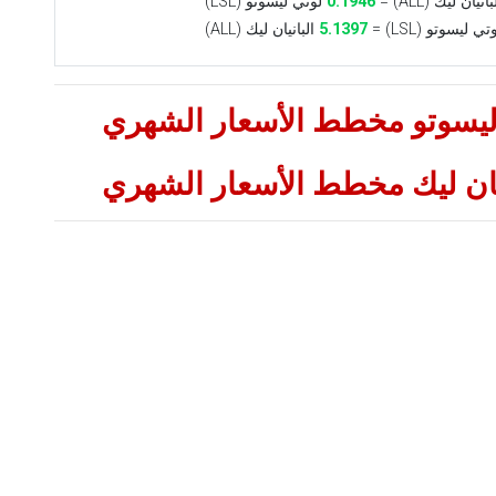
انيان ليك (ALL) =
0.1946
لوتي ليسوتو (LSL)
ي ليسوتو (LSL) =
5.1397
البانيان ليك (ALL)
ي ليسوتو مخطط الأسعار الشهري
نيان ليك مخطط الأسعار الشهري