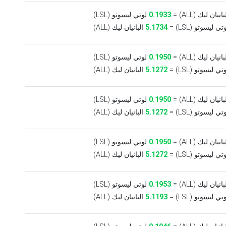
انيان ليك (ALL) =
0.1933
لوتي ليسوتو (LSL)
ي ليسوتو (LSL) =
5.1734
البانيان ليك (ALL)
انيان ليك (ALL) =
0.1950
لوتي ليسوتو (LSL)
ي ليسوتو (LSL) =
5.1272
البانيان ليك (ALL)
انيان ليك (ALL) =
0.1950
لوتي ليسوتو (LSL)
ي ليسوتو (LSL) =
5.1272
البانيان ليك (ALL)
انيان ليك (ALL) =
0.1950
لوتي ليسوتو (LSL)
ي ليسوتو (LSL) =
5.1272
البانيان ليك (ALL)
انيان ليك (ALL) =
0.1953
لوتي ليسوتو (LSL)
ي ليسوتو (LSL) =
5.1193
البانيان ليك (ALL)