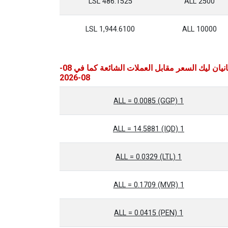
486.1525 LSL
2500 ALL
1,944.6100 LSL
10000 ALL
البانيان ليك السعر مقابل العملات الشائعة كما في 08-
08-2026
1 ALL = 0.0085 (GGP)
1 ALL = 14.5881 (IQD)
1 ALL = 0.0329 (LTL)
1 ALL = 0.1709 (MVR)
1 ALL = 0.0415 (PEN)