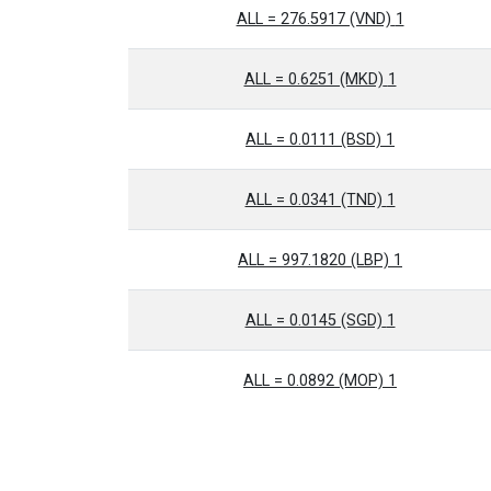
1 ALL = 276.5917 (VND)
1 ALL = 0.6251 (MKD)
1 ALL = 0.0111 (BSD)
1 ALL = 0.0341 (TND)
1 ALL = 997.1820 (LBP)
1 ALL = 0.0145 (SGD)
1 ALL = 0.0892 (MOP)