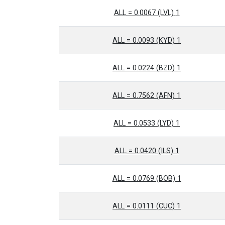
1 ALL = 0.0067 (LVL)
1 ALL = 0.0093 (KYD)
1 ALL = 0.0224 (BZD)
1 ALL = 0.7562 (AFN)
1 ALL = 0.0533 (LYD)
1 ALL = 0.0420 (ILS)
1 ALL = 0.0769 (BOB)
1 ALL = 0.0111 (CUC)