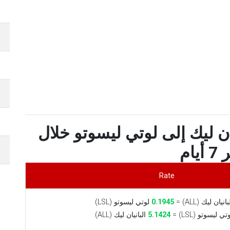
ن ليك إلى لوتي ليسوتو خلال
أيام
Rate
انيان ليك (ALL) =
0.1945
لوتي ليسوتو (LSL)
ي ليسوتو (LSL) =
5.1424
البانيان ليك (ALL)