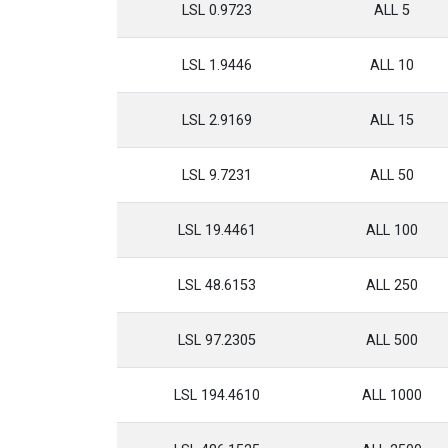
0.9723 LSL
5 ALL
1.9446 LSL
10 ALL
2.9169 LSL
15 ALL
9.7231 LSL
50 ALL
19.4461 LSL
100 ALL
48.6153 LSL
250 ALL
97.2305 LSL
500 ALL
194.4610 LSL
1000 ALL