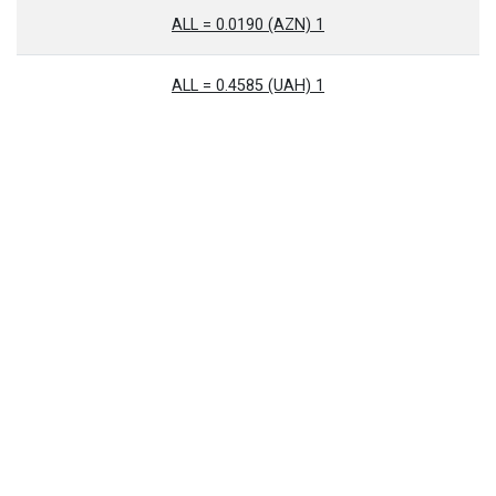
1 ALL = 0.0190 (AZN)
1 ALL = 0.4585 (UAH)