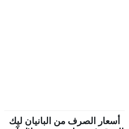
أسعار الصرف من البانيان ليك