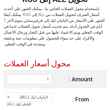
باستخدام محول العملات الخاص بنا ، يمكنك العثور على أحدث
أسعار الصرف لتحويل العملات من ALL إلى KGS. يمكنك أيضًا
العثور على الأسعار من البانيان ليك إلى قرغيزستاني سوم لآخر 7
أيام في الجدول أدناه. يتم تحديث أسعار تحويل العملات لدينا في
الوقت الفعلي ويتم الاعتماد عليها من قبل التجار ورجال الأعمال
والأفراد على حد سواء للحصول على معلومات حية ودقيقة
ومحدثة في الوقت الفعلي.
محول أسعار العملات
Amount :
From :
البانيان ليك (ALL)