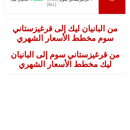
(ALL)
من البانيان ليك إلى قرغيزستاني
سوم مخطط الأسعار الشهري
من قرغيزستاني سوم إلى البانيان
ليك مخطط الأسعار الشهري