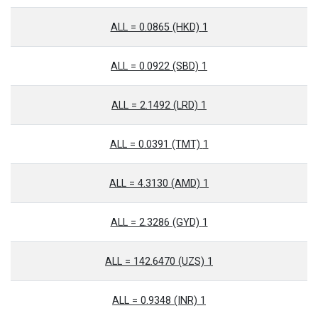
1 ALL = 0.0865 (HKD)
1 ALL = 0.0922 (SBD)
1 ALL = 2.1492 (LRD)
1 ALL = 0.0391 (TMT)
1 ALL = 4.3130 (AMD)
1 ALL = 2.3286 (GYD)
1 ALL = 142.6470 (UZS)
1 ALL = 0.9348 (INR)