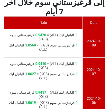
إلى قرغيزستاني سوم خلال آخر
7 أيام
Rate
Date
1
البانيان ليك (ALL) =
0.9470
قرغيزستاني سوم
(KGS)
2024-10-
08
1
قرغيزستاني سوم (KGS) =
1.0560
البانيان ليك
(ALL)
1
البانيان ليك (ALL) =
0.9410
قرغيزستاني سوم
(KGS)
2024-10-
07
1
قرغيزستاني سوم (KGS) =
1.0627
البانيان ليك
(ALL)
1
البانيان ليك (ALL) =
0.9417
قرغيزستاني سوم
(KGS)
2024-10-
06
1
قرغيزستاني سوم (KGS) =
1.0619
البانيان ليك
(ALL)