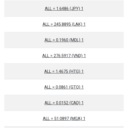
1 ALL = 1.6486 (JPY)
1 ALL = 245.8895 (LAK)
1 ALL = 0.1960 (MDL)
1 ALL = 276.5917 (VND)
1 ALL = 1.4675 (HTG)
1 ALL = 0.0861 (GTQ)
1 ALL = 0.0152 (CAD)
1 ALL = 51.0897 (MGA)