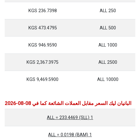
236.7398 KGS
250 ALL
473.4795 KGS
500 ALL
946.9590 KGS
1000 ALL
2,367.3975 KGS
2500 ALL
9,469.5900 KGS
10000 ALL
البانيان ليك السعر مقابل العملات الشائعة كما في 08-08-2026
1 ALL = 233.4469 (SLL)
1 ALL = 0.0198 (BAM)