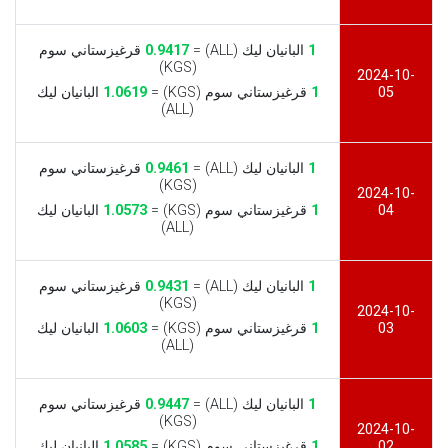
1
البانيان ليك (ALL) =
0.9417
قرغيزستاني سوم
(KGS)
2024-10-
05
1
قرغيزستاني سوم (KGS) =
1.0619
البانيان ليك
(ALL)
1
البانيان ليك (ALL) =
0.9461
قرغيزستاني سوم
(KGS)
2024-10-
04
1
قرغيزستاني سوم (KGS) =
1.0573
البانيان ليك
(ALL)
1
البانيان ليك (ALL) =
0.9431
قرغيزستاني سوم
(KGS)
2024-10-
03
1
قرغيزستاني سوم (KGS) =
1.0603
البانيان ليك
(ALL)
1
البانيان ليك (ALL) =
0.9447
قرغيزستاني سوم
(KGS)
2024-10-
02
1
قرغيزستاني سوم (KGS) =
1.0585
البانيان ليك