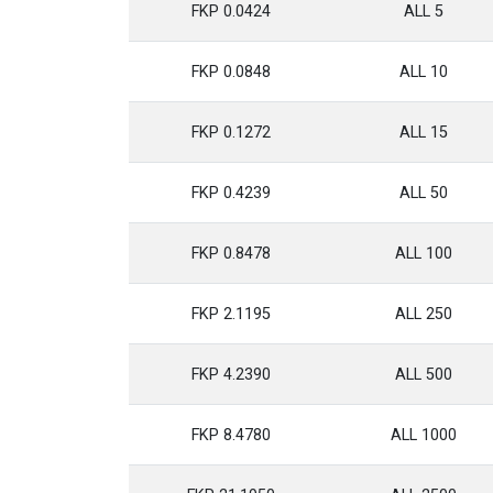
0.0424 FKP
5 ALL
0.0848 FKP
10 ALL
0.1272 FKP
15 ALL
0.4239 FKP
50 ALL
0.8478 FKP
100 ALL
2.1195 FKP
250 ALL
4.2390 FKP
500 ALL
8.4780 FKP
1000 ALL