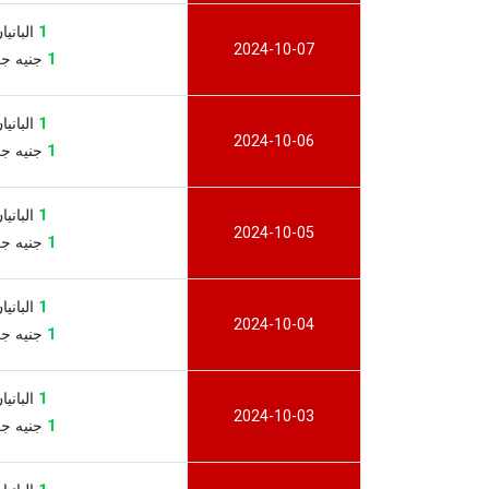
1
البانيان ل
2024-10-07
1
جنيه جزر ف
1
البانيان ل
2024-10-06
1
جنيه جزر ف
1
البانيان ل
2024-10-05
1
جنيه جزر ف
1
البانيان ل
2024-10-04
1
جنيه جزر ف
1
البانيان ل
2024-10-03
1
جنيه جزر ف