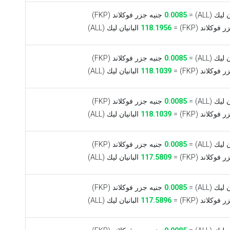
يك (ALL) =
0.0085
جنيه جزر فوكلاند (FKP)
وكلاند (FKP) =
118.1956
البانيان ليك (ALL)
يك (ALL) =
0.0085
جنيه جزر فوكلاند (FKP)
وكلاند (FKP) =
118.1039
البانيان ليك (ALL)
يك (ALL) =
0.0085
جنيه جزر فوكلاند (FKP)
وكلاند (FKP) =
118.1039
البانيان ليك (ALL)
يك (ALL) =
0.0085
جنيه جزر فوكلاند (FKP)
وكلاند (FKP) =
117.5809
البانيان ليك (ALL)
يك (ALL) =
0.0085
جنيه جزر فوكلاند (FKP)
وكلاند (FKP) =
117.5896
البانيان ليك (ALL)