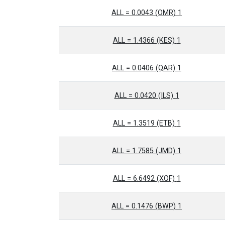
1 ALL = 0.0043 (OMR)
1 ALL = 1.4366 (KES)
1 ALL = 0.0406 (QAR)
1 ALL = 0.0420 (ILS)
1 ALL = 1.3519 (ETB)
1 ALL = 1.7585 (JMD)
1 ALL = 6.6492 (XOF)
1 ALL = 0.1476 (BWP)