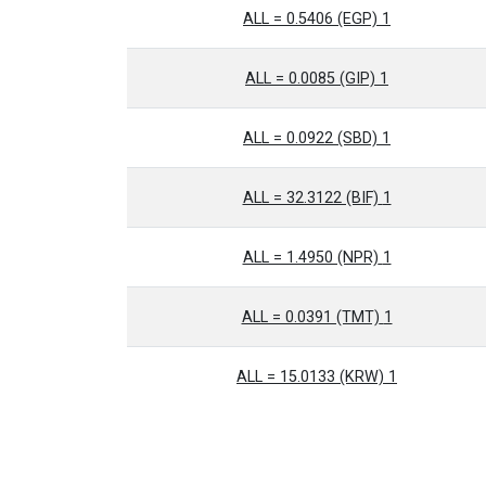
1 ALL = 0.5406 (EGP)
1 ALL = 0.0085 (GIP)
1 ALL = 0.0922 (SBD)
1 ALL = 32.3122 (BIF)
1 ALL = 1.4950 (NPR)
1 ALL = 0.0391 (TMT)
1 ALL = 15.0133 (KRW)