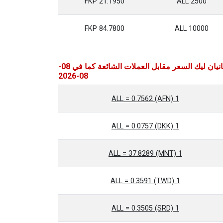
21.1950 FKP
2500 ALL
84.7800 FKP
10000 ALL
البانيان ليك السعر مقابل العملات الشائعة كما في 08-
08-2026
1 ALL = 0.7562 (AFN)
1 ALL = 0.0757 (DKK)
1 ALL = 37.8289 (MNT)
1 ALL = 0.3591 (TWD)
1 ALL = 0.3505 (SRD)