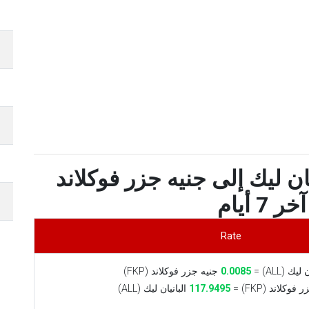
ن ليك إلى جنيه جزر فوكلاند
 7 أيام
Rate
يك (ALL) =
0.0085
جنيه جزر فوكلاند (FKP)
وكلاند (FKP) =
117.9495
البانيان ليك (ALL)