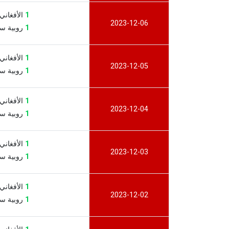
1
الأفغاني الأ
2023-12-06
1
روبية سيشيل
1
الأفغاني الأ
2023-12-05
1
روبية سيشيل
1
الأفغاني الأ
2023-12-04
1
روبية سيشيل
1
الأفغاني الأ
2023-12-03
1
روبية سيشيل
1
الأفغاني الأ
2023-12-02
1
روبية سيشيل