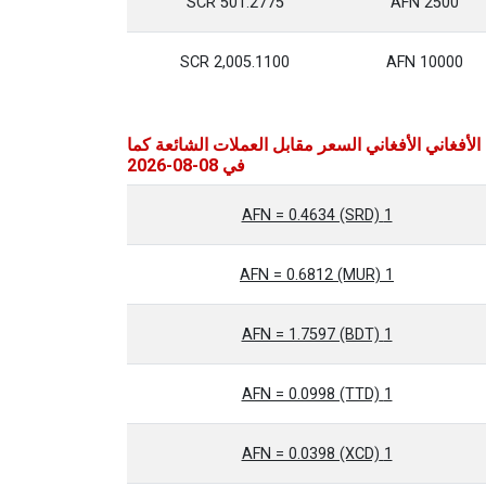
501.2775 SCR
2500 AFN
2,005.1100 SCR
10000 AFN
الأفغاني الأفغاني السعر مقابل العملات الشائعة كما
في 08-08-2026
1 AFN = 0.4634 (SRD)
1 AFN = 0.6812 (MUR)
1 AFN = 1.7597 (BDT)
1 AFN = 0.0998 (TTD)
1 AFN = 0.0398 (XCD)