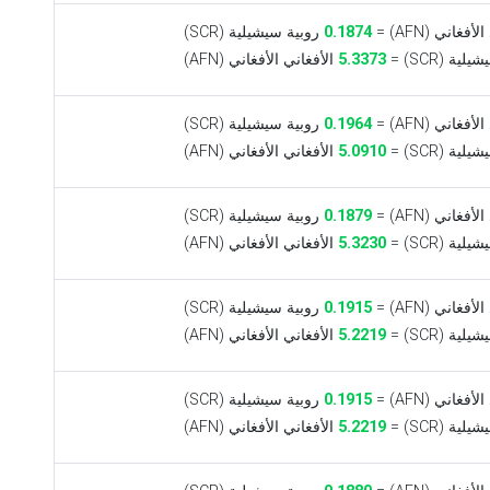
فغاني (AFN) =
0.1874
روبية سيشيلية (SCR)
ية (SCR) =
5.3373
الأفغاني الأفغاني (AFN)
فغاني (AFN) =
0.1964
روبية سيشيلية (SCR)
ية (SCR) =
5.0910
الأفغاني الأفغاني (AFN)
فغاني (AFN) =
0.1879
روبية سيشيلية (SCR)
ية (SCR) =
5.3230
الأفغاني الأفغاني (AFN)
فغاني (AFN) =
0.1915
روبية سيشيلية (SCR)
ية (SCR) =
5.2219
الأفغاني الأفغاني (AFN)
فغاني (AFN) =
0.1915
روبية سيشيلية (SCR)
ية (SCR) =
5.2219
الأفغاني الأفغاني (AFN)