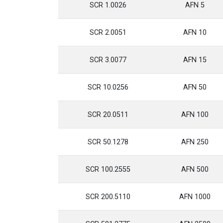
1.0026 SCR
5 AFN
2.0051 SCR
10 AFN
3.0077 SCR
15 AFN
10.0256 SCR
50 AFN
20.0511 SCR
100 AFN
50.1278 SCR
250 AFN
100.2555 SCR
500 AFN
200.5110 SCR
1000 AFN