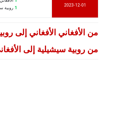
1
الأفغاني الأ
2023-12-01
1
روبية سيشيل
من الأفغاني الأفغاني إلى رو
من روبية سيشيلية إلى الأفغا