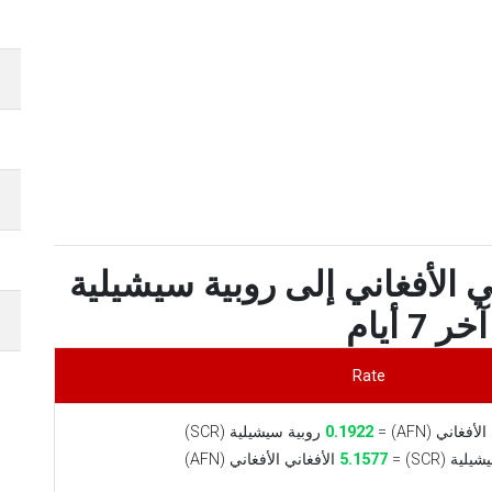
 الأفغاني إلى روبية سيشيلية
 7 أيام
Rate
فغاني (AFN) =
0.1922
روبية سيشيلية (SCR)
ية (SCR) =
5.1577
الأفغاني الأفغاني (AFN)