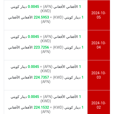
1
الأفغاني الأفغاني (AFN) =
0.0045
دينار كويتي
(KWD)
2024-10-
05
1
دينار كويتي (KWD) =
224.5953
الأفغاني الأفغاني
(AFN)
1
الأفغاني الأفغاني (AFN) =
0.0045
دينار كويتي
(KWD)
2024-10-
04
1
دينار كويتي (KWD) =
223.7256
الأفغاني الأفغاني
(AFN)
1
الأفغاني الأفغاني (AFN) =
0.0045
دينار كويتي
(KWD)
2024-10-
03
1
دينار كويتي (KWD) =
224.7357
الأفغاني الأفغاني
(AFN)
1
الأفغاني الأفغاني (AFN) =
0.0045
دينار كويتي
(KWD)
2024-10-
02
1
دينار كويتي (KWD) =
224.1532
الأفغاني الأفغاني
(AFN)