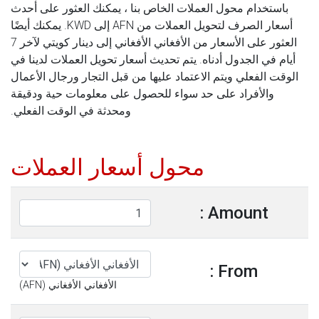
باستخدام محول العملات الخاص بنا ، يمكنك العثور على أحدث
أسعار الصرف لتحويل العملات من AFN إلى KWD. يمكنك أيضًا
العثور على الأسعار من الأفغاني الأفغاني إلى دينار كويتي لآخر 7
أيام في الجدول أدناه. يتم تحديث أسعار تحويل العملات لدينا في
الوقت الفعلي ويتم الاعتماد عليها من قبل التجار ورجال الأعمال
والأفراد على حد سواء للحصول على معلومات حية ودقيقة
ومحدثة في الوقت الفعلي.
محول أسعار العملات
Amount :
From :
الأفغاني الأفغاني (AFN)