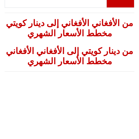
من الأفغاني الأفغاني إلى دينار كويتي
مخطط الأسعار الشهري
من دينار كويتي إلى الأفغاني الأفغاني
مخطط الأسعار الشهري