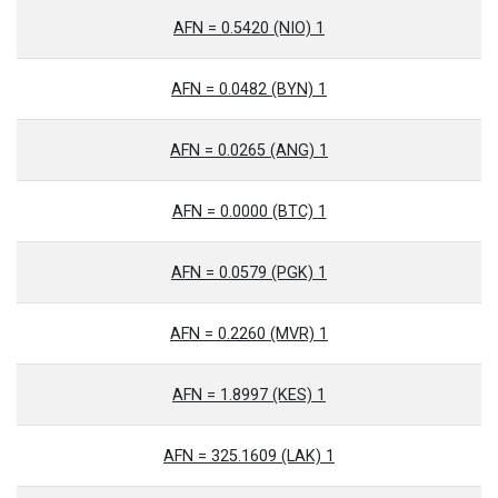
1 AFN = 0.5420 (NIO)
1 AFN = 0.0482 (BYN)
1 AFN = 0.0265 (ANG)
1 AFN = 0.0000 (BTC)
1 AFN = 0.0579 (PGK)
1 AFN = 0.2260 (MVR)
1 AFN = 1.8997 (KES)
1 AFN = 325.1609 (LAK)