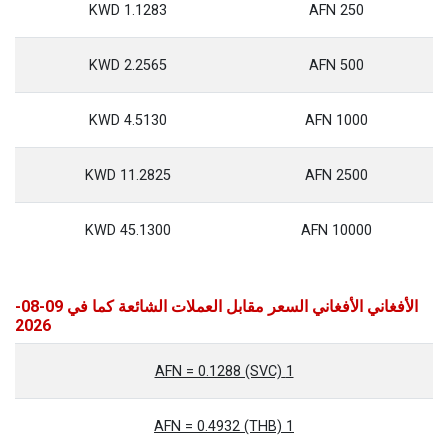
1.1283 KWD
250 AFN
2.2565 KWD
500 AFN
4.5130 KWD
1000 AFN
11.2825 KWD
2500 AFN
45.1300 KWD
10000 AFN
الأفغاني الأفغاني السعر مقابل العملات الشائعة كما في 09-08-
2026
1 AFN = 0.1288 (SVC)
1 AFN = 0.4932 (THB)