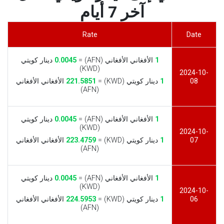
آخر 7 أيام
Rate
Date
1
الأفغاني الأفغاني (AFN) =
0.0045
دينار كويتي
(KWD)
2024-10-
08
1
دينار كويتي (KWD) =
221.5851
الأفغاني الأفغاني
(AFN)
1
الأفغاني الأفغاني (AFN) =
0.0045
دينار كويتي
(KWD)
2024-10-
07
1
دينار كويتي (KWD) =
223.4759
الأفغاني الأفغاني
(AFN)
1
الأفغاني الأفغاني (AFN) =
0.0045
دينار كويتي
(KWD)
2024-10-
06
1
دينار كويتي (KWD) =
224.5953
الأفغاني الأفغاني
(AFN)