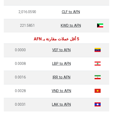
2,016.0590
CLF to AFN
221.5851
KWD to AFN
5 أقل عملات مقارنة بـ AFN
0.0000
VEF to AFN
0.0008
LBP to AFN
0.0016
IRR to AFN
0.0028
VND to AFN
0.0031
LAK to AFN