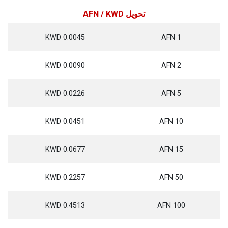
تحويل AFN / KWD
0.0045 KWD
1 AFN
0.0090 KWD
2 AFN
0.0226 KWD
5 AFN
0.0451 KWD
10 AFN
0.0677 KWD
15 AFN
0.2257 KWD
50 AFN
0.4513 KWD
100 AFN