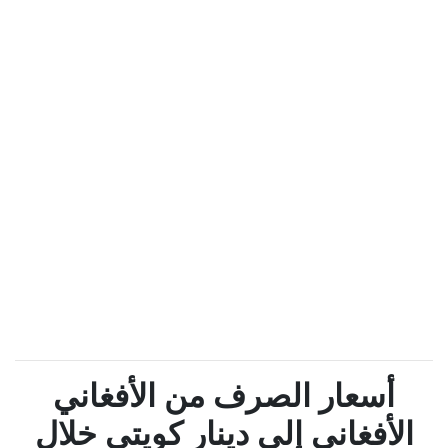
أسعار الصرف من الأفغاني
الأفغاني إلى دينار كويتي خلال