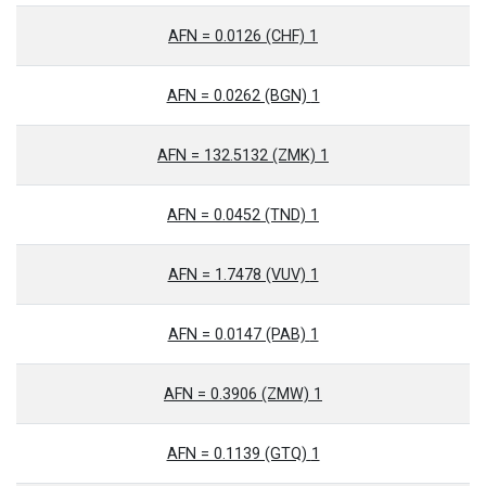
1 AFN = 0.0126 (CHF)
1 AFN = 0.0262 (BGN)
1 AFN = 132.5132 (ZMK)
1 AFN = 0.0452 (TND)
1 AFN = 1.7478 (VUV)
1 AFN = 0.0147 (PAB)
1 AFN = 0.3906 (ZMW)
1 AFN = 0.1139 (GTQ)