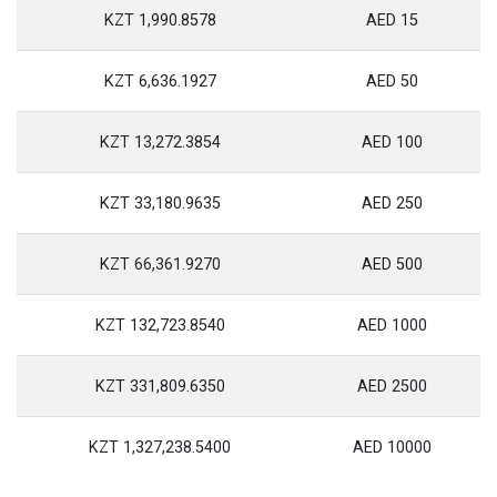
1,990.8578 KZT
15 AED
6,636.1927 KZT
50 AED
13,272.3854 KZT
100 AED
33,180.9635 KZT
250 AED
66,361.9270 KZT
500 AED
132,723.8540 KZT
1000 AED
331,809.6350 KZT
2500 AED
1,327,238.5400 KZT
10000 AED