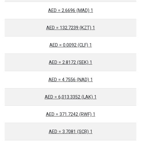
1 AED = 2.6696 (MAD)
1 AED = 132.7239 (KZT)
1 AED = 0.0092 (CLF)
1 AED = 2.8172 (SEK)
1 AED = 4.7556 (NAD)
1 AED = 6,013.3352 (LAK)
1 AED = 371.7242 (RWF)
1 AED = 3.7081 (SCR)