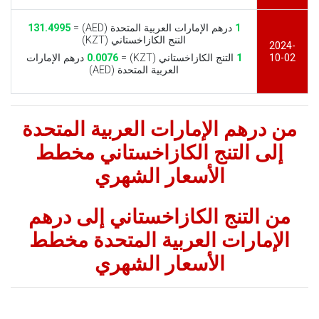
1
درهم الإمارات العربية المتحدة (AED) =
131.4995
التنج الكازاخستاني (KZT)
2024-
10-02
1
التنج الكازاخستاني (KZT) =
0.0076
درهم الإمارات
العربية المتحدة (AED)
من درهم الإمارات العربية المتحدة
إلى التنج الكازاخستاني مخطط
الأسعار الشهري
من التنج الكازاخستاني إلى درهم
الإمارات العربية المتحدة مخطط
الأسعار الشهري