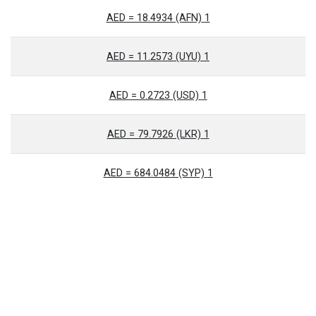
1 AED = 18.4934 (AFN)
1 AED = 11.2573 (UYU)
1 AED = 0.2723 (USD)
1 AED = 79.7926 (LKR)
1 AED = 684.0484 (SYP)