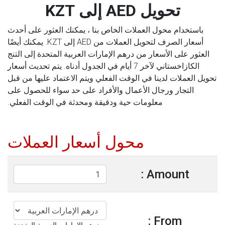
تحويل AED إلى KZT
باستخدام محول العملات الخاص بنا ، يمكنك العثور على أحدث
أسعار الصرف لتحويل العملات من AED إلى KZT. يمكنك أيضًا
العثور على الأسعار من درهم الإمارات العربية المتحدة إلى التنج
الكازاخستاني لآخر 7 أيام في الجدول أدناه. يتم تحديث أسعار
تحويل العملات لدينا في الوقت الفعلي ويتم الاعتماد عليها من قبل
التجار ورجال الأعمال والأفراد على حد سواء للحصول على
معلومات حية ودقيقة ومحدثة في الوقت الفعلي.
محول أسعار العملات
Amount :
From :