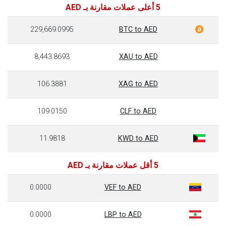
5 أعلى عملات مقارنة بـ AED
229,669.0995
BTC to AED
8,443.8693
XAU to AED
106.3881
XAG to AED
109.0150
CLF to AED
11.9818
KWD to AED
5 أقل عملات مقارنة بـ AED
0.0000
VEF to AED
0.0000
LBP to AED