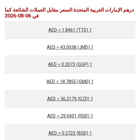
درهم الإمارات العربية المتحدة السعر مقابل العملات الشائعة كما
في 06-08-2026
1 AED = 1.8461 (TTD)
1 AED = 43.0038 (JMD)
1 AED = 0.2073 (GGP)
1 AED = 18.7855 (GMD)
1 AED = 36.2179 (DZD)
1 AED = 29.0401 (RSD)
1 AED = 0.2723 (BSD)