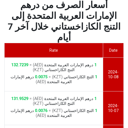
أسعار الصرف من درهم
الإمارات العربية المتحدة إلى
التنج الكازاخستاني خلال آخر 7
أيام
Rate
Date
1
درهم الإمارات العربية المتحدة (AED) =
132.7239
التنج الكازاخستاني (KZT)
2024-
10-08
1
التنج الكازاخستاني (KZT) =
0.0075
درهم الإمارات
العربية المتحدة (AED)
1
درهم الإمارات العربية المتحدة (AED) =
131.9529
التنج الكازاخستاني (KZT)
2024-
10-07
1
التنج الكازاخستاني (KZT) =
0.0076
درهم الإمارات
العربية المتحدة (AED)