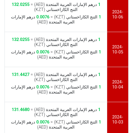
1
درهم الإمارات العربية المتحدة (AED) =
132.0255
التنج الكازاخستاني (KZT)
2024-
10-06
1
التنج الكازاخستاني (KZT) =
0.0076
درهم الإمارات
العربية المتحدة (AED)
1
درهم الإمارات العربية المتحدة (AED) =
132.0255
التنج الكازاخستاني (KZT)
2024-
10-05
1
التنج الكازاخستاني (KZT) =
0.0076
درهم الإمارات
العربية المتحدة (AED)
1
درهم الإمارات العربية المتحدة (AED) =
131.4427
التنج الكازاخستاني (KZT)
2024-
10-04
1
التنج الكازاخستاني (KZT) =
0.0076
درهم الإمارات
العربية المتحدة (AED)
1
درهم الإمارات العربية المتحدة (AED) =
131.4680
التنج الكازاخستاني (KZT)
2024-
10-03
1
التنج الكازاخستاني (KZT) =
0.0076
درهم الإمارات
العربية المتحدة (AED)