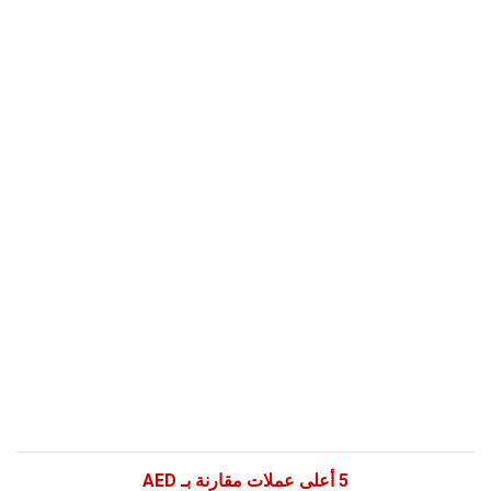
5 أعلى عملات مقارنة بـ AED