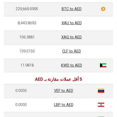
229,669.0995
BTC to AED
8,443.8693
XAU to AED
106.3881
XAG to AED
109.0150
CLF to AED
11.9818
KWD to AED
5 أقل عملات مقارنة بـ AED
0.0000
VEF to AED
0.0000
LBP to AED