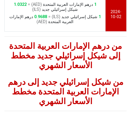
1
درهم الإمارات العربية المتحدة (AED) =
1.0322
شيكل إسرائيلي جديد (ILS)
2024-
10-02
1
شيكل إسرائيلي جديد (ILS) =
0.9688
درهم الإمارات
العربية المتحدة (AED)
من درهم الإمارات العربية المتحدة
إلى شيكل إسرائيلي جديد مخطط
الأسعار الشهري
من شيكل إسرائيلي جديد إلى درهم
الإمارات العربية المتحدة مخطط
الأسعار الشهري