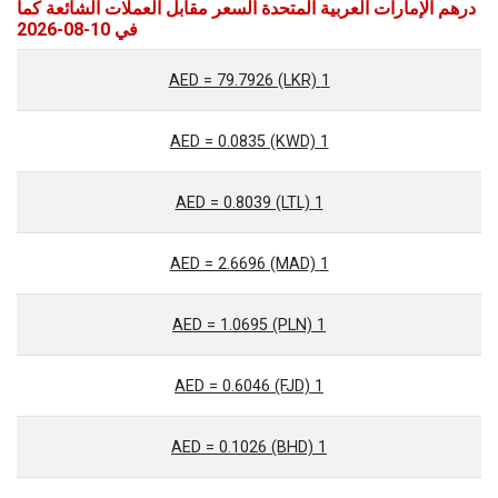
درهم الإمارات العربية المتحدة السعر مقابل العملات الشائعة كما
في 10-08-2026
1 AED = 79.7926 (LKR)
1 AED = 0.0835 (KWD)
1 AED = 0.8039 (LTL)
1 AED = 2.6696 (MAD)
1 AED = 1.0695 (PLN)
1 AED = 0.6046 (FJD)
1 AED = 0.1026 (BHD)