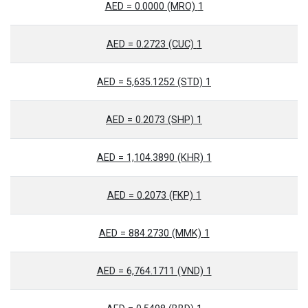
1 AED = 0.0000 (MRO)
1 AED = 0.2723 (CUC)
1 AED = 5,635.1252 (STD)
1 AED = 0.2073 (SHP)
1 AED = 1,104.3890 (KHR)
1 AED = 0.2073 (FKP)
1 AED = 884.2730 (MMK)
1 AED = 6,764.1711 (VND)