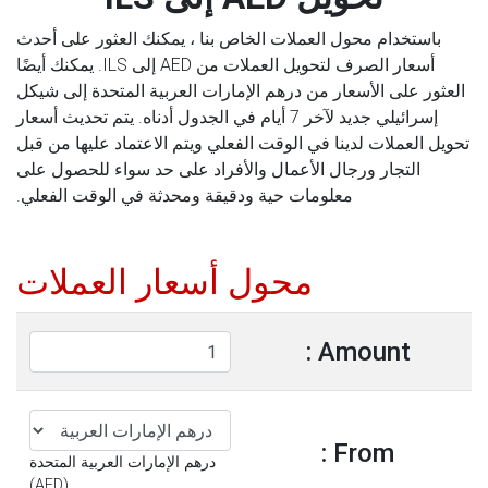
باستخدام محول العملات الخاص بنا ، يمكنك العثور على أحدث
أسعار الصرف لتحويل العملات من AED إلى ILS. يمكنك أيضًا
العثور على الأسعار من درهم الإمارات العربية المتحدة إلى شيكل
إسرائيلي جديد لآخر 7 أيام في الجدول أدناه. يتم تحديث أسعار
تحويل العملات لدينا في الوقت الفعلي ويتم الاعتماد عليها من قبل
التجار ورجال الأعمال والأفراد على حد سواء للحصول على
معلومات حية ودقيقة ومحدثة في الوقت الفعلي.
محول أسعار العملات
Amount :
From :
درهم الإمارات العربية المتحدة
(AED)