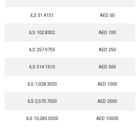
51.4151 ILS
50 AED
102.8302 ILS
100 AED
257.0755 ILS
250 AED
514.1510 ILS
500 AED
1,028.3020 ILS
1000 AED
2,570.7550 ILS
2500 AED
10,283.0200 ILS
10000 AED