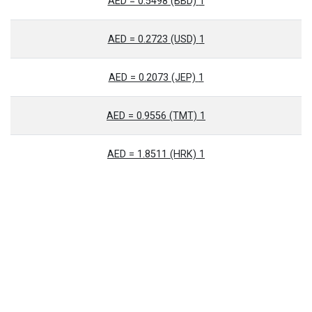
1 AED = 0.5498 (BBD)
1 AED = 0.2723 (USD)
1 AED = 0.2073 (JEP)
1 AED = 0.9556 (TMT)
1 AED = 1.8511 (HRK)