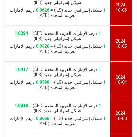
شيكل إسرائيلي جديد (ILS)
2024-
10-06
1
شيكل إسرائيلي جديد (ILS) =
0.9626
درهم الإمارات
العربية المتحدة (AED)
1
درهم الإمارات العربية المتحدة (AED) =
1.0384
شيكل إسرائيلي جديد (ILS)
2024-
10-05
1
شيكل إسرائيلي جديد (ILS) =
0.9626
درهم الإمارات
العربية المتحدة (AED)
1
درهم الإمارات العربية المتحدة (AED) =
1.0417
شيكل إسرائيلي جديد (ILS)
2024-
10-04
1
شيكل إسرائيلي جديد (ILS) =
0.9599
درهم الإمارات
العربية المتحدة (AED)
1
درهم الإمارات العربية المتحدة (AED) =
1.0343
شيكل إسرائيلي جديد (ILS)
2024-
10-03
1
شيكل إسرائيلي جديد (ILS) =
0.9668
درهم الإمارات
العربية المتحدة (AED)