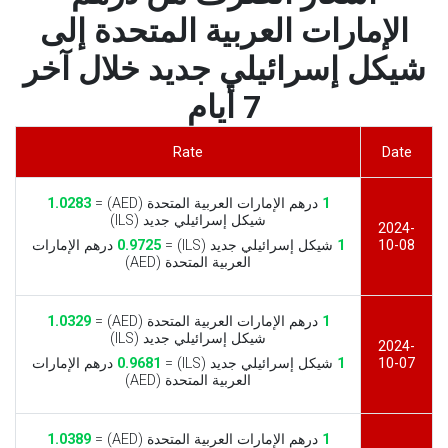
الإمارات العربية المتحدة إلى
شيكل إسرائيلي جديد خلال آخر
7 أيام
Rate
Date
1
درهم الإمارات العربية المتحدة (AED) =
1.0283
شيكل إسرائيلي جديد (ILS)
2024-
10-08
1
شيكل إسرائيلي جديد (ILS) =
0.9725
درهم الإمارات
العربية المتحدة (AED)
1
درهم الإمارات العربية المتحدة (AED) =
1.0329
شيكل إسرائيلي جديد (ILS)
2024-
10-07
1
شيكل إسرائيلي جديد (ILS) =
0.9681
درهم الإمارات
العربية المتحدة (AED)
1
درهم الإمارات العربية المتحدة (AED) =
1.0389